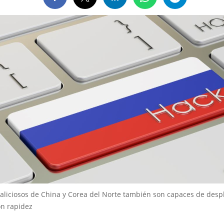
aliciosos de China y Corea del Norte también son capaces de desp
n rapidez