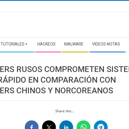
TUTORIALES
HACKEOS
MALWARE
VIDEOS NOTAS
ERS RUSOS COMPROMETEN SIST
RÁPIDO EN COMPARACIÓN CON
ERS CHINOS Y NORCOREANOS
Share this...