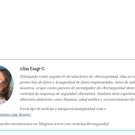
Alisa Esage G
Trabajando como arquitecto de soluciones de ciberseguridad, Alisa se e
protección de datos y la seguridad de datos empresariales. Antes de uni
nosotros, ocupó varios puestos de investigador de ciberseguridad dent
variedad de empresas de seguridad cibernética. También tiene experien
diferentes industrias como finanzas, salud médica y reconocimiento faci
Envía tips de noticias a info@noticiasseguridad.com o
agram.com/iicsorg/
uedes encontrarnos en Telegram www.t.me/noticiasciberseguridad