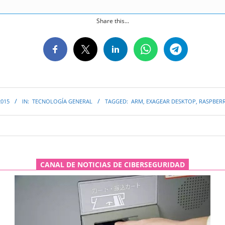
Share this...
2015
IN:
TECNOLOGÍA GENERAL
TAGGED:
ARM
,
EXAGEAR DESKTOP
,
RASPBERR
CANAL DE NOTICIAS DE CIBERSEGURIDAD