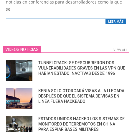
noticias en conferencias para desarrolladores como la que
se
LEER MÁS
VIDEOS NOTICIAS
VIEW ALL
TUNNELCRACK: SE DESCUBRIERON DOS
VULNERABILIDADES GRAVES EN LAS VPN QUE
HABÍAN ESTADO INACTIVAS DESDE 1996
KENIA SOLO OTORGARÁ VISAS A LA LLEGADA
DESPUÉS DE QUE EL SISTEMA DE VISAS EN
LÍNEA FUERA HACKEADO
ESTADOS UNIDOS HACKEO LOS SISTEMAS DE
MONITOREO DE TERREMOTOS EN CHINA
PARA ESPIAR BASES MILITARES