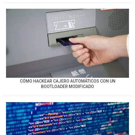
CÓMO HACKEAR CAJERO AUTOMÁTICOS CON UN
BOOTLOADER MODIFICADO