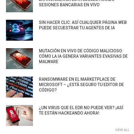
SESIONES BANCARIAS EN VIVO
SIN HACER CLIC: ASÍ CUALQUIER PÁGINA WEB
PUEDE SECUESTRAR TU AGENTES DE IA
MUTACIÓN EN VIVO DE CÓDIGO MALICIOSO:
CÓMO LA IA GENERA VARIANTES EVASIVAS DE
MALWARE
RANSOMWARE EN EL MARKETPLACE DE
MICROSOFT – ¿ESTÁ SEGURO TU EDITOR DE
CÓDIGO?
¿UN VIRUS QUE EL EDR NO PUEDE VER? ¡ASÍ
TE ESTÁN HACKEANDO AHORA!
VIEW ALL