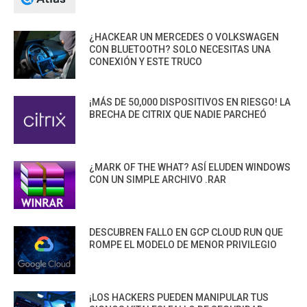
¿HACKEAR UN MERCEDES O VOLKSWAGEN
CON BLUETOOTH? SOLO NECESITAS UNA
CONEXIÓN Y ESTE TRUCO
¡MÁS DE 50,000 DISPOSITIVOS EN RIESGO! LA
BRECHA DE CITRIX QUE NADIE PARCHEÓ
¿MARK OF THE WHAT? ASÍ ELUDEN WINDOWS
CON UN SIMPLE ARCHIVO .RAR
DESCUBREN FALLO EN GCP CLOUD RUN QUE
ROMPE EL MODELO DE MENOR PRIVILEGIO
¡LOS HACKERS PUEDEN MANIPULAR TUS