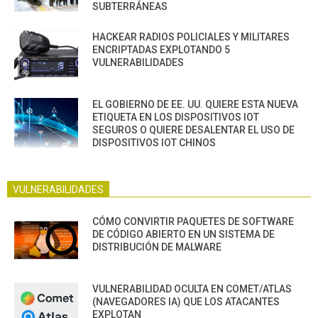
SUBTERRÁNEAS
HACKEAR RADIOS POLICIALES Y MILITARES
ENCRIPTADAS EXPLOTANDO 5
VULNERABILIDADES
EL GOBIERNO DE EE. UU. QUIERE ESTA NUEVA
ETIQUETA EN LOS DISPOSITIVOS IOT
SEGUROS O QUIERE DESALENTAR EL USO DE
DISPOSITIVOS IOT CHINOS
VULNERABILIDADES
CÓMO CONVIRTIR PAQUETES DE SOFTWARE
DE CÓDIGO ABIERTO EN UN SISTEMA DE
DISTRIBUCIÓN DE MALWARE
VULNERABILIDAD OCULTA EN COMET/ATLAS
(NAVEGADORES IA) QUE LOS ATACANTES
EXPLOTAN