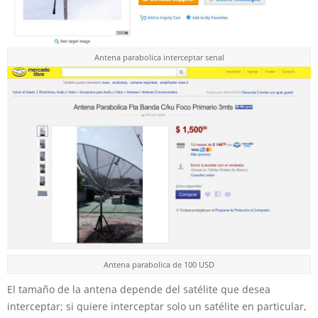
Antena parabolica interceptar senal
Antena parabolica de 100 USD
El tamaño de la antena depende del satélite que desea
interceptar; si quiere interceptar solo un satélite en particular,