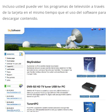
Incluso usted puede ver los programas de televisión a través
de la tarjeta en el mismo tiempo que el uso del software para
descargar contenido.