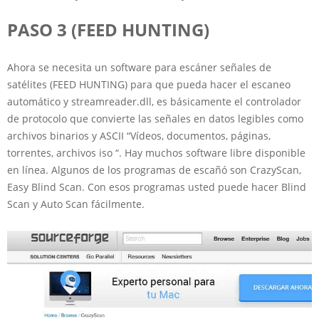
PASO 3 (FEED HUNTING)
Ahora se necesita un software para escáner señales de
satélites (FEED HUNTING) para que pueda hacer el escaneo
automático y streamreader.dll, es básicamente el controlador
de protocolo que convierte las señales en datos legibles como
archivos binarios y ASCII “Vídeos, documentos, páginas,
torrentes, archivos iso “. Hay muchos software libre disponible
en línea. Algunos de los programas de escañó son CrazyScan,
Easy Blind Scan. Con esos programas usted puede hacer Blind
Scan y Auto Scan fácilmente.