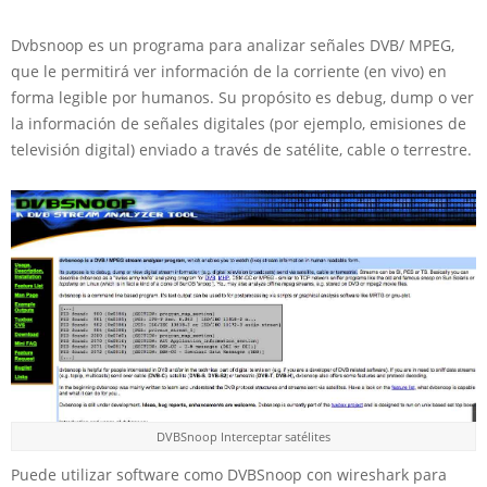
Dvbsnoop es un programa para analizar señales DVB/ MPEG,
que le permitirá ver información de la corriente (en vivo) en
forma legible por humanos. Su propósito es debug, dump o ver
la información de señales digitales (por ejemplo, emisiones de
televisión digital) enviado a través de satélite, cable o terrestre.
DVBSnoop Interceptar satélites
Puede utilizar software como DVBSnoop con wireshark para