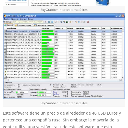
SkyGrabber Interceptar satélites
SkyGrabber Interceptar satélites
Este software tiene un precio de alrededor de 40 USD Euros y
pertenece una compañía rusa. Sin embargo la mayoría de la
gente utiliza una versión crack de este software que esta