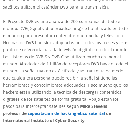
satélites utilizan el estándar DVB para la transmisión.
El Proyecto DVB es una alianza de 200 compañías de todo el
mundo. DVB(Digital video broadcasting) se ha utilizado en todo
el mundo para presentar contenidos multimedia y televisión.
Normas de DVB han sido adoptadas por todos los países y es el
punto de referencia para la televisión digital en todo el mundo.
Los sistemas de DVB-S y DVB-C se utilizan mucho en todo el
mundo. Alrededor de 1 billón de receptores DVB hay en todo el
mundo. La señal DVB no está cifrada y se transmite de modo
que cualquiera persona puede recibir la señal si tiene las
herramientas y conocimientos adecuados. Hace mucho que los
hackers están utilizando la técnica de descargar contenidos
digitales de los satélites de forma gratuita. Abajo están los
pasos para interceptar satélites según
Mike Stevens
profesor de
capacitación de hacking ético satelital
de
International Institute of Cyber Security
.