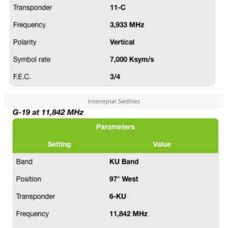
Interceptar Satélites