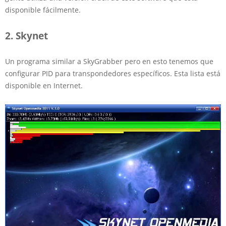
disponible fácilmente.
2. Skynet
Un programa similar a SkyGrabber pero en esto tenemos que
configurar PID para transpondedores específicos. Esta lista está
disponible en Internet.