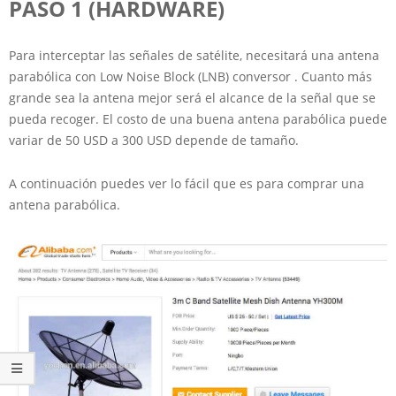
PASO 1 (HARDWARE)
Para interceptar las señales de satélite, necesitará una antena
parabólica con Low Noise Block (LNB) conversor . Cuanto más
grande sea la antena mejor será el alcance de la señal que se
pueda recoger. El costo de una buena antena parabólica puede
variar de 50 USD a 300 USD depende de tamaño.
A continuación puedes ver lo fácil que es para comprar una
antena parabólica.