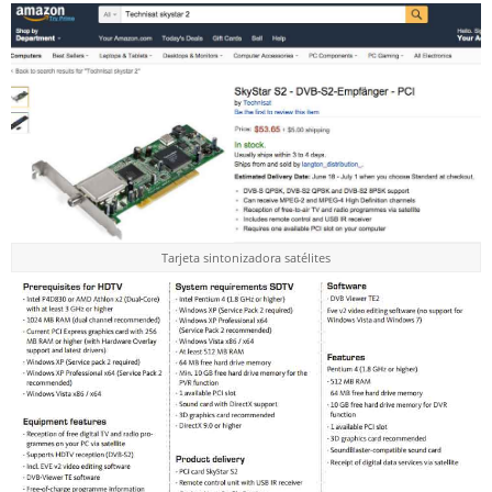
Tarjeta sintonizadora satélites