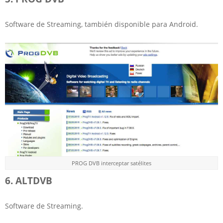
Software de Streaming, también disponible para Android.
PROG DVB interceptar satélites
6. ALTDVB
Software de Streaming.