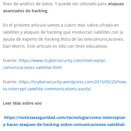
fines de análisis de datos. Y puede ser utilizado para
ataques
avanzados de hacking
.
En el próximo artículo vamos a cubrir más sobre cifrado en
satélites y ataques de hacking que involucran satélites con la
ayuda de experto de hacking ético de las telecomunicaciones,
Dan Morris. Este artículo es sólo con fines educativos.
Fuente:
https://www.iicybersecurity.com/interceptar-
comunicaciones-satelital.html
Fuente:
https://iicybersecurity.wordpress.com/2015/05/25/how-
to-intercept-satellite-communications-easily/
Leer Más sobre eso
https://noticiasseguridad.com/tecnologia/como-interceptar-
y-hacer-ataques-de-hacking-sobre-comunicaciones-satelital/