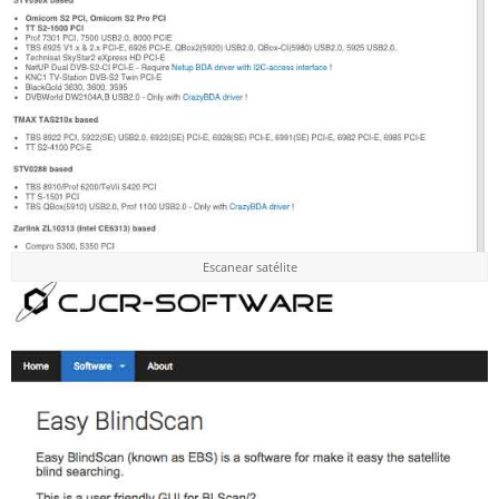
Escanear satélite