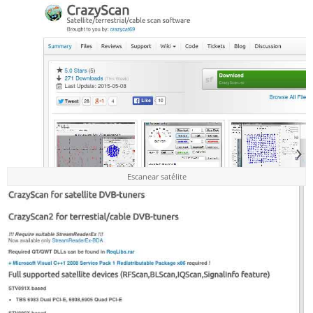
Escanear satélite