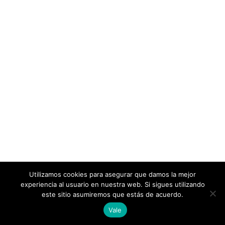
Utilizamos cookies para asegurar que damos la mejor
experiencia al usuario en nuestra web. Si sigues utilizando
este sitio asumiremos que estás de acuerdo.
Vale