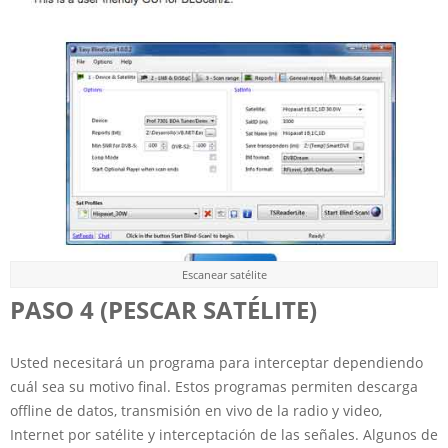
Escanear satélite
PASO 4 (PESCAR SATÉLITE)
Usted necesitará un programa para interceptar dependiendo
cuál sea su motivo final. Estos programas permiten descarga
offline de datos, transmisión en vivo de la radio y video,
Internet por satélite y interceptación de las señales. Algunos de