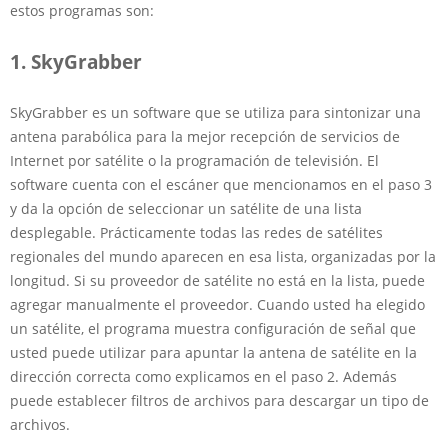
estos programas son:
1.
SkyGrabber
SkyGrabber es un software que se utiliza para sintonizar una
antena parabólica para la mejor recepción de servicios de
Internet por satélite o la programación de televisión. El
software cuenta con el escáner que mencionamos en el paso 3
y da la opción de seleccionar un satélite de una lista
desplegable. Prácticamente todas las redes de satélites
regionales del mundo aparecen en esa lista, organizadas por la
longitud. Si su proveedor de satélite no está en la lista, puede
agregar manualmente el proveedor. Cuando usted ha elegido
un satélite, el programa muestra configuración de señal que
usted puede utilizar para apuntar la antena de satélite en la
dirección correcta como explicamos en el paso 2. Además
puede establecer filtros de archivos para descargar un tipo de
archivos.