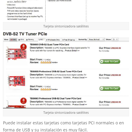
Tarjeta sintonizadora satélites
Tarjeta sintonizadora satélites
Puede instalar estas tarjetas como tarjetas PCI normales o en
forma de USB y su instalación es muy fácil.