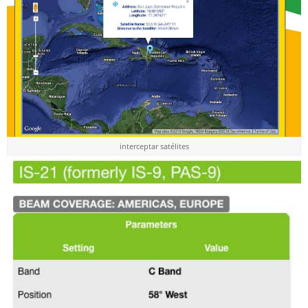
interceptar satélites