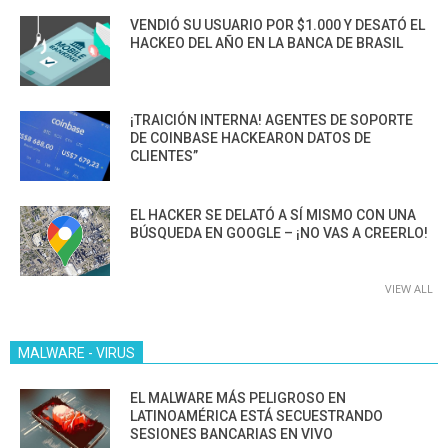
VENDIÓ SU USUARIO POR $1.000 Y DESATÓ EL
HACKEO DEL AÑO EN LA BANCA DE BRASIL
¡TRAICIÓN INTERNA! AGENTES DE SOPORTE
DE COINBASE HACKEARON DATOS DE
CLIENTES”
EL HACKER SE DELATÓ A SÍ MISMO CON UNA
BÚSQUEDA EN GOOGLE – ¡NO VAS A CREERLO!
VIEW ALL
MALWARE - VIRUS
EL MALWARE MÁS PELIGROSO EN
LATINOAMÉRICA ESTÁ SECUESTRANDO
SESIONES BANCARIAS EN VIVO