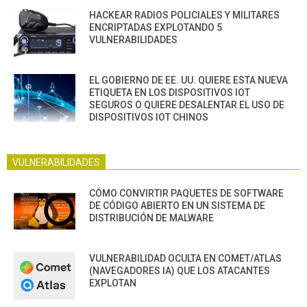
HACKEAR RADIOS POLICIALES Y MILITARES
ENCRIPTADAS EXPLOTANDO 5
VULNERABILIDADES
EL GOBIERNO DE EE. UU. QUIERE ESTA NUEVA
ETIQUETA EN LOS DISPOSITIVOS IOT
SEGUROS O QUIERE DESALENTAR EL USO DE
DISPOSITIVOS IOT CHINOS
VULNERABILIDADES
CÓMO CONVIRTIR PAQUETES DE SOFTWARE
DE CÓDIGO ABIERTO EN UN SISTEMA DE
DISTRIBUCIÓN DE MALWARE
VULNERABILIDAD OCULTA EN COMET/ATLAS
(NAVEGADORES IA) QUE LOS ATACANTES
EXPLOTAN