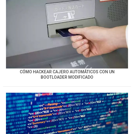
CÓMO HACKEAR CAJERO AUTOMÁTICOS CON UN
BOOTLOADER MODIFICADO