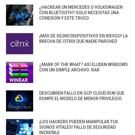
¿HACKEAR UN MERCEDES O VOLKSWAGEN
CON BLUETOOTH? SOLO NECESITAS UNA
CONEXIÓN Y ESTE TRUCO
¡MÁS DE 50,000 DISPOSITIVOS EN RIESGO! LA
BRECHA DE CITRIX QUE NADIE PARCHEÓ
¿MARK OF THE WHAT? ASÍ ELUDEN WINDOWS
CON UN SIMPLE ARCHIVO .RAR
DESCUBREN FALLO EN GCP CLOUD RUN QUE
ROMPE EL MODELO DE MENOR PRIVILEGIO
¡LOS HACKERS PUEDEN MANIPULAR TUS
SIGNOS VITALES! FALLO DE SEGURIDAD
INCREÍBLE