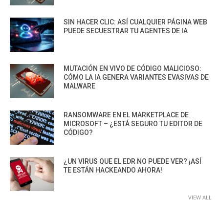
SIN HACER CLIC: ASÍ CUALQUIER PÁGINA WEB
PUEDE SECUESTRAR TU AGENTES DE IA
MUTACIÓN EN VIVO DE CÓDIGO MALICIOSO:
CÓMO LA IA GENERA VARIANTES EVASIVAS DE
MALWARE
RANSOMWARE EN EL MARKETPLACE DE
MICROSOFT – ¿ESTÁ SEGURO TU EDITOR DE
CÓDIGO?
¿UN VIRUS QUE EL EDR NO PUEDE VER? ¡ASÍ
TE ESTÁN HACKEANDO AHORA!
VIEW ALL