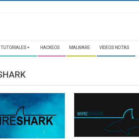
TUTORIALES
HACKEOS
MALWARE
VIDEOS NOTAS
SHARK