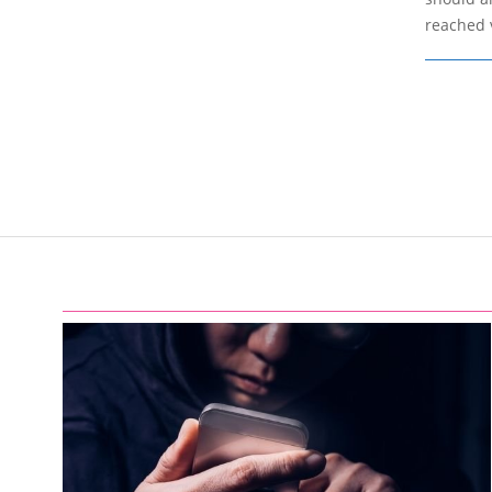
reached 