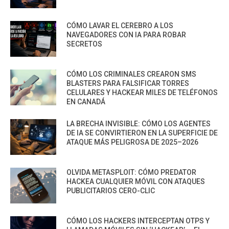
CÓMO LAVAR EL CEREBRO A LOS
NAVEGADORES CON IA PARA ROBAR
SECRETOS
CÓMO LOS CRIMINALES CREARON SMS
BLASTERS PARA FALSIFICAR TORRES
CELULARES Y HACKEAR MILES DE TELÉFONOS
EN CANADÁ
LA BRECHA INVISIBLE: CÓMO LOS AGENTES
DE IA SE CONVIRTIERON EN LA SUPERFICIE DE
ATAQUE MÁS PELIGROSA DE 2025–2026
OLVIDA METASPLOIT: CÓMO PREDATOR
HACKEA CUALQUIER MÓVIL CON ATAQUES
PUBLICITARIOS CERO-CLIC
CÓMO LOS HACKERS INTERCEPTAN OTPS Y