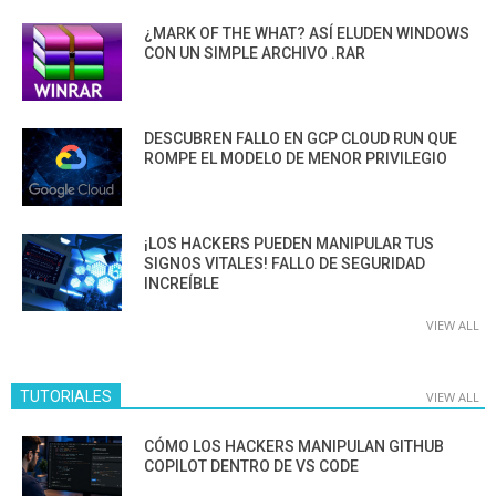
¿MARK OF THE WHAT? ASÍ ELUDEN WINDOWS
CON UN SIMPLE ARCHIVO .RAR
DESCUBREN FALLO EN GCP CLOUD RUN QUE
ROMPE EL MODELO DE MENOR PRIVILEGIO
¡LOS HACKERS PUEDEN MANIPULAR TUS
SIGNOS VITALES! FALLO DE SEGURIDAD
INCREÍBLE
VIEW ALL
TUTORIALES
VIEW ALL
CÓMO LOS HACKERS MANIPULAN GITHUB
COPILOT DENTRO DE VS CODE