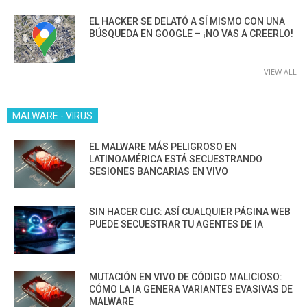
EL HACKER SE DELATÓ A SÍ MISMO CON UNA
BÚSQUEDA EN GOOGLE – ¡NO VAS A CREERLO!
VIEW ALL
MALWARE - VIRUS
EL MALWARE MÁS PELIGROSO EN
LATINOAMÉRICA ESTÁ SECUESTRANDO
SESIONES BANCARIAS EN VIVO
SIN HACER CLIC: ASÍ CUALQUIER PÁGINA WEB
PUEDE SECUESTRAR TU AGENTES DE IA
MUTACIÓN EN VIVO DE CÓDIGO MALICIOSO:
CÓMO LA IA GENERA VARIANTES EVASIVAS DE
MALWARE