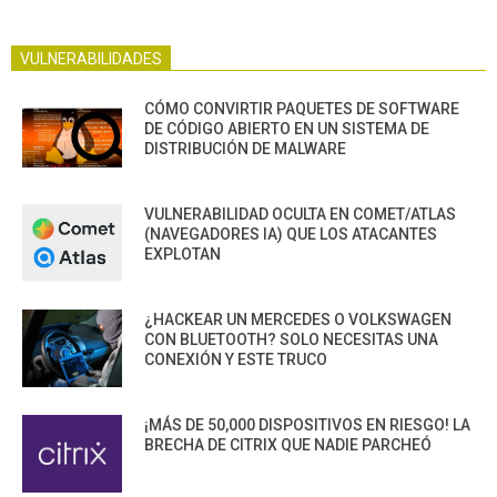
VULNERABILIDADES
CÓMO CONVIRTIR PAQUETES DE SOFTWARE
DE CÓDIGO ABIERTO EN UN SISTEMA DE
DISTRIBUCIÓN DE MALWARE
VULNERABILIDAD OCULTA EN COMET/ATLAS
(NAVEGADORES IA) QUE LOS ATACANTES
EXPLOTAN
¿HACKEAR UN MERCEDES O VOLKSWAGEN
CON BLUETOOTH? SOLO NECESITAS UNA
CONEXIÓN Y ESTE TRUCO
¡MÁS DE 50,000 DISPOSITIVOS EN RIESGO! LA
BRECHA DE CITRIX QUE NADIE PARCHEÓ