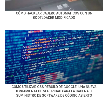
CÓMO HACKEAR CAJERO AUTOMÁTICOS CON UN
BOOTLOADER MODIFICADO
CÓMO UTILIZAR OSS REBUILD DE GOOGLE: UNA NUEVA
HERRAMIENTA DE SEGURIDAD PARA LA CADENA DE
SUMINISTRO DE SOFTWARE DE CÓDIGO ABIERTO