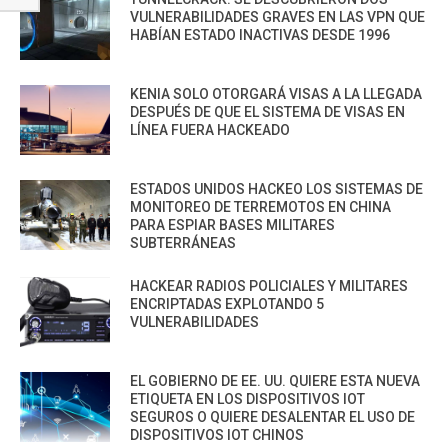
VULNERABILIDADES GRAVES EN LAS VPN QUE
HABÍAN ESTADO INACTIVAS DESDE 1996
KENIA SOLO OTORGARÁ VISAS A LA LLEGADA
DESPUÉS DE QUE EL SISTEMA DE VISAS EN
LÍNEA FUERA HACKEADO
ESTADOS UNIDOS HACKEO LOS SISTEMAS DE
MONITOREO DE TERREMOTOS EN CHINA
PARA ESPIAR BASES MILITARES
SUBTERRÁNEAS
HACKEAR RADIOS POLICIALES Y MILITARES
ENCRIPTADAS EXPLOTANDO 5
VULNERABILIDADES
EL GOBIERNO DE EE. UU. QUIERE ESTA NUEVA
ETIQUETA EN LOS DISPOSITIVOS IOT
SEGUROS O QUIERE DESALENTAR EL USO DE
DISPOSITIVOS IOT CHINOS