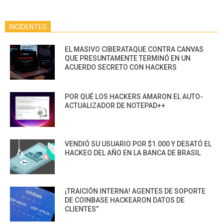
INCIDENTES
EL MASIVO CIBERATAQUE CONTRA CANVAS
QUE PRESUNTAMENTE TERMINÓ EN UN
ACUERDO SECRETO CON HACKERS
POR QUÉ LOS HACKERS AMARON EL AUTO-
ACTUALIZADOR DE NOTEPAD++
VENDIÓ SU USUARIO POR $1.000 Y DESATÓ EL
HACKEO DEL AÑO EN LA BANCA DE BRASIL
¡TRAICIÓN INTERNA! AGENTES DE SOPORTE
DE COINBASE HACKEARON DATOS DE
CLIENTES”