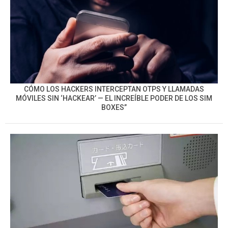
CÓMO LOS HACKERS INTERCEPTAN OTPS Y LLAMADAS
MÓVILES SIN ‘HACKEAR’ — EL INCREÍBLE PODER DE LOS SIM
BOXES”