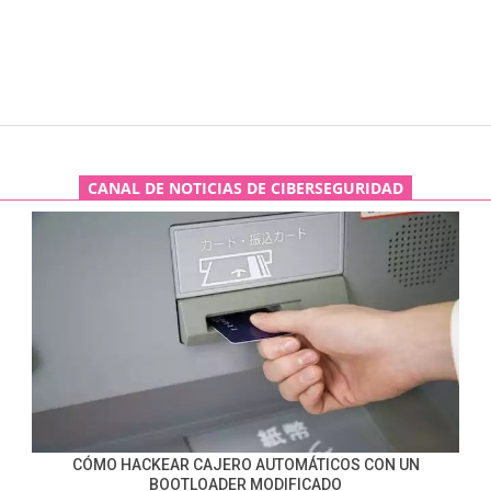
CANAL DE NOTICIAS DE CIBERSEGURIDAD
CÓMO HACKEAR CAJERO AUTOMÁTICOS CON UN
BOOTLOADER MODIFICADO