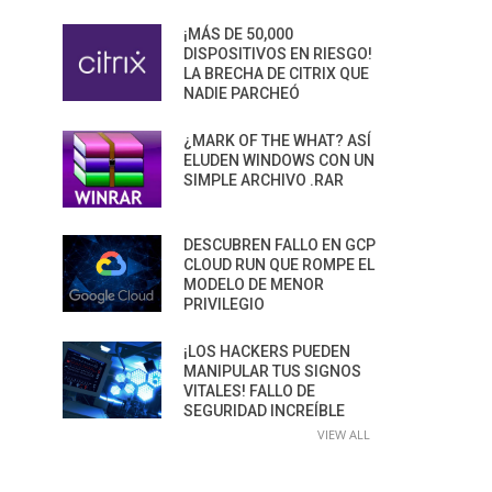
¡MÁS DE 50,000
DISPOSITIVOS EN RIESGO!
LA BRECHA DE CITRIX QUE
NADIE PARCHEÓ
¿MARK OF THE WHAT? ASÍ
ELUDEN WINDOWS CON UN
SIMPLE ARCHIVO .RAR
DESCUBREN FALLO EN GCP
CLOUD RUN QUE ROMPE EL
MODELO DE MENOR
PRIVILEGIO
¡LOS HACKERS PUEDEN
MANIPULAR TUS SIGNOS
VITALES! FALLO DE
SEGURIDAD INCREÍBLE
VIEW ALL