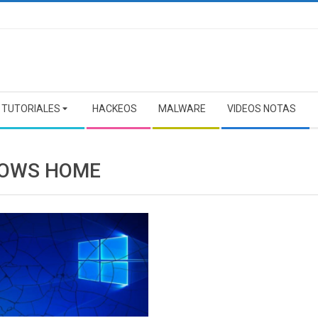
TUTORIALES
HACKEOS
MALWARE
VIDEOS NOTAS
OWS HOME