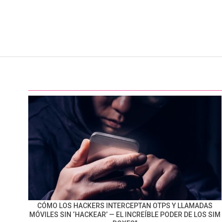
CÓMO LOS HACKERS INTERCEPTAN OTPS Y LLAMADAS
MÓVILES SIN ‘HACKEAR’ — EL INCREÍBLE PODER DE LOS SIM