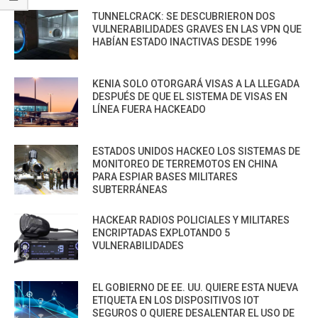
TUNNELCRACK: SE DESCUBRIERON DOS
VULNERABILIDADES GRAVES EN LAS VPN QUE
HABÍAN ESTADO INACTIVAS DESDE 1996
KENIA SOLO OTORGARÁ VISAS A LA LLEGADA
DESPUÉS DE QUE EL SISTEMA DE VISAS EN
LÍNEA FUERA HACKEADO
ESTADOS UNIDOS HACKEO LOS SISTEMAS DE
MONITOREO DE TERREMOTOS EN CHINA
PARA ESPIAR BASES MILITARES
SUBTERRÁNEAS
HACKEAR RADIOS POLICIALES Y MILITARES
ENCRIPTADAS EXPLOTANDO 5
VULNERABILIDADES
EL GOBIERNO DE EE. UU. QUIERE ESTA NUEVA
ETIQUETA EN LOS DISPOSITIVOS IOT
SEGUROS O QUIERE DESALENTAR EL USO DE