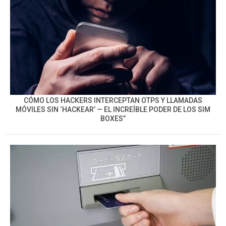
CÓMO LOS HACKERS INTERCEPTAN OTPS Y LLAMADAS
MÓVILES SIN ‘HACKEAR’ — EL INCREÍBLE PODER DE LOS SIM
BOXES”