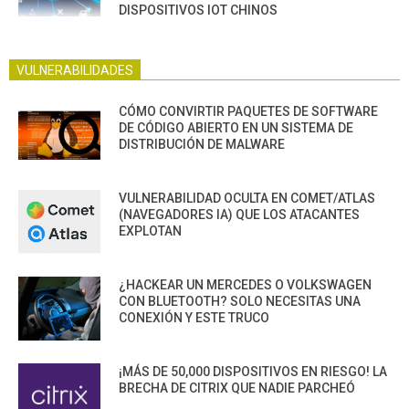
DISPOSITIVOS IOT CHINOS
VULNERABILIDADES
CÓMO CONVIRTIR PAQUETES DE SOFTWARE
DE CÓDIGO ABIERTO EN UN SISTEMA DE
DISTRIBUCIÓN DE MALWARE
VULNERABILIDAD OCULTA EN COMET/ATLAS
(NAVEGADORES IA) QUE LOS ATACANTES
EXPLOTAN
¿HACKEAR UN MERCEDES O VOLKSWAGEN
CON BLUETOOTH? SOLO NECESITAS UNA
CONEXIÓN Y ESTE TRUCO
¡MÁS DE 50,000 DISPOSITIVOS EN RIESGO! LA
BRECHA DE CITRIX QUE NADIE PARCHEÓ