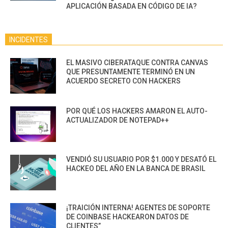
APLICACIÓN BASADA EN CÓDIGO DE IA?
INCIDENTES
EL MASIVO CIBERATAQUE CONTRA CANVAS
QUE PRESUNTAMENTE TERMINÓ EN UN
ACUERDO SECRETO CON HACKERS
POR QUÉ LOS HACKERS AMARON EL AUTO-
ACTUALIZADOR DE NOTEPAD++
VENDIÓ SU USUARIO POR $1.000 Y DESATÓ EL
HACKEO DEL AÑO EN LA BANCA DE BRASIL
¡TRAICIÓN INTERNA! AGENTES DE SOPORTE
DE COINBASE HACKEARON DATOS DE
CLIENTES”