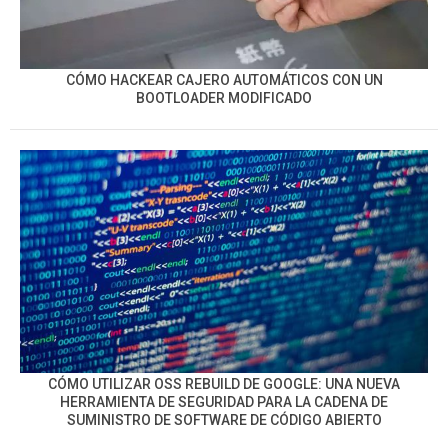
CÓMO HACKEAR CAJERO AUTOMÁTICOS CON UN
BOOTLOADER MODIFICADO
CÓMO UTILIZAR OSS REBUILD DE GOOGLE: UNA NUEVA
HERRAMIENTA DE SEGURIDAD PARA LA CADENA DE
SUMINISTRO DE SOFTWARE DE CÓDIGO ABIERTO