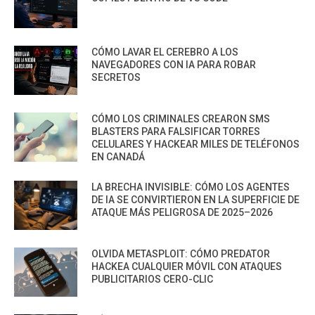
CÓMO LAVAR EL CEREBRO A LOS
NAVEGADORES CON IA PARA ROBAR
SECRETOS
CÓMO LOS CRIMINALES CREARON SMS
BLASTERS PARA FALSIFICAR TORRES
CELULARES Y HACKEAR MILES DE TELÉFONOS
EN CANADÁ
LA BRECHA INVISIBLE: CÓMO LOS AGENTES
DE IA SE CONVIRTIERON EN LA SUPERFICIE DE
ATAQUE MÁS PELIGROSA DE 2025–2026
OLVIDA METASPLOIT: CÓMO PREDATOR
HACKEA CUALQUIER MÓVIL CON ATAQUES
PUBLICITARIOS CERO-CLIC