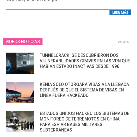
LEER MÁS
VIDEOS NOTICIAS
VIEW ALL
TUNNELCRACK: SE DESCUBRIERON DOS
VULNERABILIDADES GRAVES EN LAS VPN QUE
HABÍAN ESTADO INACTIVAS DESDE 1996
KENIA SOLO OTORGARÁ VISAS A LA LLEGADA
DESPUÉS DE QUE EL SISTEMA DE VISAS EN
LÍNEA FUERA HACKEADO
ESTADOS UNIDOS HACKEO LOS SISTEMAS DE
MONITOREO DE TERREMOTOS EN CHINA
PARA ESPIAR BASES MILITARES
SUBTERRÁNEAS