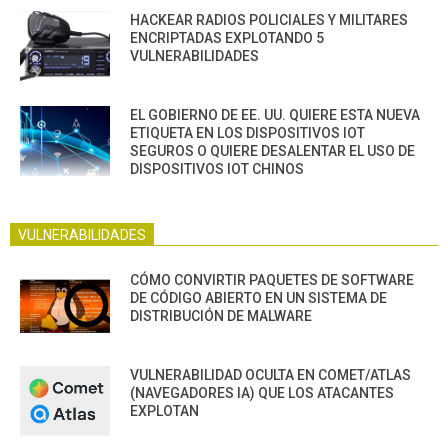
HACKEAR RADIOS POLICIALES Y MILITARES
ENCRIPTADAS EXPLOTANDO 5
VULNERABILIDADES
EL GOBIERNO DE EE. UU. QUIERE ESTA NUEVA
ETIQUETA EN LOS DISPOSITIVOS IOT
SEGUROS O QUIERE DESALENTAR EL USO DE
DISPOSITIVOS IOT CHINOS
VULNERABILIDADES
CÓMO CONVIRTIR PAQUETES DE SOFTWARE
DE CÓDIGO ABIERTO EN UN SISTEMA DE
DISTRIBUCIÓN DE MALWARE
VULNERABILIDAD OCULTA EN COMET/ATLAS
(NAVEGADORES IA) QUE LOS ATACANTES
EXPLOTAN