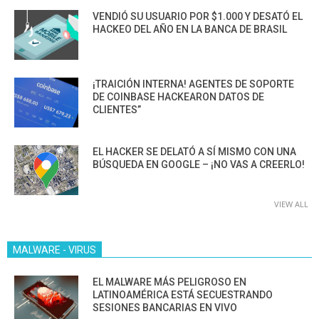
VENDIÓ SU USUARIO POR $1.000 Y DESATÓ EL
HACKEO DEL AÑO EN LA BANCA DE BRASIL
¡TRAICIÓN INTERNA! AGENTES DE SOPORTE
DE COINBASE HACKEARON DATOS DE
CLIENTES”
EL HACKER SE DELATÓ A SÍ MISMO CON UNA
BÚSQUEDA EN GOOGLE – ¡NO VAS A CREERLO!
VIEW ALL
MALWARE - VIRUS
EL MALWARE MÁS PELIGROSO EN
LATINOAMÉRICA ESTÁ SECUESTRANDO
SESIONES BANCARIAS EN VIVO