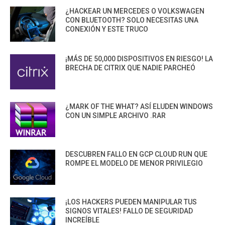
¿HACKEAR UN MERCEDES O VOLKSWAGEN
CON BLUETOOTH? SOLO NECESITAS UNA
CONEXIÓN Y ESTE TRUCO
¡MÁS DE 50,000 DISPOSITIVOS EN RIESGO! LA
BRECHA DE CITRIX QUE NADIE PARCHEÓ
¿MARK OF THE WHAT? ASÍ ELUDEN WINDOWS
CON UN SIMPLE ARCHIVO .RAR
DESCUBREN FALLO EN GCP CLOUD RUN QUE
ROMPE EL MODELO DE MENOR PRIVILEGIO
¡LOS HACKERS PUEDEN MANIPULAR TUS
SIGNOS VITALES! FALLO DE SEGURIDAD
INCREÍBLE