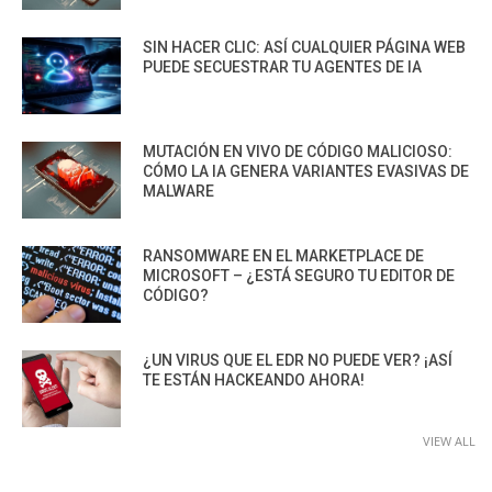
SIN HACER CLIC: ASÍ CUALQUIER PÁGINA WEB
PUEDE SECUESTRAR TU AGENTES DE IA
MUTACIÓN EN VIVO DE CÓDIGO MALICIOSO:
CÓMO LA IA GENERA VARIANTES EVASIVAS DE
MALWARE
RANSOMWARE EN EL MARKETPLACE DE
MICROSOFT – ¿ESTÁ SEGURO TU EDITOR DE
CÓDIGO?
¿UN VIRUS QUE EL EDR NO PUEDE VER? ¡ASÍ
TE ESTÁN HACKEANDO AHORA!
VIEW ALL