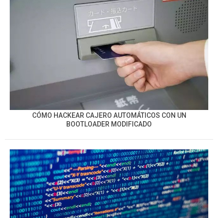
CÓMO HACKEAR CAJERO AUTOMÁTICOS CON UN
BOOTLOADER MODIFICADO