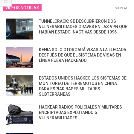
VIDEOS NOTICIAS
VIEW ALL
TUNNELCRACK: SE DESCUBRIERON DOS
VULNERABILIDADES GRAVES EN LAS VPN QUE
HABÍAN ESTADO INACTIVAS DESDE 1996
KENIA SOLO OTORGARÁ VISAS A LA LLEGADA
DESPUÉS DE QUE EL SISTEMA DE VISAS EN
LÍNEA FUERA HACKEADO
ESTADOS UNIDOS HACKEO LOS SISTEMAS DE
MONITOREO DE TERREMOTOS EN CHINA
PARA ESPIAR BASES MILITARES
SUBTERRÁNEAS
HACKEAR RADIOS POLICIALES Y MILITARES
ENCRIPTADAS EXPLOTANDO 5
VULNERABILIDADES