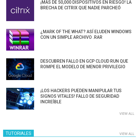
¡MÁS DE 50,000 DISPOSITIVOS EN RIESGO! LA
BRECHA DE CITRIX QUE NADIE PARCHEÓ
¿MARK OF THE WHAT? ASÍ ELUDEN WINDOWS
CON UN SIMPLE ARCHIVO .RAR
DESCUBREN FALLO EN GCP CLOUD RUN QUE
ROMPE EL MODELO DE MENOR PRIVILEGIO
¡LOS HACKERS PUEDEN MANIPULAR TUS
SIGNOS VITALES! FALLO DE SEGURIDAD
INCREÍBLE
VIEW ALL
TUTORIALES
VIEW ALL