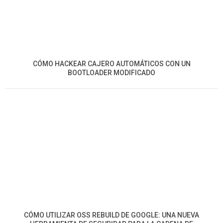
CÓMO HACKEAR CAJERO AUTOMÁTICOS CON UN
BOOTLOADER MODIFICADO
CÓMO UTILIZAR OSS REBUILD DE GOOGLE: UNA NUEVA