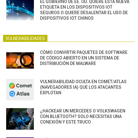
EL GOBIERNO DE EE. UU. QUIERE ESTA NUEVA
ETIQUETA EN LOS DISPOSITIVOS IOT
SEGUROS O QUIERE DESALENTAR EL USO DE
DISPOSITIVOS IOT CHINOS
VULNERABILIDADES
CÓMO CONVIRTIR PAQUETES DE SOFTWARE
DE CÓDIGO ABIERTO EN UN SISTEMA DE
DISTRIBUCIÓN DE MALWARE
VULNERABILIDAD OCULTA EN COMET/ATLAS
(NAVEGADORES IA) QUE LOS ATACANTES
EXPLOTAN
¿HACKEAR UN MERCEDES O VOLKSWAGEN
CON BLUETOOTH? SOLO NECESITAS UNA
CONEXIÓN Y ESTE TRUCO