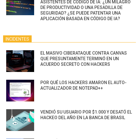
ASISTENTES DE CÓDIGO DE IA: ¿UN MILAGRO
DE PRODUCTIVIDAD O UNA PESADILLA DE
SEGURIDAD? ¿SE PUEDE PATENTAR UNA
APLICACIÓN BASADA EN CÓDIGO DE IA?
INCIDENTES
EL MASIVO CIBERATAQUE CONTRA CANVAS
QUE PRESUNTAMENTE TERMINÓ EN UN
ACUERDO SECRETO CON HACKERS
POR QUÉ LOS HACKERS AMARON EL AUTO-
ACTUALIZADOR DE NOTEPAD++
VENDIÓ SU USUARIO POR $1.000 Y DESATÓ EL
HACKEO DEL AÑO EN LA BANCA DE BRASIL