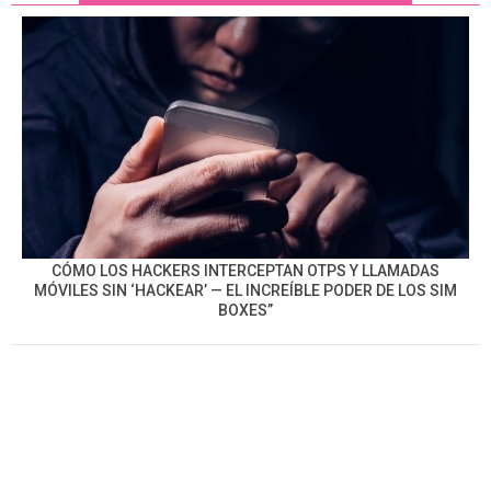
CÓMO LOS HACKERS INTERCEPTAN OTPS Y LLAMADAS
MÓVILES SIN ‘HACKEAR’ — EL INCREÍBLE PODER DE LOS SIM
BOXES”