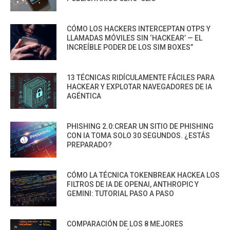
CÓMO LOS HACKERS INTERCEPTAN OTPS Y
LLAMADAS MÓVILES SIN ‘HACKEAR’ — EL
INCREÍBLE PODER DE LOS SIM BOXES”
13 TÉCNICAS RIDÍCULAMENTE FÁCILES PARA
HACKEAR Y EXPLOTAR NAVEGADORES DE IA
AGÉNTICA
PHISHING 2.0:CREAR UN SITIO DE PHISHING
CON IA TOMA SOLO 30 SEGUNDOS. ¿ESTÁS
PREPARADO?
CÓMO LA TÉCNICA TOKENBREAK HACKEA LOS
FILTROS DE IA DE OPENAI, ANTHROPIC Y
GEMINI: TUTORIAL PASO A PASO
COMPARACIÓN DE LOS 8 MEJORES