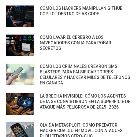
CÓMO LOS HACKERS MANIPULAN GITHUB
COPILOT DENTRO DE VS CODE
CÓMO LAVAR EL CEREBRO A LOS
NAVEGADORES CON IA PARA ROBAR
SECRETOS
CÓMO LOS CRIMINALES CREARON SMS
BLASTERS PARA FALSIFICAR TORRES
CELULARES Y HACKEAR MILES DE TELÉFONOS
EN CANADÁ
LA BRECHA INVISIBLE: CÓMO LOS AGENTES
DE IA SE CONVIRTIERON EN LA SUPERFICIE DE
ATAQUE MÁS PELIGROSA DE 2025–2026
OLVIDA METASPLOIT: CÓMO PREDATOR
HACKEA CUALQUIER MÓVIL CON ATAQUES
PUBLICITARIOS CERO-CLIC