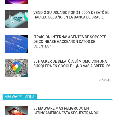
VENDIÓ SU USUARIO POR $1.000 Y DESATÓ EL
HACKEO DEL AÑO EN LA BANCA DE BRASIL
¡TRAICIÓN INTERNA! AGENTES DE SOPORTE
DE COINBASE HACKEARON DATOS DE
CLIENTES”
EL HACKER SE DELATÓ A SÍ MISMO CON UNA
BÚSQUEDA EN GOOGLE – ¡NO VAS A CREERLO!
VIEW ALL
MALWARE - VIRUS
EL MALWARE MÁS PELIGROSO EN
LATINOAMÉRICA ESTÁ SECUESTRANDO