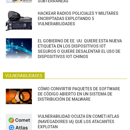
SUBTERRÁNEAS
HACKEAR RADIOS POLICIALES Y MILITARES
ENCRIPTADAS EXPLOTANDO 5
VULNERABILIDADES
EL GOBIERNO DE EE. UU. QUIERE ESTA NUEVA
ETIQUETA EN LOS DISPOSITIVOS IOT
SEGUROS O QUIERE DESALENTAR EL USO DE
DISPOSITIVOS IOT CHINOS
VULNERABILIDADES
CÓMO CONVIRTIR PAQUETES DE SOFTWARE
DE CÓDIGO ABIERTO EN UN SISTEMA DE
DISTRIBUCIÓN DE MALWARE
VULNERABILIDAD OCULTA EN COMET/ATLAS
(NAVEGADORES IA) QUE LOS ATACANTES
EXPLOTAN