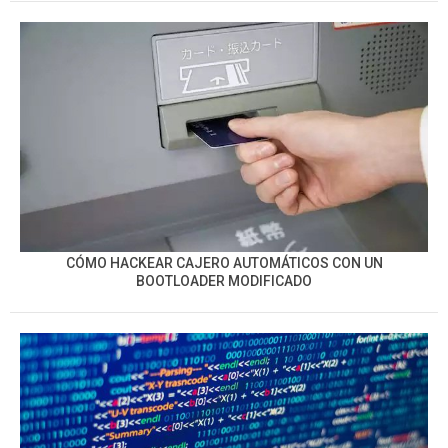
CÓMO HACKEAR CAJERO AUTOMÁTICOS CON UN
BOOTLOADER MODIFICADO