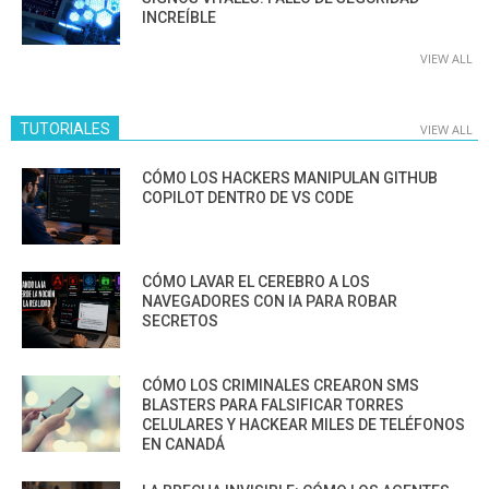
INCREÍBLE
VIEW ALL
TUTORIALES
VIEW ALL
CÓMO LOS HACKERS MANIPULAN GITHUB
COPILOT DENTRO DE VS CODE
CÓMO LAVAR EL CEREBRO A LOS
NAVEGADORES CON IA PARA ROBAR
SECRETOS
CÓMO LOS CRIMINALES CREARON SMS
BLASTERS PARA FALSIFICAR TORRES
CELULARES Y HACKEAR MILES DE TELÉFONOS
EN CANADÁ