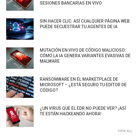
SESIONES BANCARIAS EN VIVO
SIN HACER CLIC: ASÍ CUALQUIER PÁGINA WEB
PUEDE SECUESTRAR TU AGENTES DE IA
MUTACIÓN EN VIVO DE CÓDIGO MALICIOSO:
CÓMO LA IA GENERA VARIANTES EVASIVAS DE
MALWARE
RANSOMWARE EN EL MARKETPLACE DE
MICROSOFT – ¿ESTÁ SEGURO TU EDITOR DE
CÓDIGO?
¿UN VIRUS QUE EL EDR NO PUEDE VER? ¡ASÍ
TE ESTÁN HACKEANDO AHORA!
VIEW ALL