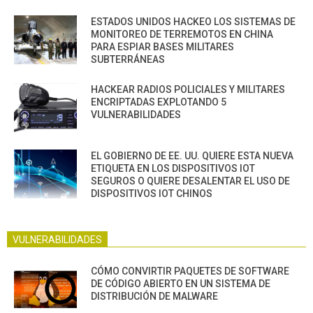
ESTADOS UNIDOS HACKEO LOS SISTEMAS DE
MONITOREO DE TERREMOTOS EN CHINA
PARA ESPIAR BASES MILITARES
SUBTERRÁNEAS
HACKEAR RADIOS POLICIALES Y MILITARES
ENCRIPTADAS EXPLOTANDO 5
VULNERABILIDADES
EL GOBIERNO DE EE. UU. QUIERE ESTA NUEVA
ETIQUETA EN LOS DISPOSITIVOS IOT
SEGUROS O QUIERE DESALENTAR EL USO DE
DISPOSITIVOS IOT CHINOS
VULNERABILIDADES
CÓMO CONVIRTIR PAQUETES DE SOFTWARE
DE CÓDIGO ABIERTO EN UN SISTEMA DE
DISTRIBUCIÓN DE MALWARE