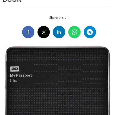
Share this...