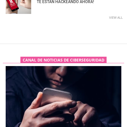
TE ESTÁN HACKEANDO AHORA!
VIEW ALL
CANAL DE NOTICIAS DE CIBERSEGURIDAD