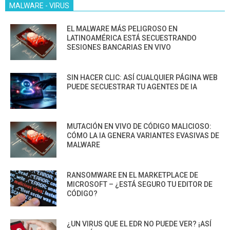
MALWARE - VIRUS
EL MALWARE MÁS PELIGROSO EN
LATINOAMÉRICA ESTÁ SECUESTRANDO
SESIONES BANCARIAS EN VIVO
SIN HACER CLIC: ASÍ CUALQUIER PÁGINA WEB
PUEDE SECUESTRAR TU AGENTES DE IA
MUTACIÓN EN VIVO DE CÓDIGO MALICIOSO:
CÓMO LA IA GENERA VARIANTES EVASIVAS DE
MALWARE
RANSOMWARE EN EL MARKETPLACE DE
MICROSOFT – ¿ESTÁ SEGURO TU EDITOR DE
CÓDIGO?
¿UN VIRUS QUE EL EDR NO PUEDE VER? ¡ASÍ