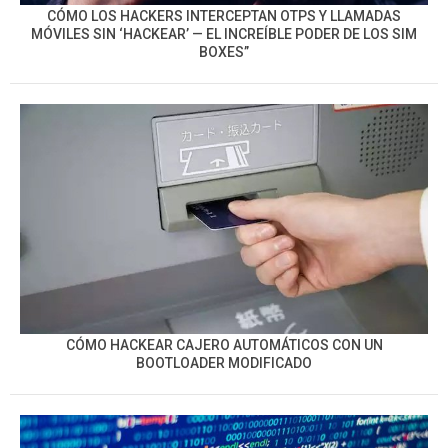
CÓMO LOS HACKERS INTERCEPTAN OTPS Y LLAMADAS
MÓVILES SIN ‘HACKEAR’ — EL INCREÍBLE PODER DE LOS SIM
BOXES”
CÓMO HACKEAR CAJERO AUTOMÁTICOS CON UN
BOOTLOADER MODIFICADO