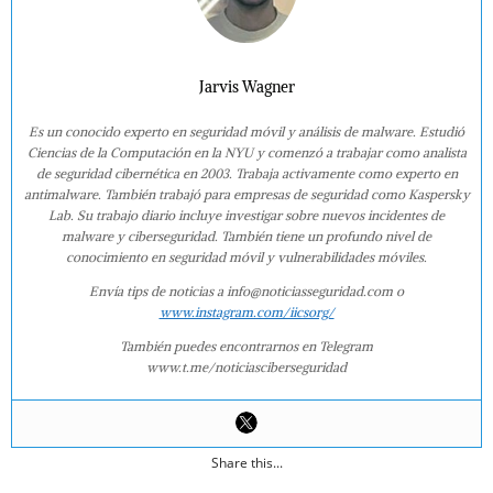
Jarvis Wagner
Es un conocido experto en seguridad móvil y análisis de malware. Estudió
Ciencias de la Computación en la NYU y comenzó a trabajar como analista
de seguridad cibernética en 2003. Trabaja activamente como experto en
antimalware. También trabajó para empresas de seguridad como Kaspersky
Lab. Su trabajo diario incluye investigar sobre nuevos incidentes de
malware y ciberseguridad. También tiene un profundo nivel de
conocimiento en seguridad móvil y vulnerabilidades móviles.
Envía tips de noticias a info@noticiasseguridad.com o
www.instagram.com/iicsorg/
También puedes encontrarnos en Telegram
www.t.me/noticiasciberseguridad
Share this...