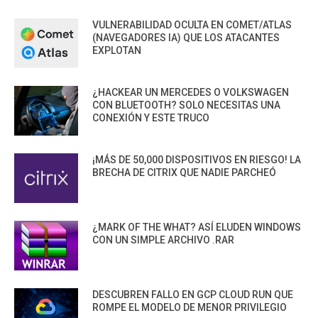
VULNERABILIDAD OCULTA EN COMET/ATLAS
(NAVEGADORES IA) QUE LOS ATACANTES
EXPLOTAN
¿HACKEAR UN MERCEDES O VOLKSWAGEN
CON BLUETOOTH? SOLO NECESITAS UNA
CONEXIÓN Y ESTE TRUCO
¡MÁS DE 50,000 DISPOSITIVOS EN RIESGO! LA
BRECHA DE CITRIX QUE NADIE PARCHEÓ
¿MARK OF THE WHAT? ASÍ ELUDEN WINDOWS
CON UN SIMPLE ARCHIVO .RAR
DESCUBREN FALLO EN GCP CLOUD RUN QUE
ROMPE EL MODELO DE MENOR PRIVILEGIO