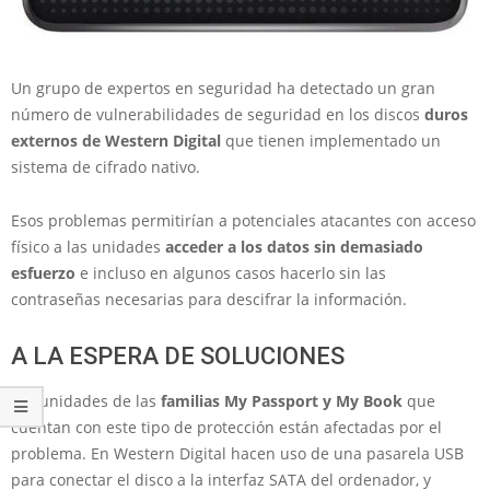
Un grupo de expertos en seguridad ha detectado un gran
número de vulnerabilidades de seguridad en los discos
duros
externos de Western Digital
que tienen implementado un
sistema de cifrado nativo.
Esos problemas permitirían a potenciales atacantes con acceso
físico a las unidades
acceder a los datos sin demasiado
esfuerzo
e incluso en algunos casos hacerlo sin las
contraseñas necesarias para descifrar la información.
A LA ESPERA DE SOLUCIONES
Las unidades de las
familias My Passport y My Book
que
cuentan con este tipo de protección están afectadas por el
problema. En Western Digital hacen uso de una pasarela USB
para conectar el disco a la interfaz SATA del ordenador, y