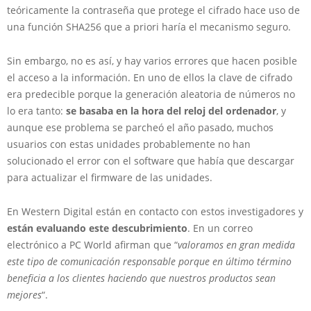
teóricamente la contraseña que protege el cifrado hace uso de
una función SHA256 que a priori haría el mecanismo seguro.
Sin embargo, no es así, y hay varios errores que hacen posible
el acceso a la información. En uno de ellos la clave de cifrado
era predecible porque la generación aleatoria de números no
lo era tanto:
se basaba en la hora del reloj del ordenador
, y
aunque ese problema se parcheó el año pasado, muchos
usuarios con estas unidades probablemente no han
solucionado el error con el software que había que descargar
para actualizar el firmware de las unidades.
En Western Digital están en contacto con estos investigadores y
están evaluando este descubrimiento
. En un correo
electrónico a PC World afirman que “
valoramos en gran medida
este tipo de comunicación responsable porque en último término
beneficia a los clientes haciendo que nuestros productos sean
mejores
“.