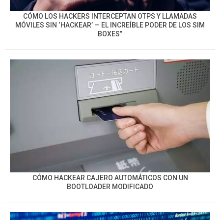
CÓMO LOS HACKERS INTERCEPTAN OTPS Y LLAMADAS
MÓVILES SIN ‘HACKEAR’ — EL INCREÍBLE PODER DE LOS SIM
BOXES”
CÓMO HACKEAR CAJERO AUTOMÁTICOS CON UN
BOOTLOADER MODIFICADO