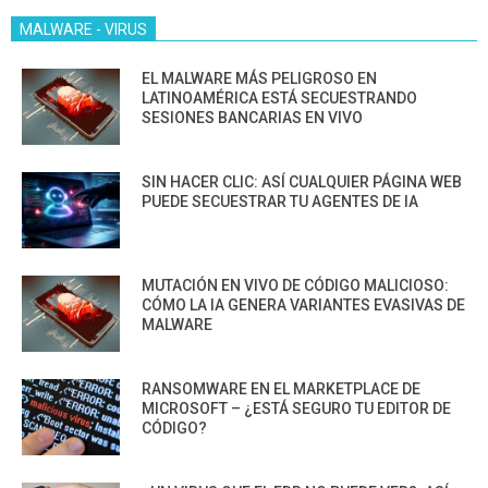
MALWARE - VIRUS
EL MALWARE MÁS PELIGROSO EN
LATINOAMÉRICA ESTÁ SECUESTRANDO
SESIONES BANCARIAS EN VIVO
SIN HACER CLIC: ASÍ CUALQUIER PÁGINA WEB
PUEDE SECUESTRAR TU AGENTES DE IA
MUTACIÓN EN VIVO DE CÓDIGO MALICIOSO:
CÓMO LA IA GENERA VARIANTES EVASIVAS DE
MALWARE
RANSOMWARE EN EL MARKETPLACE DE
MICROSOFT – ¿ESTÁ SEGURO TU EDITOR DE
CÓDIGO?