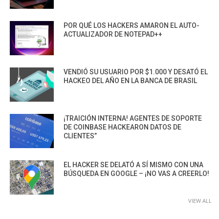
POR QUÉ LOS HACKERS AMARON EL AUTO-
ACTUALIZADOR DE NOTEPAD++
VENDIÓ SU USUARIO POR $1.000 Y DESATÓ EL
HACKEO DEL AÑO EN LA BANCA DE BRASIL
¡TRAICIÓN INTERNA! AGENTES DE SOPORTE
DE COINBASE HACKEARON DATOS DE
CLIENTES”
EL HACKER SE DELATÓ A SÍ MISMO CON UNA
BÚSQUEDA EN GOOGLE – ¡NO VAS A CREERLO!
VIEW ALL