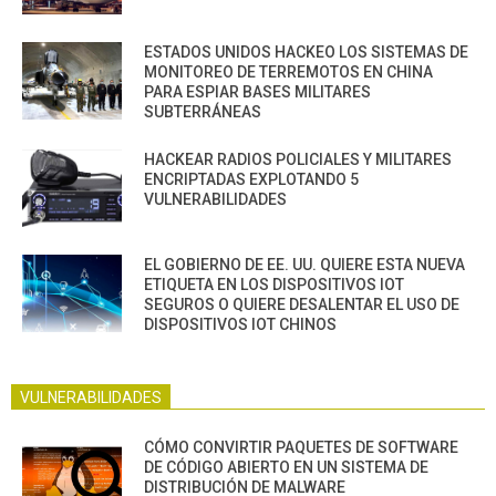
ESTADOS UNIDOS HACKEO LOS SISTEMAS DE
MONITOREO DE TERREMOTOS EN CHINA
PARA ESPIAR BASES MILITARES
SUBTERRÁNEAS
HACKEAR RADIOS POLICIALES Y MILITARES
ENCRIPTADAS EXPLOTANDO 5
VULNERABILIDADES
EL GOBIERNO DE EE. UU. QUIERE ESTA NUEVA
ETIQUETA EN LOS DISPOSITIVOS IOT
SEGUROS O QUIERE DESALENTAR EL USO DE
DISPOSITIVOS IOT CHINOS
VULNERABILIDADES
CÓMO CONVIRTIR PAQUETES DE SOFTWARE
DE CÓDIGO ABIERTO EN UN SISTEMA DE
DISTRIBUCIÓN DE MALWARE