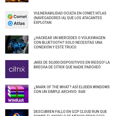
VULNERABILIDAD OCULTA EN COMET/ATLAS
(NAVEGADORES IA) QUE LOS ATACANTES
EXPLOTAN
¿HACKEAR UN MERCEDES O VOLKSWAGEN
CON BLUETOOTH? SOLO NECESITAS UNA
CONEXIÓN Y ESTE TRUCO
¡MÁS DE 50,000 DISPOSITIVOS EN RIESGO! LA
BRECHA DE CITRIX QUE NADIE PARCHEÓ
¿MARK OF THE WHAT? ASÍ ELUDEN WINDOWS
CON UN SIMPLE ARCHIVO .RAR
DESCUBREN FALLO EN GCP CLOUD RUN QUE