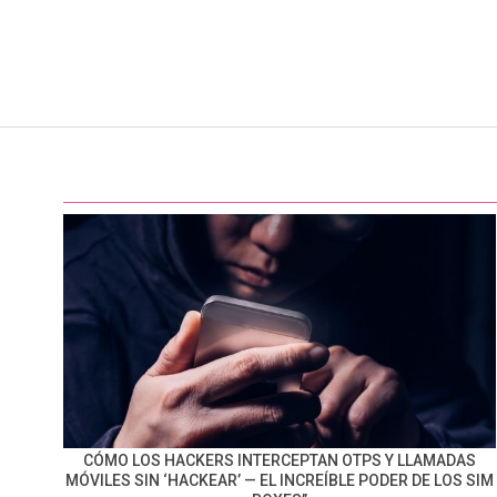
CÓMO LOS HACKERS INTERCEPTAN OTPS Y LLAMADAS
MÓVILES SIN ‘HACKEAR’ — EL INCREÍBLE PODER DE LOS SIM