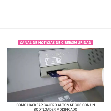
CANAL DE NOTICIAS DE CIBERSEGURIDAD
CÓMO HACKEAR CAJERO AUTOMÁTICOS CON UN
BOOTLOADER MODIFICADO