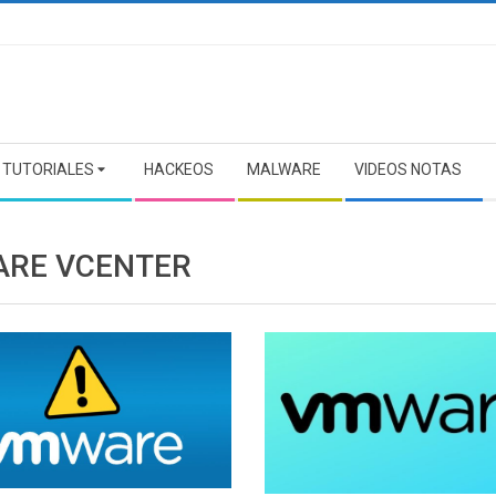
TUTORIALES
HACKEOS
MALWARE
VIDEOS NOTAS
RE VCENTER