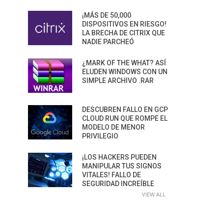
¡MÁS DE 50,000
DISPOSITIVOS EN RIESGO!
LA BRECHA DE CITRIX QUE
NADIE PARCHEÓ
¿MARK OF THE WHAT? ASÍ
ELUDEN WINDOWS CON UN
SIMPLE ARCHIVO .RAR
DESCUBREN FALLO EN GCP
CLOUD RUN QUE ROMPE EL
MODELO DE MENOR
PRIVILEGIO
¡LOS HACKERS PUEDEN
MANIPULAR TUS SIGNOS
VITALES! FALLO DE
SEGURIDAD INCREÍBLE
VIEW ALL