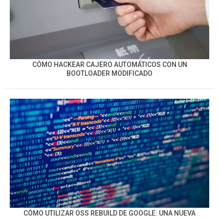
CÓMO HACKEAR CAJERO AUTOMÁTICOS CON UN
BOOTLOADER MODIFICADO
CÓMO UTILIZAR OSS REBUILD DE GOOGLE: UNA NUEVA