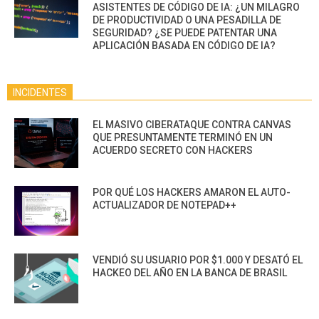
ASISTENTES DE CÓDIGO DE IA: ¿UN MILAGRO
DE PRODUCTIVIDAD O UNA PESADILLA DE
SEGURIDAD? ¿SE PUEDE PATENTAR UNA
APLICACIÓN BASADA EN CÓDIGO DE IA?
INCIDENTES
EL MASIVO CIBERATAQUE CONTRA CANVAS
QUE PRESUNTAMENTE TERMINÓ EN UN
ACUERDO SECRETO CON HACKERS
POR QUÉ LOS HACKERS AMARON EL AUTO-
ACTUALIZADOR DE NOTEPAD++
VENDIÓ SU USUARIO POR $1.000 Y DESATÓ EL
HACKEO DEL AÑO EN LA BANCA DE BRASIL