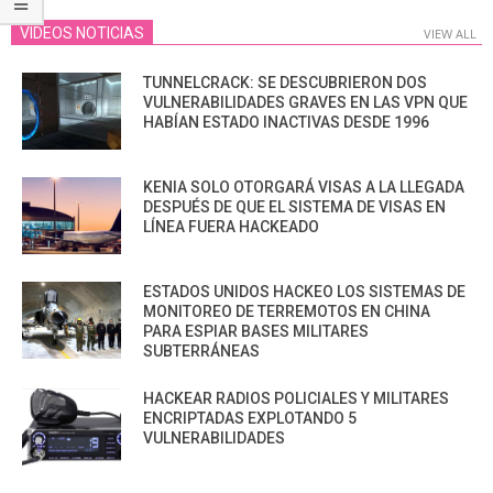
VIDEOS NOTICIAS
VIEW ALL
TUNNELCRACK: SE DESCUBRIERON DOS
VULNERABILIDADES GRAVES EN LAS VPN QUE
HABÍAN ESTADO INACTIVAS DESDE 1996
KENIA SOLO OTORGARÁ VISAS A LA LLEGADA
DESPUÉS DE QUE EL SISTEMA DE VISAS EN
LÍNEA FUERA HACKEADO
ESTADOS UNIDOS HACKEO LOS SISTEMAS DE
MONITOREO DE TERREMOTOS EN CHINA
PARA ESPIAR BASES MILITARES
SUBTERRÁNEAS
HACKEAR RADIOS POLICIALES Y MILITARES
ENCRIPTADAS EXPLOTANDO 5
VULNERABILIDADES