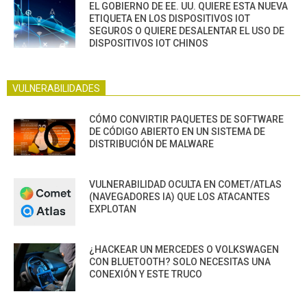
EL GOBIERNO DE EE. UU. QUIERE ESTA NUEVA
ETIQUETA EN LOS DISPOSITIVOS IOT
SEGUROS O QUIERE DESALENTAR EL USO DE
DISPOSITIVOS IOT CHINOS
VULNERABILIDADES
CÓMO CONVIRTIR PAQUETES DE SOFTWARE
DE CÓDIGO ABIERTO EN UN SISTEMA DE
DISTRIBUCIÓN DE MALWARE
VULNERABILIDAD OCULTA EN COMET/ATLAS
(NAVEGADORES IA) QUE LOS ATACANTES
EXPLOTAN
¿HACKEAR UN MERCEDES O VOLKSWAGEN
CON BLUETOOTH? SOLO NECESITAS UNA
CONEXIÓN Y ESTE TRUCO