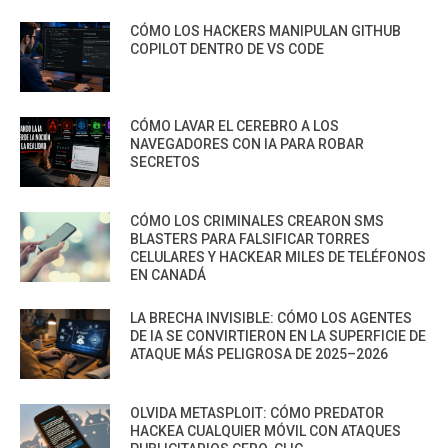
CÓMO LOS HACKERS MANIPULAN GITHUB
COPILOT DENTRO DE VS CODE
CÓMO LAVAR EL CEREBRO A LOS
NAVEGADORES CON IA PARA ROBAR
SECRETOS
CÓMO LOS CRIMINALES CREARON SMS
BLASTERS PARA FALSIFICAR TORRES
CELULARES Y HACKEAR MILES DE TELÉFONOS
EN CANADÁ
LA BRECHA INVISIBLE: CÓMO LOS AGENTES
DE IA SE CONVIRTIERON EN LA SUPERFICIE DE
ATAQUE MÁS PELIGROSA DE 2025–2026
OLVIDA METASPLOIT: CÓMO PREDATOR
HACKEA CUALQUIER MÓVIL CON ATAQUES