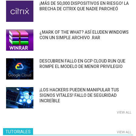
¡MÁS DE 50,000 DISPOSITIVOS EN RIESGO! LA
BRECHA DE CITRIX QUE NADIE PARCHEÓ
¿MARK OF THE WHAT? ASÍ ELUDEN WINDOWS
CON UN SIMPLE ARCHIVO .RAR
DESCUBREN FALLO EN GCP CLOUD RUN QUE
ROMPE EL MODELO DE MENOR PRIVILEGIO
¡LOS HACKERS PUEDEN MANIPULAR TUS
SIGNOS VITALES! FALLO DE SEGURIDAD
INCREÍBLE
VIEW ALL
TUTORIALES
VIEW ALL