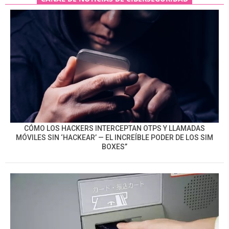
CÓMO LOS HACKERS INTERCEPTAN OTPS Y LLAMADAS
MÓVILES SIN ‘HACKEAR’ — EL INCREÍBLE PODER DE LOS SIM
BOXES”