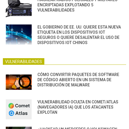
ENCRIPTADAS EXPLOTANDO 5
VULNERABILIDADES
EL GOBIERNO DE EE. UU. QUIERE ESTA NUEVA
ETIQUETA EN LOS DISPOSITIVOS IOT
SEGUROS O QUIERE DESALENTAR EL USO DE
DISPOSITIVOS IOT CHINOS
VULNERABILIDADES
CÓMO CONVIRTIR PAQUETES DE SOFTWARE
DE CÓDIGO ABIERTO EN UN SISTEMA DE
DISTRIBUCIÓN DE MALWARE
VULNERABILIDAD OCULTA EN COMET/ATLAS
(NAVEGADORES IA) QUE LOS ATACANTES
EXPLOTAN