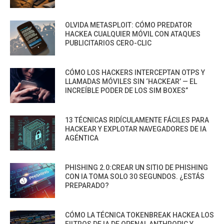
OLVIDA METASPLOIT: CÓMO PREDATOR
HACKEA CUALQUIER MÓVIL CON ATAQUES
PUBLICITARIOS CERO-CLIC
CÓMO LOS HACKERS INTERCEPTAN OTPS Y
LLAMADAS MÓVILES SIN ‘HACKEAR’ — EL
INCREÍBLE PODER DE LOS SIM BOXES”
13 TÉCNICAS RIDÍCULAMENTE FÁCILES PARA
HACKEAR Y EXPLOTAR NAVEGADORES DE IA
AGÉNTICA
PHISHING 2.0:CREAR UN SITIO DE PHISHING
CON IA TOMA SOLO 30 SEGUNDOS. ¿ESTÁS
PREPARADO?
CÓMO LA TÉCNICA TOKENBREAK HACKEA LOS