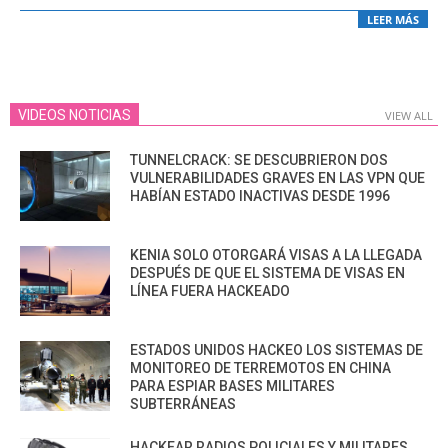
LEER MÁS
VIDEOS NOTICIAS
VIEW ALL
TUNNELCRACK: SE DESCUBRIERON DOS
VULNERABILIDADES GRAVES EN LAS VPN QUE
HABÍAN ESTADO INACTIVAS DESDE 1996
KENIA SOLO OTORGARÁ VISAS A LA LLEGADA
DESPUÉS DE QUE EL SISTEMA DE VISAS EN
LÍNEA FUERA HACKEADO
ESTADOS UNIDOS HACKEO LOS SISTEMAS DE
MONITOREO DE TERREMOTOS EN CHINA
PARA ESPIAR BASES MILITARES
SUBTERRÁNEAS
HACKEAR RADIOS POLICIALES Y MILITARES