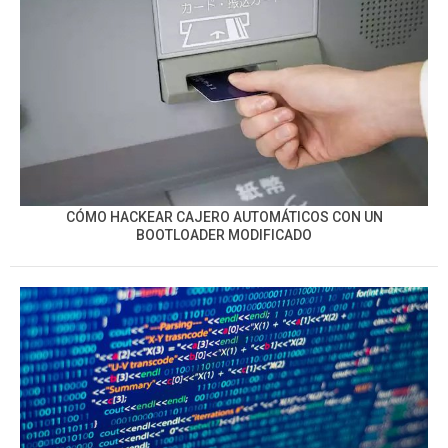
CÓMO HACKEAR CAJERO AUTOMÁTICOS CON UN
BOOTLOADER MODIFICADO