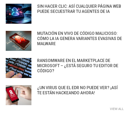
SIN HACER CLIC: ASÍ CUALQUIER PÁGINA WEB
PUEDE SECUESTRAR TU AGENTES DE IA
MUTACIÓN EN VIVO DE CÓDIGO MALICIOSO:
CÓMO LA IA GENERA VARIANTES EVASIVAS DE
MALWARE
RANSOMWARE EN EL MARKETPLACE DE
MICROSOFT – ¿ESTÁ SEGURO TU EDITOR DE
CÓDIGO?
¿UN VIRUS QUE EL EDR NO PUEDE VER? ¡ASÍ
TE ESTÁN HACKEANDO AHORA!
VIEW ALL