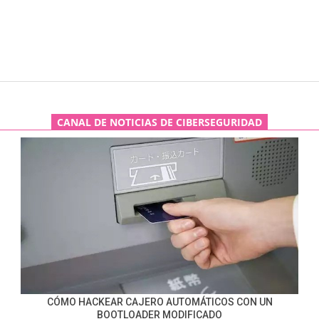
CANAL DE NOTICIAS DE CIBERSEGURIDAD
CÓMO HACKEAR CAJERO AUTOMÁTICOS CON UN
BOOTLOADER MODIFICADO