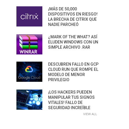
¡MÁS DE 50,000
DISPOSITIVOS EN RIESGO!
LA BRECHA DE CITRIX QUE
NADIE PARCHEÓ
¿MARK OF THE WHAT? ASÍ
ELUDEN WINDOWS CON UN
SIMPLE ARCHIVO .RAR
DESCUBREN FALLO EN GCP
CLOUD RUN QUE ROMPE EL
MODELO DE MENOR
PRIVILEGIO
¡LOS HACKERS PUEDEN
MANIPULAR TUS SIGNOS
VITALES! FALLO DE
SEGURIDAD INCREÍBLE
VIEW ALL