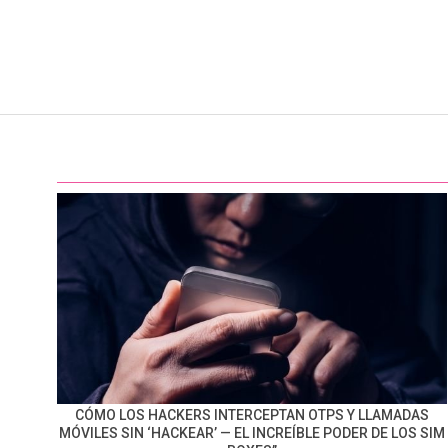
CÓMO LOS HACKERS INTERCEPTAN OTPS Y LLAMADAS
MÓVILES SIN ‘HACKEAR’ — EL INCREÍBLE PODER DE LOS SIM