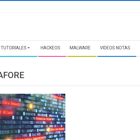
TUTORIALES
HACKEOS
MALWARE
VIDEOS NOTAS
AFORE