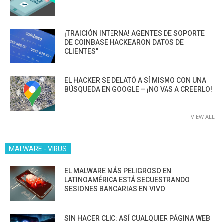
¡TRAICIÓN INTERNA! AGENTES DE SOPORTE
DE COINBASE HACKEARON DATOS DE
CLIENTES”
EL HACKER SE DELATÓ A SÍ MISMO CON UNA
BÚSQUEDA EN GOOGLE – ¡NO VAS A CREERLO!
VIEW ALL
MALWARE - VIRUS
EL MALWARE MÁS PELIGROSO EN
LATINOAMÉRICA ESTÁ SECUESTRANDO
SESIONES BANCARIAS EN VIVO
SIN HACER CLIC: ASÍ CUALQUIER PÁGINA WEB