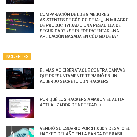
COMPARACIÓN DE LOS 8 MEJORES
ASISTENTES DE CÓDIGO DE IA: ¿UN MILAGRO
DE PRODUCTIVIDAD O UNA PESADILLA DE
SEGURIDAD? ¿SE PUEDE PATENTAR UNA
APLICACIÓN BASADA EN CÓDIGO DE IA?
INCIDENTES
EL MASIVO CIBERATAQUE CONTRA CANVAS
QUE PRESUNTAMENTE TERMINÓ EN UN
ACUERDO SECRETO CON HACKERS
POR QUÉ LOS HACKERS AMARON EL AUTO-
ACTUALIZADOR DE NOTEPAD++
VENDIÓ SU USUARIO POR $1.000 Y DESATÓ EL
HACKEO DEL AÑO EN LA BANCA DE BRASIL