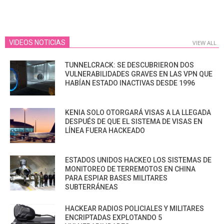
VIDEOS NOTICIAS
VIEW ALL
TUNNELCRACK: SE DESCUBRIERON DOS
VULNERABILIDADES GRAVES EN LAS VPN QUE
HABÍAN ESTADO INACTIVAS DESDE 1996
KENIA SOLO OTORGARÁ VISAS A LA LLEGADA
DESPUÉS DE QUE EL SISTEMA DE VISAS EN
LÍNEA FUERA HACKEADO
ESTADOS UNIDOS HACKEO LOS SISTEMAS DE
MONITOREO DE TERREMOTOS EN CHINA
PARA ESPIAR BASES MILITARES
SUBTERRÁNEAS
HACKEAR RADIOS POLICIALES Y MILITARES
ENCRIPTADAS EXPLOTANDO 5