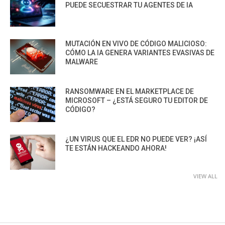
PUEDE SECUESTRAR TU AGENTES DE IA
MUTACIÓN EN VIVO DE CÓDIGO MALICIOSO:
CÓMO LA IA GENERA VARIANTES EVASIVAS DE
MALWARE
RANSOMWARE EN EL MARKETPLACE DE
MICROSOFT – ¿ESTÁ SEGURO TU EDITOR DE
CÓDIGO?
¿UN VIRUS QUE EL EDR NO PUEDE VER? ¡ASÍ
TE ESTÁN HACKEANDO AHORA!
VIEW ALL