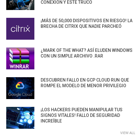
CONEXIÓN Y ESTE TRUCO
¡MÁS DE 50,000 DISPOSITIVOS EN RIESGO! LA
BRECHA DE CITRIX QUE NADIE PARCHEÓ
¿MARK OF THE WHAT? ASÍ ELUDEN WINDOWS
CON UN SIMPLE ARCHIVO .RAR
DESCUBREN FALLO EN GCP CLOUD RUN QUE
ROMPE EL MODELO DE MENOR PRIVILEGIO
¡LOS HACKERS PUEDEN MANIPULAR TUS
SIGNOS VITALES! FALLO DE SEGURIDAD
INCREÍBLE
VIEW ALL