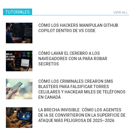
TUTORIALES
VIEW ALL
CÓMO LOS HACKERS MANIPULAN GITHUB
COPILOT DENTRO DE VS CODE
CÓMO LAVAR EL CEREBRO A LOS
NAVEGADORES CON IA PARA ROBAR
SECRETOS
CÓMO LOS CRIMINALES CREARON SMS
BLASTERS PARA FALSIFICAR TORRES
CELULARES Y HACKEAR MILES DE TELÉFONOS
EN CANADÁ
LA BRECHA INVISIBLE: CÓMO LOS AGENTES
DE IA SE CONVIRTIERON EN LA SUPERFICIE DE
ATAQUE MÁS PELIGROSA DE 2025–2026