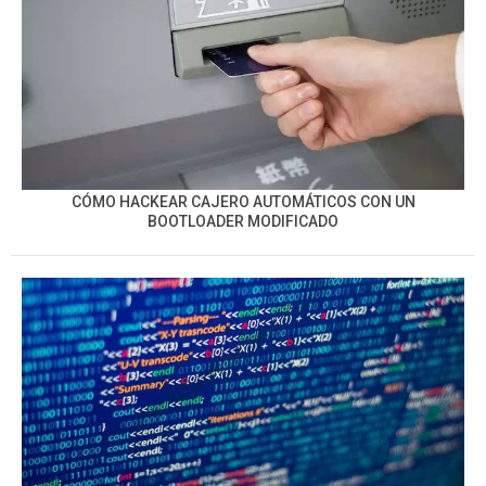
CÓMO HACKEAR CAJERO AUTOMÁTICOS CON UN
BOOTLOADER MODIFICADO