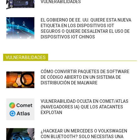
VULNERABILIDADES
EL GOBIERNO DE EE. UU. QUIERE ESTA NUEVA
ETIQUETA EN LOS DISPOSITIVOS IOT
SEGUROS O QUIERE DESALENTAR EL USO DE
DISPOSITIVOS IOT CHINOS
VULNERABILIDADES
CÓMO CONVIRTIR PAQUETES DE SOFTWARE
DE CÓDIGO ABIERTO EN UN SISTEMA DE
DISTRIBUCIÓN DE MALWARE
VULNERABILIDAD OCULTA EN COMET/ATLAS
(NAVEGADORES IA) QUE LOS ATACANTES
EXPLOTAN
¿HACKEAR UN MERCEDES O VOLKSWAGEN
CON BLUETOOTH? SOLO NECESITAS UNA