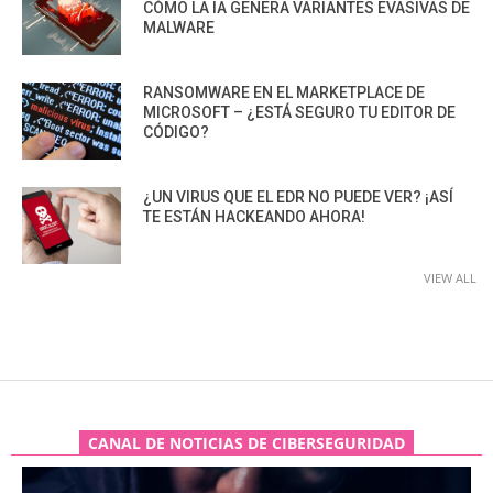
CÓMO LA IA GENERA VARIANTES EVASIVAS DE
MALWARE
RANSOMWARE EN EL MARKETPLACE DE
MICROSOFT – ¿ESTÁ SEGURO TU EDITOR DE
CÓDIGO?
¿UN VIRUS QUE EL EDR NO PUEDE VER? ¡ASÍ
TE ESTÁN HACKEANDO AHORA!
VIEW ALL
CANAL DE NOTICIAS DE CIBERSEGURIDAD