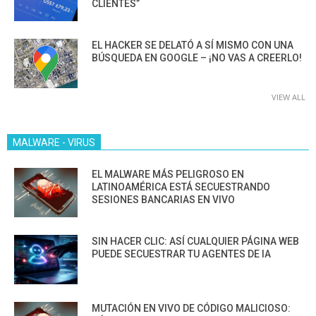
CLIENTES”
EL HACKER SE DELATÓ A SÍ MISMO CON UNA
BÚSQUEDA EN GOOGLE – ¡NO VAS A CREERLO!
VIEW ALL
MALWARE - VIRUS
EL MALWARE MÁS PELIGROSO EN
LATINOAMÉRICA ESTÁ SECUESTRANDO
SESIONES BANCARIAS EN VIVO
SIN HACER CLIC: ASÍ CUALQUIER PÁGINA WEB
PUEDE SECUESTRAR TU AGENTES DE IA
MUTACIÓN EN VIVO DE CÓDIGO MALICIOSO: