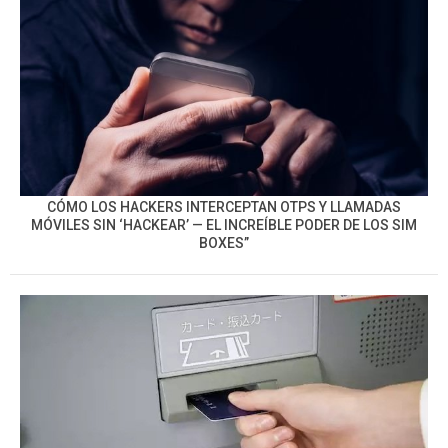
CÓMO LOS HACKERS INTERCEPTAN OTPS Y LLAMADAS
MÓVILES SIN ‘HACKEAR’ — EL INCREÍBLE PODER DE LOS SIM
BOXES”