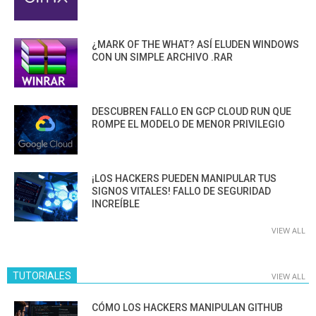
¿MARK OF THE WHAT? ASÍ ELUDEN WINDOWS
CON UN SIMPLE ARCHIVO .RAR
DESCUBREN FALLO EN GCP CLOUD RUN QUE
ROMPE EL MODELO DE MENOR PRIVILEGIO
¡LOS HACKERS PUEDEN MANIPULAR TUS
SIGNOS VITALES! FALLO DE SEGURIDAD
INCREÍBLE
VIEW ALL
TUTORIALES
VIEW ALL
CÓMO LOS HACKERS MANIPULAN GITHUB