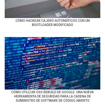
CÓMO HACKEAR CAJERO AUTOMÁTICOS CON UN
BOOTLOADER MODIFICADO
CÓMO UTILIZAR OSS REBUILD DE GOOGLE: UNA NUEVA
HERRAMIENTA DE SEGURIDAD PARA LA CADENA DE
SUMINISTRO DE SOFTWARE DE CÓDIGO ABIERTO