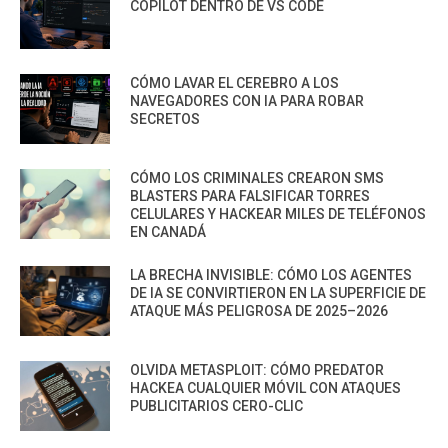
COPILOT DENTRO DE VS CODE
CÓMO LAVAR EL CEREBRO A LOS
NAVEGADORES CON IA PARA ROBAR
SECRETOS
CÓMO LOS CRIMINALES CREARON SMS
BLASTERS PARA FALSIFICAR TORRES
CELULARES Y HACKEAR MILES DE TELÉFONOS
EN CANADÁ
LA BRECHA INVISIBLE: CÓMO LOS AGENTES
DE IA SE CONVIRTIERON EN LA SUPERFICIE DE
ATAQUE MÁS PELIGROSA DE 2025–2026
OLVIDA METASPLOIT: CÓMO PREDATOR
HACKEA CUALQUIER MÓVIL CON ATAQUES
PUBLICITARIOS CERO-CLIC