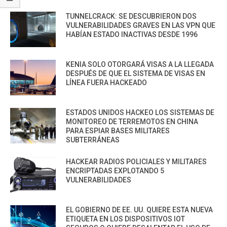
TUNNELCRACK: SE DESCUBRIERON DOS
VULNERABILIDADES GRAVES EN LAS VPN QUE
HABÍAN ESTADO INACTIVAS DESDE 1996
KENIA SOLO OTORGARÁ VISAS A LA LLEGADA
DESPUÉS DE QUE EL SISTEMA DE VISAS EN
LÍNEA FUERA HACKEADO
ESTADOS UNIDOS HACKEO LOS SISTEMAS DE
MONITOREO DE TERREMOTOS EN CHINA
PARA ESPIAR BASES MILITARES
SUBTERRÁNEAS
HACKEAR RADIOS POLICIALES Y MILITARES
ENCRIPTADAS EXPLOTANDO 5
VULNERABILIDADES
EL GOBIERNO DE EE. UU. QUIERE ESTA NUEVA
ETIQUETA EN LOS DISPOSITIVOS IOT