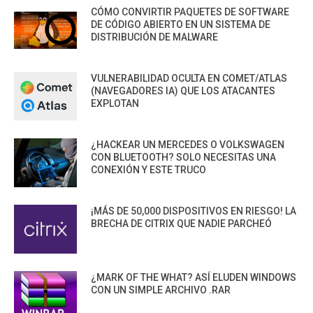
CÓMO CONVIRTIR PAQUETES DE SOFTWARE
DE CÓDIGO ABIERTO EN UN SISTEMA DE
DISTRIBUCIÓN DE MALWARE
VULNERABILIDAD OCULTA EN COMET/ATLAS
(NAVEGADORES IA) QUE LOS ATACANTES
EXPLOTAN
¿HACKEAR UN MERCEDES O VOLKSWAGEN
CON BLUETOOTH? SOLO NECESITAS UNA
CONEXIÓN Y ESTE TRUCO
¡MÁS DE 50,000 DISPOSITIVOS EN RIESGO! LA
BRECHA DE CITRIX QUE NADIE PARCHEÓ
¿MARK OF THE WHAT? ASÍ ELUDEN WINDOWS
CON UN SIMPLE ARCHIVO .RAR