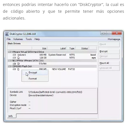
entonces podrías intentar hacerlo con “DiskCryptor“, la cual es
de código abierto y que te permite tener más opciones
adicionales.