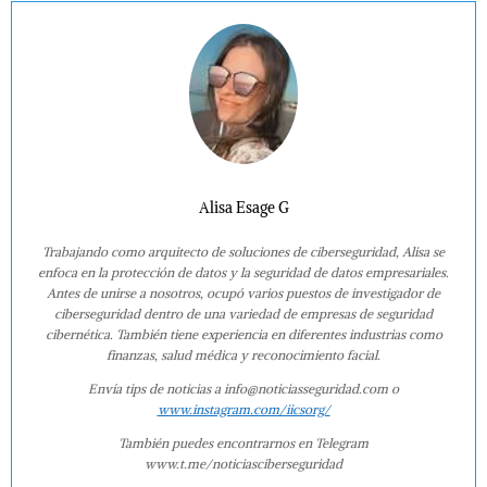
Alisa Esage G
Trabajando como arquitecto de soluciones de ciberseguridad, Alisa se
enfoca en la protección de datos y la seguridad de datos empresariales.
Antes de unirse a nosotros, ocupó varios puestos de investigador de
ciberseguridad dentro de una variedad de empresas de seguridad
cibernética. También tiene experiencia en diferentes industrias como
finanzas, salud médica y reconocimiento facial.
Envía tips de noticias a info@noticiasseguridad.com o
www.instagram.com/iicsorg/
También puedes encontrarnos en Telegram
www.t.me/noticiasciberseguridad