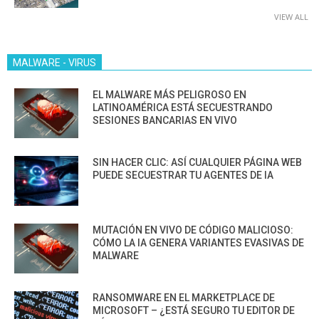
VIEW ALL
MALWARE - VIRUS
EL MALWARE MÁS PELIGROSO EN
LATINOAMÉRICA ESTÁ SECUESTRANDO
SESIONES BANCARIAS EN VIVO
SIN HACER CLIC: ASÍ CUALQUIER PÁGINA WEB
PUEDE SECUESTRAR TU AGENTES DE IA
MUTACIÓN EN VIVO DE CÓDIGO MALICIOSO:
CÓMO LA IA GENERA VARIANTES EVASIVAS DE
MALWARE
RANSOMWARE EN EL MARKETPLACE DE
MICROSOFT – ¿ESTÁ SEGURO TU EDITOR DE