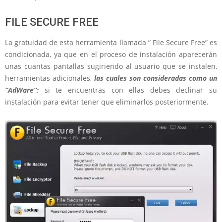
FILE SECURE FREE
La gratuidad de esta herramienta llamada ” File Secure Free” es
condicionada, ya que en el proceso de instalación aparecerán
unas cuantas pantallas sugiriendo al usuario que se instalen,
herramientas adicionales,
las cuales son consideradas como un
“AdWare”;
si te encuentras con ellas debes declinar su
instalación para evitar tener que eliminarlos posteriormente.