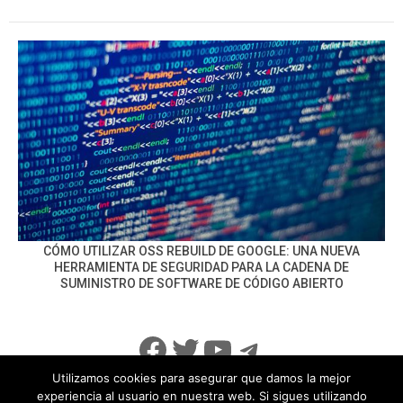
CÓMO UTILIZAR OSS REBUILD DE GOOGLE: UNA NUEVA
HERRAMIENTA DE SEGURIDAD PARA LA CADENA DE
SUMINISTRO DE SOFTWARE DE CÓDIGO ABIERTO
Facebook
Twitter
YouTube
Telegram
Utilizamos cookies para asegurar que damos la mejor
experiencia al usuario en nuestra web. Si sigues utilizando