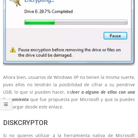
Ahora bien, usuarios de Windows XP no tienen la misma suerte,
pues ellos no tendrán la posibilidad de cifrar a su pendrive
USB; lo que sí pueden hacer, es
leer a alguno de ellos con una
herramienta
que fue propuesta por Microsoft y que la puedes
descargar desde este enlace.
DISKCRYPTOR
Si no quieres utilizar a la herramienta nativa de Microsoft