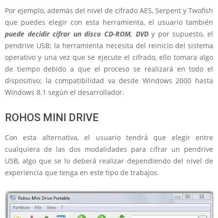
Por ejemplo, además del nivel de cifrado AES, Serpent y Twofish
que puedes elegir con esta herramienta, el usuario también
puede decidir cifrar un disco CD-ROM, DVD
y por supuesto, el
pendrive USB; la herramienta necesita del reinicio del sistema
operativo y una vez que se ejecute el cifrado, ello tomara algo
de tiempo debido a que el proceso se realizará en todo el
dispositivo; la compatibilidad va desde Windows 2000 hasta
Windows 8.1 según el desarrollador.
ROHOS MINI DRIVE
Con esta alternativa, el usuario tendrá que elegir entre
cualquiera de las dos modalidades para cifrar un pendrive
USB, algo que se lo deberá realizar dependiendo del nivel de
experiencia que tenga en este tipo de trabajos.