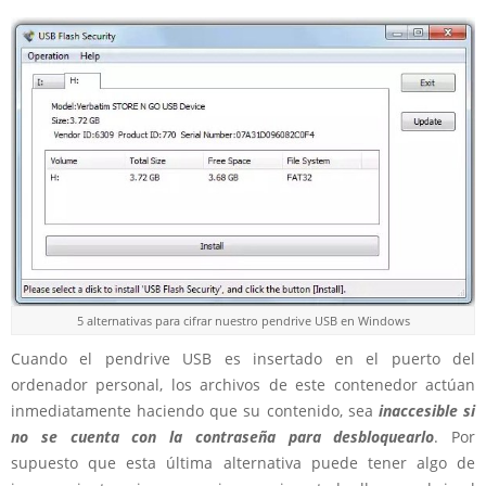
5 alternativas para cifrar nuestro pendrive USB en Windows
Cuando el pendrive USB es insertado en el puerto del
ordenador personal, los archivos de este contenedor actúan
inmediatamente haciendo que su contenido, sea
inaccesible si
no se cuenta con la contraseña para desbloquearlo
. Por
supuesto que esta última alternativa puede tener algo de