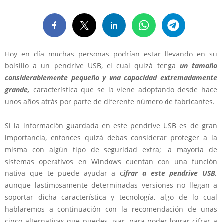
Hoy en día muchas personas podrían estar llevando en su
bolsillo a un pendrive USB, el cual quizá tenga
un tamaño
considerablemente pequeño y una capacidad extremadamente
grande,
característica que se la viene adoptando desde hace
unos años atrás por parte de diferente número de fabricantes.
Si la información guardada en este pendrive USB es de gran
importancia, entonces quizá debas considerar proteger a la
misma con algún tipo de seguridad extra; la mayoría de
sistemas operativos en Windows cuentan con una función
nativa que te puede ayudar a c
ifrar a este pendrive USB,
aunque lastimosamente determinadas versiones no llegan a
soportar dicha característica y tecnología, algo de lo cual
hablaremos a continuación con la recomendación de unas
cinco alternativas que puedes usar, para poder lograr cifrar a