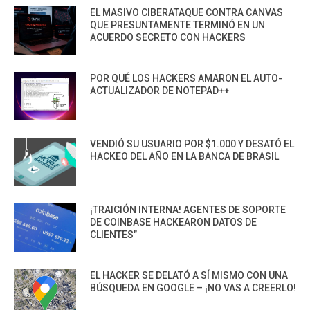
EL MASIVO CIBERATAQUE CONTRA CANVAS
QUE PRESUNTAMENTE TERMINÓ EN UN
ACUERDO SECRETO CON HACKERS
POR QUÉ LOS HACKERS AMARON EL AUTO-
ACTUALIZADOR DE NOTEPAD++
VENDIÓ SU USUARIO POR $1.000 Y DESATÓ EL
HACKEO DEL AÑO EN LA BANCA DE BRASIL
¡TRAICIÓN INTERNA! AGENTES DE SOPORTE
DE COINBASE HACKEARON DATOS DE
CLIENTES”
EL HACKER SE DELATÓ A SÍ MISMO CON UNA
BÚSQUEDA EN GOOGLE – ¡NO VAS A CREERLO!