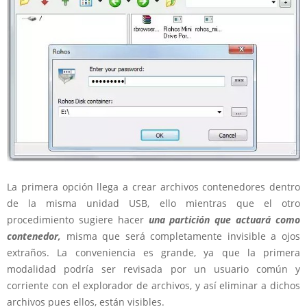
La primera opción llega a crear archivos contenedores dentro
de la misma unidad USB, ello mientras que el otro
procedimiento sugiere hacer
una partición que actuará como
contenedor,
misma que será completamente invisible a ojos
extraños. La conveniencia es grande, ya que la primera
modalidad podría ser revisada por un usuario común y
corriente con el explorador de archivos, y así eliminar a dichos
archivos pues ellos, están visibles.