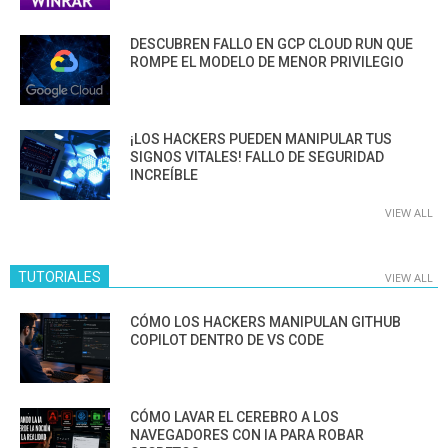
DESCUBREN FALLO EN GCP CLOUD RUN QUE
ROMPE EL MODELO DE MENOR PRIVILEGIO
¡LOS HACKERS PUEDEN MANIPULAR TUS
SIGNOS VITALES! FALLO DE SEGURIDAD
INCREÍBLE
VIEW ALL
TUTORIALES
VIEW ALL
CÓMO LOS HACKERS MANIPULAN GITHUB
COPILOT DENTRO DE VS CODE
CÓMO LAVAR EL CEREBRO A LOS
NAVEGADORES CON IA PARA ROBAR