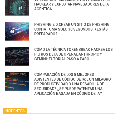
HACKEAR Y EXPLOTAR NAVEGADORES DE IA
AGÉNTICA
PHISHING 2.0:CREAR UN SITIO DE PHISHING
CON IA TOMA SOLO 30 SEGUNDOS. ¿ESTÁS
PREPARADO?
CÓMO LA TÉCNICA TOKENBREAK HACKEA LOS
FILTROS DE IA DE OPENAI, ANTHROPIC Y
GEMINI: TUTORIAL PASO A PASO
COMPARACIÓN DE LOS 8 MEJORES
ASISTENTES DE CÓDIGO DE IA: ¿UN MILAGRO
DE PRODUCTIVIDAD O UNA PESADILLA DE
SEGURIDAD? ¿SE PUEDE PATENTAR UNA
APLICACIÓN BASADA EN CÓDIGO DE IA?
INCIDENTES