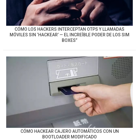
CÓMO LOS HACKERS INTERCEPTAN OTPS Y LLAMADAS
MÓVILES SIN ‘HACKEAR’ — EL INCREÍBLE PODER DE LOS SIM
BOXES”
CÓMO HACKEAR CAJERO AUTOMÁTICOS CON UN
BOOTLOADER MODIFICADO