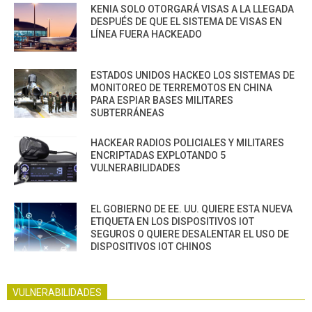
KENIA SOLO OTORGARÁ VISAS A LA LLEGADA
DESPUÉS DE QUE EL SISTEMA DE VISAS EN
LÍNEA FUERA HACKEADO
ESTADOS UNIDOS HACKEO LOS SISTEMAS DE
MONITOREO DE TERREMOTOS EN CHINA
PARA ESPIAR BASES MILITARES
SUBTERRÁNEAS
HACKEAR RADIOS POLICIALES Y MILITARES
ENCRIPTADAS EXPLOTANDO 5
VULNERABILIDADES
EL GOBIERNO DE EE. UU. QUIERE ESTA NUEVA
ETIQUETA EN LOS DISPOSITIVOS IOT
SEGUROS O QUIERE DESALENTAR EL USO DE
DISPOSITIVOS IOT CHINOS
VULNERABILIDADES