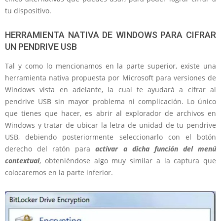
tu dispositivo.
HERRAMIENTA NATIVA DE WINDOWS PARA CIFRAR
UN PENDRIVE USB
Tal y como lo mencionamos en la parte superior, existe una
herramienta nativa propuesta por Microsoft para versiones de
Windows vista en adelante, la cual te ayudará a cifrar al
pendrive USB sin mayor problema ni complicación. Lo único
que tienes que hacer, es abrir al explorador de archivos en
Windows y tratar de ubicar la letra de unidad de tu pendrive
USB, debiendo posteriormente seleccionarlo con el botón
derecho del ratón para
activar a dicha función del menú
contextual
, obteniéndose algo muy similar a la captura que
colocaremos en la parte inferior.