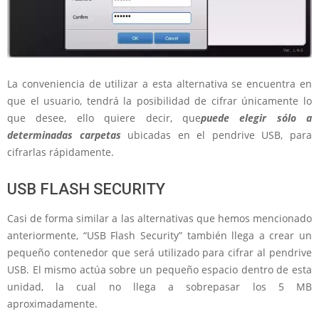
La conveniencia de utilizar a esta alternativa se encuentra en
que el usuario, tendrá la posibilidad de cifrar únicamente lo
que desee, ello quiere decir, que
puede elegir sólo a
determinadas carpetas
ubicadas en el pendrive USB, para
cifrarlas rápidamente.
USB FLASH SECURITY
Casi de forma similar a las alternativas que hemos mencionado
anteriormente, “USB Flash Security” también llega a crear un
pequeño contenedor que será utilizado para cifrar al pendrive
USB. El mismo actúa sobre un pequeño espacio dentro de esta
unidad, la cual no llega a sobrepasar los 5 MB
aproximadamente.