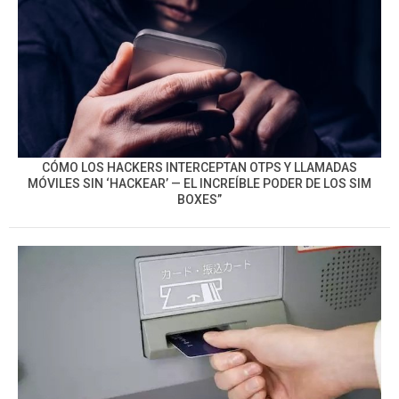
CÓMO LOS HACKERS INTERCEPTAN OTPS Y LLAMADAS
MÓVILES SIN ‘HACKEAR’ — EL INCREÍBLE PODER DE LOS SIM
BOXES”