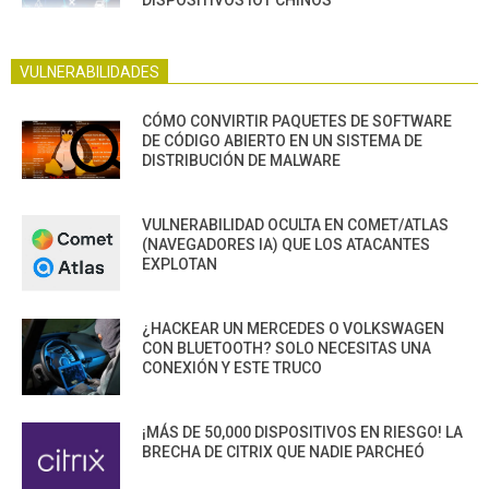
VULNERABILIDADES
CÓMO CONVIRTIR PAQUETES DE SOFTWARE
DE CÓDIGO ABIERTO EN UN SISTEMA DE
DISTRIBUCIÓN DE MALWARE
VULNERABILIDAD OCULTA EN COMET/ATLAS
(NAVEGADORES IA) QUE LOS ATACANTES
EXPLOTAN
¿HACKEAR UN MERCEDES O VOLKSWAGEN
CON BLUETOOTH? SOLO NECESITAS UNA
CONEXIÓN Y ESTE TRUCO
¡MÁS DE 50,000 DISPOSITIVOS EN RIESGO! LA
BRECHA DE CITRIX QUE NADIE PARCHEÓ