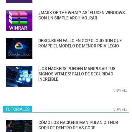
¿MARK OF THE WHAT? ASÍ ELUDEN WINDOWS
CON UN SIMPLE ARCHIVO .RAR
DESCUBREN FALLO EN GCP CLOUD RUN QUE
ROMPE EL MODELO DE MENOR PRIVILEGIO
¡LOS HACKERS PUEDEN MANIPULAR TUS
SIGNOS VITALES! FALLO DE SEGURIDAD
INCREÍBLE
VIEW ALL
TUTORIALES
VIEW ALL
CÓMO LOS HACKERS MANIPULAN GITHUB
COPILOT DENTRO DE VS CODE