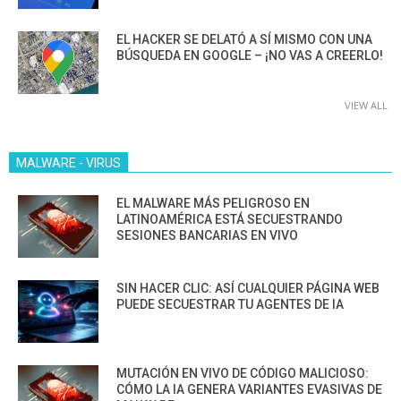
EL HACKER SE DELATÓ A SÍ MISMO CON UNA
BÚSQUEDA EN GOOGLE – ¡NO VAS A CREERLO!
VIEW ALL
MALWARE - VIRUS
EL MALWARE MÁS PELIGROSO EN
LATINOAMÉRICA ESTÁ SECUESTRANDO
SESIONES BANCARIAS EN VIVO
SIN HACER CLIC: ASÍ CUALQUIER PÁGINA WEB
PUEDE SECUESTRAR TU AGENTES DE IA
MUTACIÓN EN VIVO DE CÓDIGO MALICIOSO:
CÓMO LA IA GENERA VARIANTES EVASIVAS DE