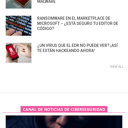
MALWARE
RANSOMWARE EN EL MARKETPLACE DE
MICROSOFT – ¿ESTÁ SEGURO TU EDITOR DE
CÓDIGO?
¿UN VIRUS QUE EL EDR NO PUEDE VER? ¡ASÍ
TE ESTÁN HACKEANDO AHORA!
VIEW ALL
CANAL DE NOTICIAS DE CIBERSEGURIDAD