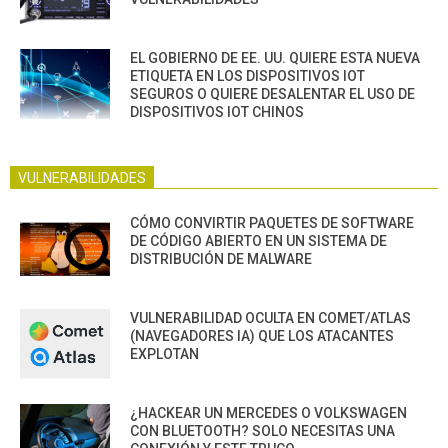
EL GOBIERNO DE EE. UU. QUIERE ESTA NUEVA
ETIQUETA EN LOS DISPOSITIVOS IOT
SEGUROS O QUIERE DESALENTAR EL USO DE
DISPOSITIVOS IOT CHINOS
VULNERABILIDADES
CÓMO CONVIRTIR PAQUETES DE SOFTWARE
DE CÓDIGO ABIERTO EN UN SISTEMA DE
DISTRIBUCIÓN DE MALWARE
VULNERABILIDAD OCULTA EN COMET/ATLAS
(NAVEGADORES IA) QUE LOS ATACANTES
EXPLOTAN
¿HACKEAR UN MERCEDES O VOLKSWAGEN
CON BLUETOOTH? SOLO NECESITAS UNA