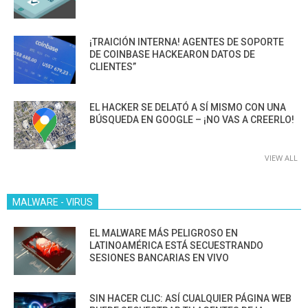
¡TRAICIÓN INTERNA! AGENTES DE SOPORTE
DE COINBASE HACKEARON DATOS DE
CLIENTES”
EL HACKER SE DELATÓ A SÍ MISMO CON UNA
BÚSQUEDA EN GOOGLE – ¡NO VAS A CREERLO!
VIEW ALL
MALWARE - VIRUS
EL MALWARE MÁS PELIGROSO EN
LATINOAMÉRICA ESTÁ SECUESTRANDO
SESIONES BANCARIAS EN VIVO
SIN HACER CLIC: ASÍ CUALQUIER PÁGINA WEB