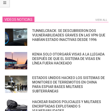
VIDEOS NOTICIAS
VIEW ALL
TUNNELCRACK: SE DESCUBRIERON DOS
VULNERABILIDADES GRAVES EN LAS VPN QUE
HABÍAN ESTADO INACTIVAS DESDE 1996
KENIA SOLO OTORGARÁ VISAS A LA LLEGADA
DESPUÉS DE QUE EL SISTEMA DE VISAS EN
LÍNEA FUERA HACKEADO
ESTADOS UNIDOS HACKEO LOS SISTEMAS DE
MONITOREO DE TERREMOTOS EN CHINA
PARA ESPIAR BASES MILITARES
SUBTERRÁNEAS
HACKEAR RADIOS POLICIALES Y MILITARES
ENCRIPTADAS EXPLOTANDO 5
VULNERABILIDADES