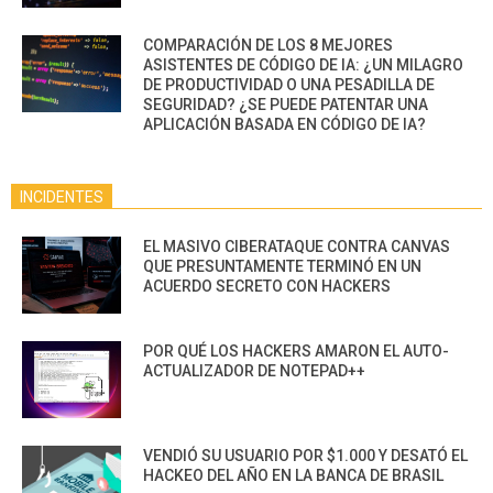
COMPARACIÓN DE LOS 8 MEJORES
ASISTENTES DE CÓDIGO DE IA: ¿UN MILAGRO
DE PRODUCTIVIDAD O UNA PESADILLA DE
SEGURIDAD? ¿SE PUEDE PATENTAR UNA
APLICACIÓN BASADA EN CÓDIGO DE IA?
INCIDENTES
EL MASIVO CIBERATAQUE CONTRA CANVAS
QUE PRESUNTAMENTE TERMINÓ EN UN
ACUERDO SECRETO CON HACKERS
POR QUÉ LOS HACKERS AMARON EL AUTO-
ACTUALIZADOR DE NOTEPAD++
VENDIÓ SU USUARIO POR $1.000 Y DESATÓ EL
HACKEO DEL AÑO EN LA BANCA DE BRASIL