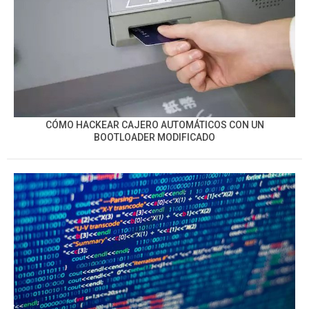
CÓMO HACKEAR CAJERO AUTOMÁTICOS CON UN
BOOTLOADER MODIFICADO