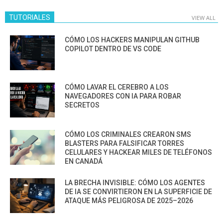
TUTORIALES
VIEW ALL
CÓMO LOS HACKERS MANIPULAN GITHUB
COPILOT DENTRO DE VS CODE
CÓMO LAVAR EL CEREBRO A LOS
NAVEGADORES CON IA PARA ROBAR
SECRETOS
CÓMO LOS CRIMINALES CREARON SMS
BLASTERS PARA FALSIFICAR TORRES
CELULARES Y HACKEAR MILES DE TELÉFONOS
EN CANADÁ
LA BRECHA INVISIBLE: CÓMO LOS AGENTES
DE IA SE CONVIRTIERON EN LA SUPERFICIE DE
ATAQUE MÁS PELIGROSA DE 2025–2026