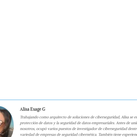
Alisa Esage G
Trabajando como arquitecto de soluciones de ciberseguridad, Alisa se e
protección de datos y la seguridad de datos empresariales. Antes de uni
nosotros, ocupó varios puestos de investigador de ciberseguridad dent
variedad de empresas de seguridad cibernética. También tiene experien