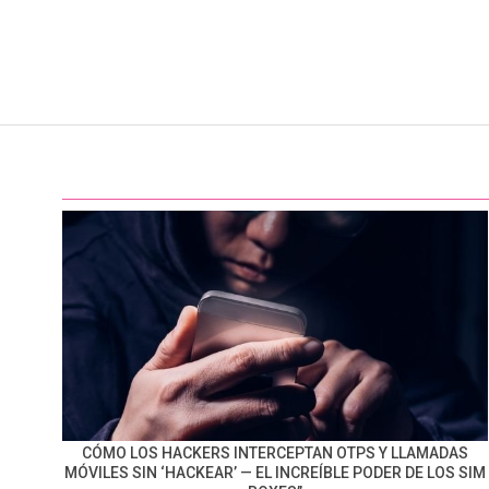
CÓMO LOS HACKERS INTERCEPTAN OTPS Y LLAMADAS
MÓVILES SIN ‘HACKEAR’ — EL INCREÍBLE PODER DE LOS SIM