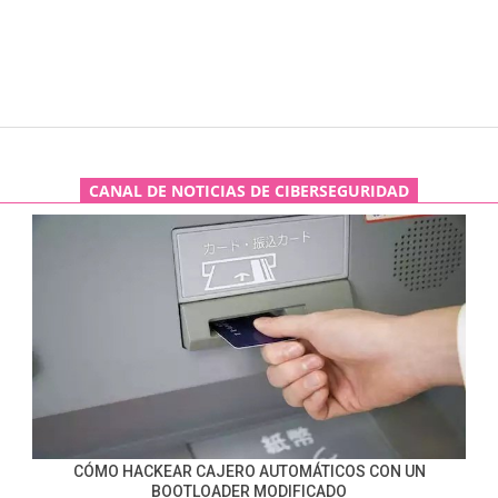
CANAL DE NOTICIAS DE CIBERSEGURIDAD
CÓMO HACKEAR CAJERO AUTOMÁTICOS CON UN
BOOTLOADER MODIFICADO