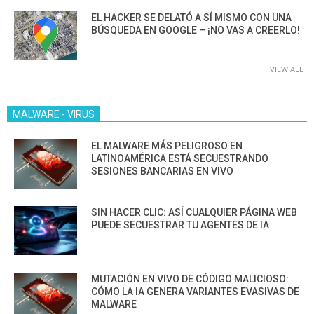
EL HACKER SE DELATÓ A SÍ MISMO CON UNA
BÚSQUEDA EN GOOGLE – ¡NO VAS A CREERLO!
VIEW ALL
MALWARE - VIRUS
EL MALWARE MÁS PELIGROSO EN
LATINOAMÉRICA ESTÁ SECUESTRANDO
SESIONES BANCARIAS EN VIVO
SIN HACER CLIC: ASÍ CUALQUIER PÁGINA WEB
PUEDE SECUESTRAR TU AGENTES DE IA
MUTACIÓN EN VIVO DE CÓDIGO MALICIOSO:
CÓMO LA IA GENERA VARIANTES EVASIVAS DE
MALWARE