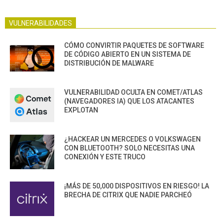
VULNERABILIDADES
CÓMO CONVIRTIR PAQUETES DE SOFTWARE
DE CÓDIGO ABIERTO EN UN SISTEMA DE
DISTRIBUCIÓN DE MALWARE
VULNERABILIDAD OCULTA EN COMET/ATLAS
(NAVEGADORES IA) QUE LOS ATACANTES
EXPLOTAN
¿HACKEAR UN MERCEDES O VOLKSWAGEN
CON BLUETOOTH? SOLO NECESITAS UNA
CONEXIÓN Y ESTE TRUCO
¡MÁS DE 50,000 DISPOSITIVOS EN RIESGO! LA
BRECHA DE CITRIX QUE NADIE PARCHEÓ