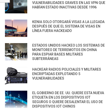
VULNERABILIDADES GRAVES EN LAS VPN QUE
HABÍAN ESTADO INACTIVAS DESDE 1996
KENIA SOLO OTORGARÁ VISAS A LA LLEGADA
DESPUÉS DE QUE EL SISTEMA DE VISAS EN
LÍNEA FUERA HACKEADO
ESTADOS UNIDOS HACKEO LOS SISTEMAS DE
MONITOREO DE TERREMOTOS EN CHINA
PARA ESPIAR BASES MILITARES
SUBTERRÁNEAS
HACKEAR RADIOS POLICIALES Y MILITARES
ENCRIPTADAS EXPLOTANDO 5
VULNERABILIDADES
EL GOBIERNO DE EE. UU. QUIERE ESTA NUEVA
ETIQUETA EN LOS DISPOSITIVOS IOT
SEGUROS O QUIERE DESALENTAR EL USO DE
DISPOSITIVOS IOT CHINOS