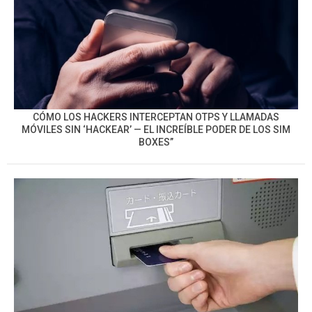
CÓMO LOS HACKERS INTERCEPTAN OTPS Y LLAMADAS
MÓVILES SIN ‘HACKEAR’ — EL INCREÍBLE PODER DE LOS SIM
BOXES”