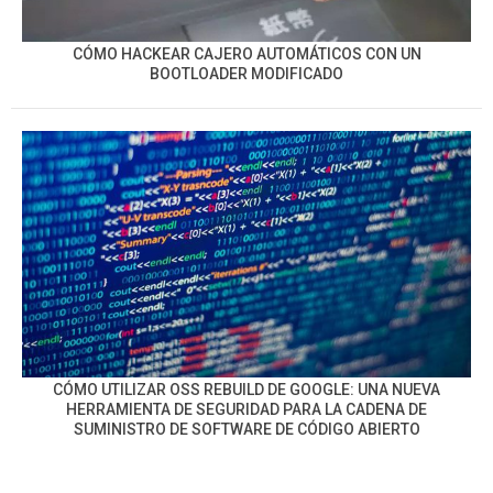
CÓMO HACKEAR CAJERO AUTOMÁTICOS CON UN
BOOTLOADER MODIFICADO
CÓMO UTILIZAR OSS REBUILD DE GOOGLE: UNA NUEVA
HERRAMIENTA DE SEGURIDAD PARA LA CADENA DE
SUMINISTRO DE SOFTWARE DE CÓDIGO ABIERTO