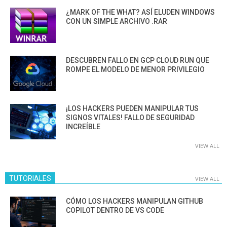
¿MARK OF THE WHAT? ASÍ ELUDEN WINDOWS
CON UN SIMPLE ARCHIVO .RAR
DESCUBREN FALLO EN GCP CLOUD RUN QUE
ROMPE EL MODELO DE MENOR PRIVILEGIO
¡LOS HACKERS PUEDEN MANIPULAR TUS
SIGNOS VITALES! FALLO DE SEGURIDAD
INCREÍBLE
VIEW ALL
TUTORIALES
VIEW ALL
CÓMO LOS HACKERS MANIPULAN GITHUB
COPILOT DENTRO DE VS CODE