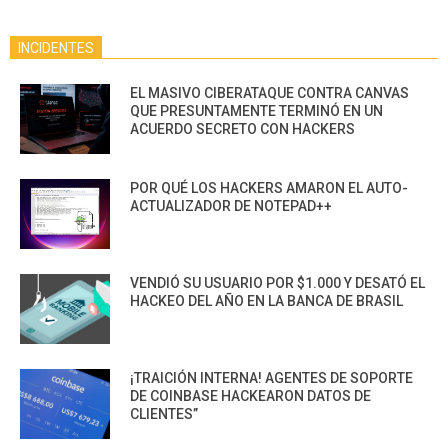
INCIDENTES
EL MASIVO CIBERATAQUE CONTRA CANVAS
QUE PRESUNTAMENTE TERMINÓ EN UN
ACUERDO SECRETO CON HACKERS
POR QUÉ LOS HACKERS AMARON EL AUTO-
ACTUALIZADOR DE NOTEPAD++
VENDIÓ SU USUARIO POR $1.000 Y DESATÓ EL
HACKEO DEL AÑO EN LA BANCA DE BRASIL
¡TRAICIÓN INTERNA! AGENTES DE SOPORTE
DE COINBASE HACKEARON DATOS DE
CLIENTES”