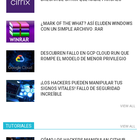
¿MARK OF THE WHAT? ASÍ ELUDEN WINDOWS
CON UN SIMPLE ARCHIVO .RAR
DESCUBREN FALLO EN GCP CLOUD RUN QUE
ROMPE EL MODELO DE MENOR PRIVILEGIO
¡LOS HACKERS PUEDEN MANIPULAR TUS
SIGNOS VITALES! FALLO DE SEGURIDAD
INCREÍBLE
VIEW ALL
TUTORIALES
VIEW ALL