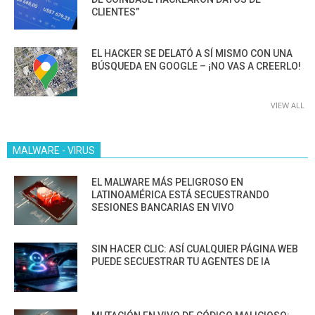
CLIENTES”
EL HACKER SE DELATÓ A SÍ MISMO CON UNA
BÚSQUEDA EN GOOGLE – ¡NO VAS A CREERLO!
VIEW ALL
MALWARE - VIRUS
EL MALWARE MÁS PELIGROSO EN
LATINOAMÉRICA ESTÁ SECUESTRANDO
SESIONES BANCARIAS EN VIVO
SIN HACER CLIC: ASÍ CUALQUIER PÁGINA WEB
PUEDE SECUESTRAR TU AGENTES DE IA