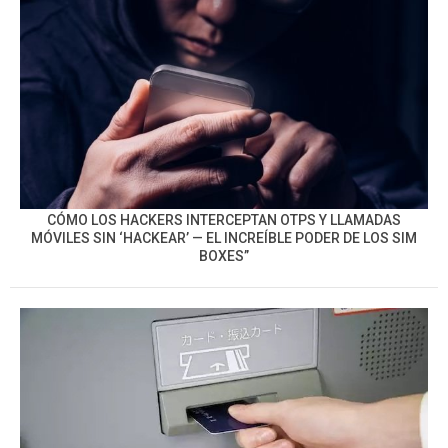
CÓMO LOS HACKERS INTERCEPTAN OTPS Y LLAMADAS
MÓVILES SIN ‘HACKEAR’ — EL INCREÍBLE PODER DE LOS SIM
BOXES”