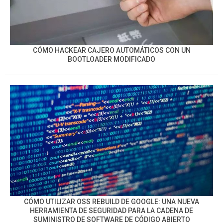
CÓMO HACKEAR CAJERO AUTOMÁTICOS CON UN
BOOTLOADER MODIFICADO
CÓMO UTILIZAR OSS REBUILD DE GOOGLE: UNA NUEVA
HERRAMIENTA DE SEGURIDAD PARA LA CADENA DE
SUMINISTRO DE SOFTWARE DE CÓDIGO ABIERTO