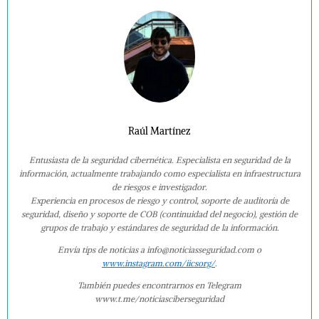
Raúl Martínez
Entusiasta de la seguridad cibernética. Especialista en seguridad de la
información, actualmente trabajando como especialista en infraestructura
de riesgos e investigador.
Experiencia en procesos de riesgo y control, soporte de auditoría de
seguridad, diseño y soporte de COB (continuidad del negocio), gestión de
grupos de trabajo y estándares de seguridad de la información.
Envía tips de noticias a info@noticiasseguridad.com o
www.instagram.com/iicsorg/
.
También puedes encontrarnos en Telegram
www.t.me/noticiasciberseguridad