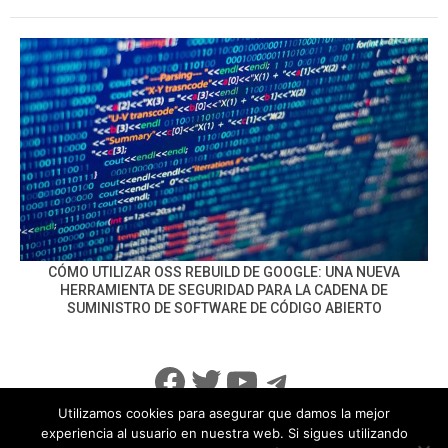
CÓMO UTILIZAR OSS REBUILD DE GOOGLE: UNA NUEVA
HERRAMIENTA DE SEGURIDAD PARA LA CADENA DE
SUMINISTRO DE SOFTWARE DE CÓDIGO ABIERTO
Facebook
Twitter
YouTube
Telegram
Utilizamos cookies para asegurar que damos la mejor
experiencia al usuario en nuestra web. Si sigues utilizando