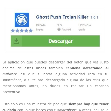
La aplicación que puedes descargar del botón que ves justo
encima de estas líneas también es
buena detectando el
malware
, así que si notas alguna actividad rara en tu
smartphone
, o si te has descargado alguna de las
apps
que
mencionamos antes, no dudes en realizar un escaneo
preventivo.
Esto sólo es una muestra de por qué
siempre hay que tener
cuidado
con lo que haces con tu
smartphone
. A veces incluso la