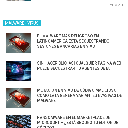
VIEW ALL
MALWARE - VIRUS
EL MALWARE MÁS PELIGROSO EN
LATINOAMÉRICA ESTÁ SECUESTRANDO
SESIONES BANCARIAS EN VIVO
SIN HACER CLIC: ASÍ CUALQUIER PÁGINA WEB
PUEDE SECUESTRAR TU AGENTES DE IA
MUTACIÓN EN VIVO DE CÓDIGO MALICIOSO:
CÓMO LA IA GENERA VARIANTES EVASIVAS DE
MALWARE
RANSOMWARE EN EL MARKETPLACE DE
MICROSOFT – ¿ESTÁ SEGURO TU EDITOR DE
CÓDIGO?