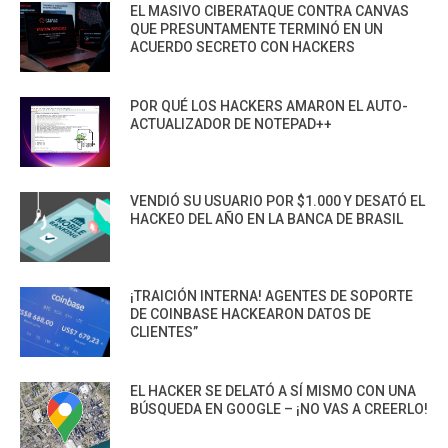
EL MASIVO CIBERATAQUE CONTRA CANVAS
QUE PRESUNTAMENTE TERMINÓ EN UN
ACUERDO SECRETO CON HACKERS
POR QUÉ LOS HACKERS AMARON EL AUTO-
ACTUALIZADOR DE NOTEPAD++
VENDIÓ SU USUARIO POR $1.000 Y DESATÓ EL
HACKEO DEL AÑO EN LA BANCA DE BRASIL
¡TRAICIÓN INTERNA! AGENTES DE SOPORTE
DE COINBASE HACKEARON DATOS DE
CLIENTES”
EL HACKER SE DELATÓ A SÍ MISMO CON UNA
BÚSQUEDA EN GOOGLE – ¡NO VAS A CREERLO!