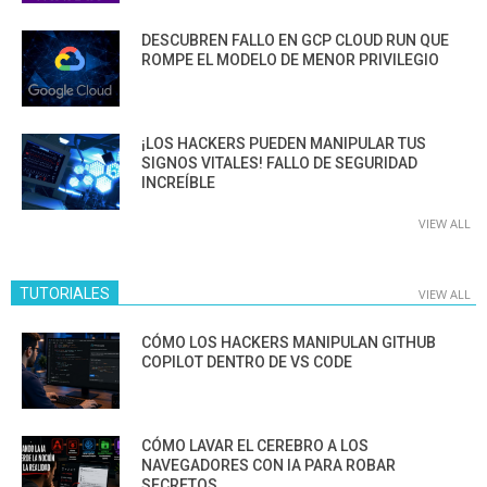
DESCUBREN FALLO EN GCP CLOUD RUN QUE
ROMPE EL MODELO DE MENOR PRIVILEGIO
¡LOS HACKERS PUEDEN MANIPULAR TUS
SIGNOS VITALES! FALLO DE SEGURIDAD
INCREÍBLE
VIEW ALL
TUTORIALES
VIEW ALL
CÓMO LOS HACKERS MANIPULAN GITHUB
COPILOT DENTRO DE VS CODE
CÓMO LAVAR EL CEREBRO A LOS
NAVEGADORES CON IA PARA ROBAR
SECRETOS