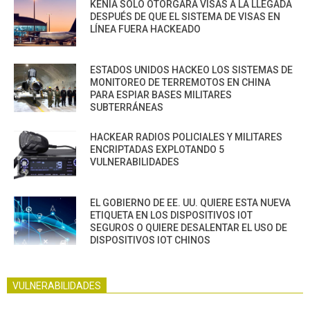
KENIA SOLO OTORGARÁ VISAS A LA LLEGADA
DESPUÉS DE QUE EL SISTEMA DE VISAS EN
LÍNEA FUERA HACKEADO
ESTADOS UNIDOS HACKEO LOS SISTEMAS DE
MONITOREO DE TERREMOTOS EN CHINA
PARA ESPIAR BASES MILITARES
SUBTERRÁNEAS
HACKEAR RADIOS POLICIALES Y MILITARES
ENCRIPTADAS EXPLOTANDO 5
VULNERABILIDADES
EL GOBIERNO DE EE. UU. QUIERE ESTA NUEVA
ETIQUETA EN LOS DISPOSITIVOS IOT
SEGUROS O QUIERE DESALENTAR EL USO DE
DISPOSITIVOS IOT CHINOS
VULNERABILIDADES