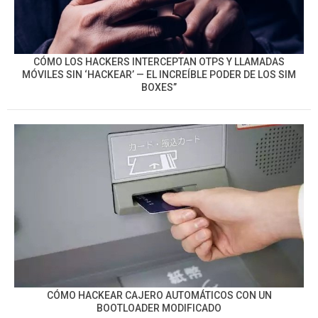
CÓMO LOS HACKERS INTERCEPTAN OTPS Y LLAMADAS
MÓVILES SIN ‘HACKEAR’ — EL INCREÍBLE PODER DE LOS SIM
BOXES”
CÓMO HACKEAR CAJERO AUTOMÁTICOS CON UN
BOOTLOADER MODIFICADO