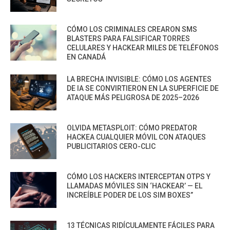
CÓMO LOS CRIMINALES CREARON SMS
BLASTERS PARA FALSIFICAR TORRES
CELULARES Y HACKEAR MILES DE TELÉFONOS
EN CANADÁ
LA BRECHA INVISIBLE: CÓMO LOS AGENTES
DE IA SE CONVIRTIERON EN LA SUPERFICIE DE
ATAQUE MÁS PELIGROSA DE 2025–2026
OLVIDA METASPLOIT: CÓMO PREDATOR
HACKEA CUALQUIER MÓVIL CON ATAQUES
PUBLICITARIOS CERO-CLIC
CÓMO LOS HACKERS INTERCEPTAN OTPS Y
LLAMADAS MÓVILES SIN ‘HACKEAR’ — EL
INCREÍBLE PODER DE LOS SIM BOXES”
13 TÉCNICAS RIDÍCULAMENTE FÁCILES PARA