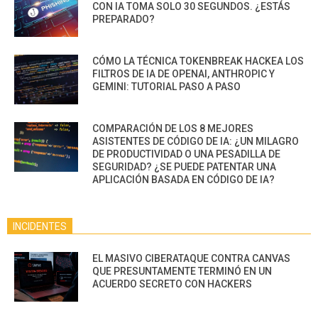
CON IA TOMA SOLO 30 SEGUNDOS. ¿ESTÁS
PREPARADO?
CÓMO LA TÉCNICA TOKENBREAK HACKEA LOS
FILTROS DE IA DE OPENAI, ANTHROPIC Y
GEMINI: TUTORIAL PASO A PASO
COMPARACIÓN DE LOS 8 MEJORES
ASISTENTES DE CÓDIGO DE IA: ¿UN MILAGRO
DE PRODUCTIVIDAD O UNA PESADILLA DE
SEGURIDAD? ¿SE PUEDE PATENTAR UNA
APLICACIÓN BASADA EN CÓDIGO DE IA?
INCIDENTES
EL MASIVO CIBERATAQUE CONTRA CANVAS
QUE PRESUNTAMENTE TERMINÓ EN UN
ACUERDO SECRETO CON HACKERS