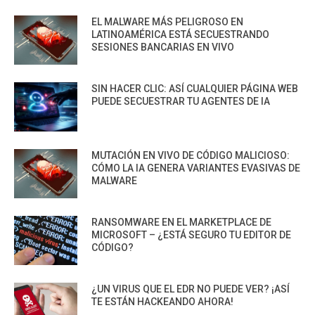
EL MALWARE MÁS PELIGROSO EN
LATINOAMÉRICA ESTÁ SECUESTRANDO
SESIONES BANCARIAS EN VIVO
SIN HACER CLIC: ASÍ CUALQUIER PÁGINA WEB
PUEDE SECUESTRAR TU AGENTES DE IA
MUTACIÓN EN VIVO DE CÓDIGO MALICIOSO:
CÓMO LA IA GENERA VARIANTES EVASIVAS DE
MALWARE
RANSOMWARE EN EL MARKETPLACE DE
MICROSOFT – ¿ESTÁ SEGURO TU EDITOR DE
CÓDIGO?
¿UN VIRUS QUE EL EDR NO PUEDE VER? ¡ASÍ
TE ESTÁN HACKEANDO AHORA!