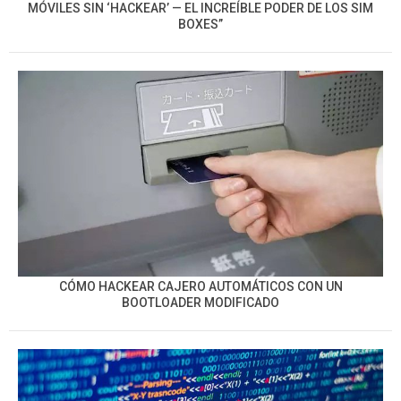
MÓVILES SIN ‘HACKEAR’ — EL INCREÍBLE PODER DE LOS SIM
BOXES”
CÓMO HACKEAR CAJERO AUTOMÁTICOS CON UN
BOOTLOADER MODIFICADO