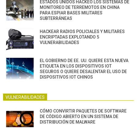
ESTADOS UNIDOS HACKEO LOS SISTEMAS DE
MONITOREO DE TERREMOTOS EN CHINA
PARA ESPIAR BASES MILITARES
SUBTERRÁNEAS
HACKEAR RADIOS POLICIALES Y MILITARES
ENCRIPTADAS EXPLOTANDO 5
VULNERABILIDADES
EL GOBIERNO DE EE. UU. QUIERE ESTA NUEVA
ETIQUETA EN LOS DISPOSITIVOS IOT
SEGUROS O QUIERE DESALENTAR EL USO DE
DISPOSITIVOS IOT CHINOS
VULNERABILIDADES
CÓMO CONVIRTIR PAQUETES DE SOFTWARE
DE CÓDIGO ABIERTO EN UN SISTEMA DE
DISTRIBUCIÓN DE MALWARE