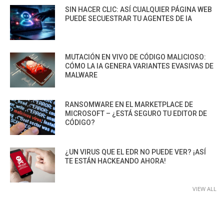
SIN HACER CLIC: ASÍ CUALQUIER PÁGINA WEB
PUEDE SECUESTRAR TU AGENTES DE IA
MUTACIÓN EN VIVO DE CÓDIGO MALICIOSO:
CÓMO LA IA GENERA VARIANTES EVASIVAS DE
MALWARE
RANSOMWARE EN EL MARKETPLACE DE
MICROSOFT – ¿ESTÁ SEGURO TU EDITOR DE
CÓDIGO?
¿UN VIRUS QUE EL EDR NO PUEDE VER? ¡ASÍ
TE ESTÁN HACKEANDO AHORA!
VIEW ALL