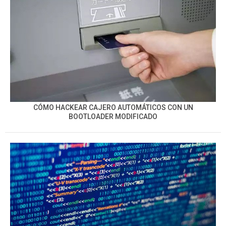
CÓMO HACKEAR CAJERO AUTOMÁTICOS CON UN
BOOTLOADER MODIFICADO