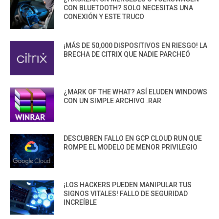
CON BLUETOOTH? SOLO NECESITAS UNA
CONEXIÓN Y ESTE TRUCO
¡MÁS DE 50,000 DISPOSITIVOS EN RIESGO! LA
BRECHA DE CITRIX QUE NADIE PARCHEÓ
¿MARK OF THE WHAT? ASÍ ELUDEN WINDOWS
CON UN SIMPLE ARCHIVO .RAR
DESCUBREN FALLO EN GCP CLOUD RUN QUE
ROMPE EL MODELO DE MENOR PRIVILEGIO
¡LOS HACKERS PUEDEN MANIPULAR TUS
SIGNOS VITALES! FALLO DE SEGURIDAD
INCREÍBLE