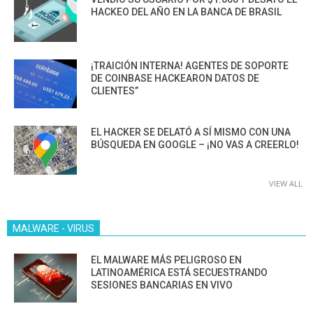
HACKEO DEL AÑO EN LA BANCA DE BRASIL
¡TRAICIÓN INTERNA! AGENTES DE SOPORTE
DE COINBASE HACKEARON DATOS DE
CLIENTES”
EL HACKER SE DELATÓ A SÍ MISMO CON UNA
BÚSQUEDA EN GOOGLE – ¡NO VAS A CREERLO!
VIEW ALL
MALWARE - VIRUS
EL MALWARE MÁS PELIGROSO EN
LATINOAMÉRICA ESTÁ SECUESTRANDO
SESIONES BANCARIAS EN VIVO