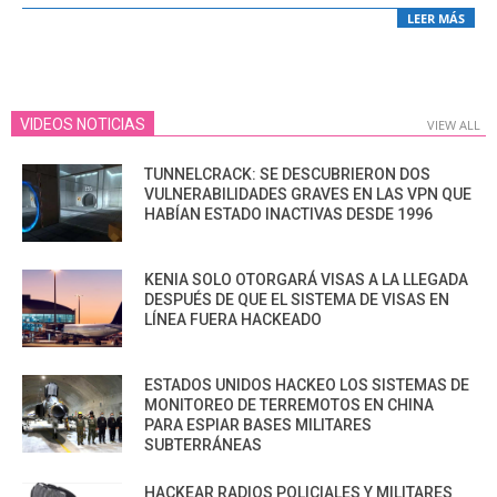
LEER MÁS
VIDEOS NOTICIAS
VIEW ALL
TUNNELCRACK: SE DESCUBRIERON DOS
VULNERABILIDADES GRAVES EN LAS VPN QUE
HABÍAN ESTADO INACTIVAS DESDE 1996
KENIA SOLO OTORGARÁ VISAS A LA LLEGADA
DESPUÉS DE QUE EL SISTEMA DE VISAS EN
LÍNEA FUERA HACKEADO
ESTADOS UNIDOS HACKEO LOS SISTEMAS DE
MONITOREO DE TERREMOTOS EN CHINA
PARA ESPIAR BASES MILITARES
SUBTERRÁNEAS
HACKEAR RADIOS POLICIALES Y MILITARES