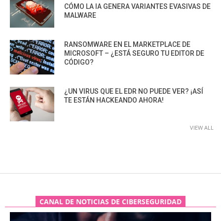
CÓMO LA IA GENERA VARIANTES EVASIVAS DE
MALWARE
RANSOMWARE EN EL MARKETPLACE DE
MICROSOFT – ¿ESTÁ SEGURO TU EDITOR DE
CÓDIGO?
¿UN VIRUS QUE EL EDR NO PUEDE VER? ¡ASÍ
TE ESTÁN HACKEANDO AHORA!
VIEW ALL
CANAL DE NOTICIAS DE CIBERSEGURIDAD