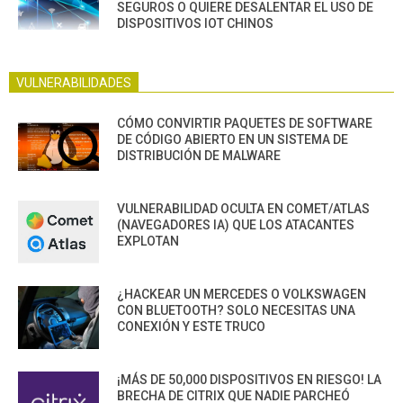
SEGUROS O QUIERE DESALENTAR EL USO DE
DISPOSITIVOS IOT CHINOS
VULNERABILIDADES
CÓMO CONVIRTIR PAQUETES DE SOFTWARE
DE CÓDIGO ABIERTO EN UN SISTEMA DE
DISTRIBUCIÓN DE MALWARE
VULNERABILIDAD OCULTA EN COMET/ATLAS
(NAVEGADORES IA) QUE LOS ATACANTES
EXPLOTAN
¿HACKEAR UN MERCEDES O VOLKSWAGEN
CON BLUETOOTH? SOLO NECESITAS UNA
CONEXIÓN Y ESTE TRUCO
¡MÁS DE 50,000 DISPOSITIVOS EN RIESGO! LA
BRECHA DE CITRIX QUE NADIE PARCHEÓ