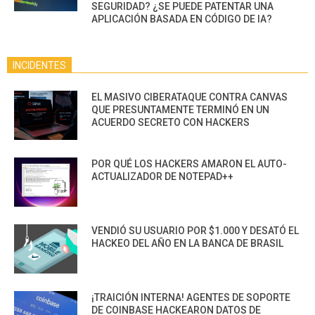
SEGURIDAD? ¿SE PUEDE PATENTAR UNA
APLICACIÓN BASADA EN CÓDIGO DE IA?
INCIDENTES
EL MASIVO CIBERATAQUE CONTRA CANVAS
QUE PRESUNTAMENTE TERMINÓ EN UN
ACUERDO SECRETO CON HACKERS
POR QUÉ LOS HACKERS AMARON EL AUTO-
ACTUALIZADOR DE NOTEPAD++
VENDIÓ SU USUARIO POR $1.000 Y DESATÓ EL
HACKEO DEL AÑO EN LA BANCA DE BRASIL
¡TRAICIÓN INTERNA! AGENTES DE SOPORTE
DE COINBASE HACKEARON DATOS DE