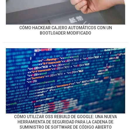
CÓMO HACKEAR CAJERO AUTOMÁTICOS CON UN
BOOTLOADER MODIFICADO
CÓMO UTILIZAR OSS REBUILD DE GOOGLE: UNA NUEVA
HERRAMIENTA DE SEGURIDAD PARA LA CADENA DE
SUMINISTRO DE SOFTWARE DE CÓDIGO ABIERTO