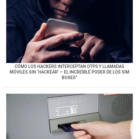
CÓMO LOS HACKERS INTERCEPTAN OTPS Y LLAMADAS
MÓVILES SIN ‘HACKEAR’ — EL INCREÍBLE PODER DE LOS SIM
BOXES”