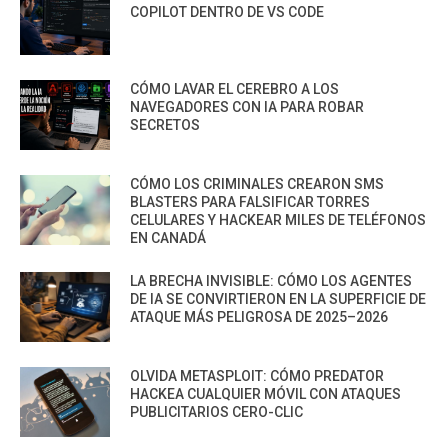
COPILOT DENTRO DE VS CODE
CÓMO LAVAR EL CEREBRO A LOS
NAVEGADORES CON IA PARA ROBAR
SECRETOS
CÓMO LOS CRIMINALES CREARON SMS
BLASTERS PARA FALSIFICAR TORRES
CELULARES Y HACKEAR MILES DE TELÉFONOS
EN CANADÁ
LA BRECHA INVISIBLE: CÓMO LOS AGENTES
DE IA SE CONVIRTIERON EN LA SUPERFICIE DE
ATAQUE MÁS PELIGROSA DE 2025–2026
OLVIDA METASPLOIT: CÓMO PREDATOR
HACKEA CUALQUIER MÓVIL CON ATAQUES
PUBLICITARIOS CERO-CLIC