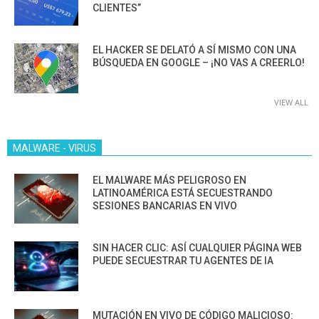
CLIENTES”
EL HACKER SE DELATÓ A SÍ MISMO CON UNA
BÚSQUEDA EN GOOGLE – ¡NO VAS A CREERLO!
VIEW ALL
MALWARE - VIRUS
EL MALWARE MÁS PELIGROSO EN
LATINOAMÉRICA ESTÁ SECUESTRANDO
SESIONES BANCARIAS EN VIVO
SIN HACER CLIC: ASÍ CUALQUIER PÁGINA WEB
PUEDE SECUESTRAR TU AGENTES DE IA
MUTACIÓN EN VIVO DE CÓDIGO MALICIOSO: