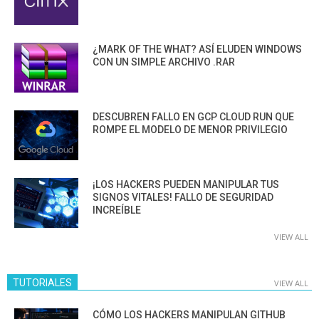
¿MARK OF THE WHAT? ASÍ ELUDEN WINDOWS
CON UN SIMPLE ARCHIVO .RAR
DESCUBREN FALLO EN GCP CLOUD RUN QUE
ROMPE EL MODELO DE MENOR PRIVILEGIO
¡LOS HACKERS PUEDEN MANIPULAR TUS
SIGNOS VITALES! FALLO DE SEGURIDAD
INCREÍBLE
VIEW ALL
TUTORIALES
VIEW ALL
CÓMO LOS HACKERS MANIPULAN GITHUB