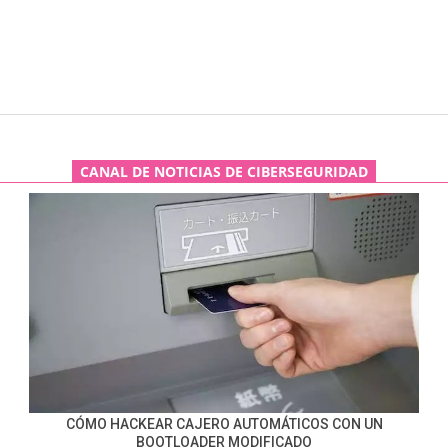
CANAL DE NOTICIAS DE CIBERSEGURIDAD
CÓMO HACKEAR CAJERO AUTOMÁTICOS CON UN
BOOTLOADER MODIFICADO