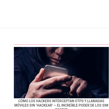
CÓMO LOS HACKERS INTERCEPTAN OTPS Y LLAMADAS
MÓVILES SIN ‘HACKEAR’ — EL INCREÍBLE PODER DE LOS SIM