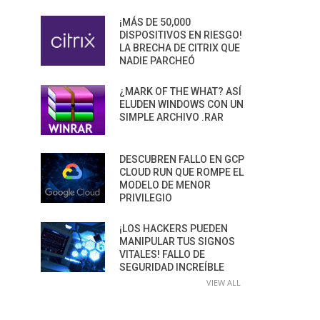
¡MÁS DE 50,000
DISPOSITIVOS EN RIESGO!
LA BRECHA DE CITRIX QUE
NADIE PARCHEÓ
¿MARK OF THE WHAT? ASÍ
ELUDEN WINDOWS CON UN
SIMPLE ARCHIVO .RAR
DESCUBREN FALLO EN GCP
CLOUD RUN QUE ROMPE EL
MODELO DE MENOR
PRIVILEGIO
¡LOS HACKERS PUEDEN
MANIPULAR TUS SIGNOS
VITALES! FALLO DE
SEGURIDAD INCREÍBLE
VIEW ALL