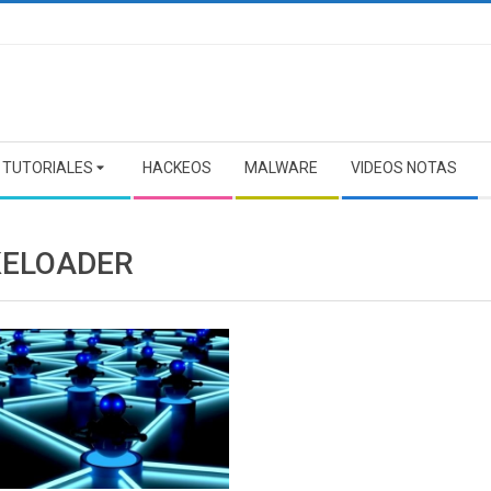
TUTORIALES
HACKEOS
MALWARE
VIDEOS NOTAS
ELOADER