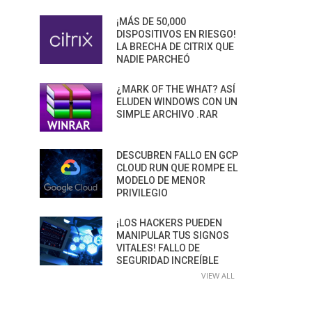
¡MÁS DE 50,000
DISPOSITIVOS EN RIESGO!
LA BRECHA DE CITRIX QUE
NADIE PARCHEÓ
¿MARK OF THE WHAT? ASÍ
ELUDEN WINDOWS CON UN
SIMPLE ARCHIVO .RAR
DESCUBREN FALLO EN GCP
CLOUD RUN QUE ROMPE EL
MODELO DE MENOR
PRIVILEGIO
¡LOS HACKERS PUEDEN
MANIPULAR TUS SIGNOS
VITALES! FALLO DE
SEGURIDAD INCREÍBLE
VIEW ALL