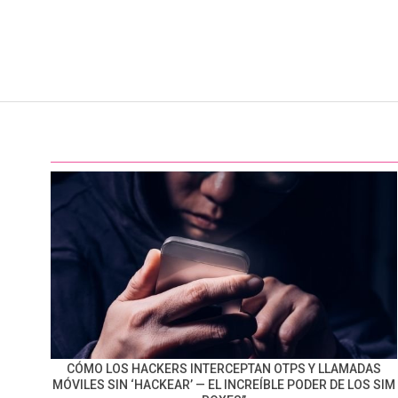
CÓMO LOS HACKERS INTERCEPTAN OTPS Y LLAMADAS
MÓVILES SIN ‘HACKEAR’ — EL INCREÍBLE PODER DE LOS SIM