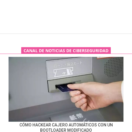
CANAL DE NOTICIAS DE CIBERSEGURIDAD
CÓMO HACKEAR CAJERO AUTOMÁTICOS CON UN
BOOTLOADER MODIFICADO