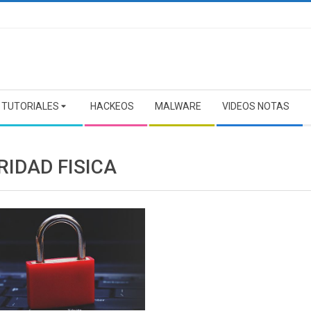
TUTORIALES
HACKEOS
MALWARE
VIDEOS NOTAS
RIDAD FISICA