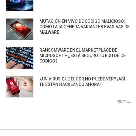
MUTACIÓN EN VIVO DE CÓDIGO MALICIOSO:
CÓMO LA IA GENERA VARIANTES EVASIVAS DE
MALWARE
RANSOMWARE EN EL MARKETPLACE DE
MICROSOFT – ¿ESTÁ SEGURO TU EDITOR DE
CÓDIGO?
¿UN VIRUS QUE EL EDR NO PUEDE VER? ¡ASÍ
TE ESTÁN HACKEANDO AHORA!
VIEW ALL