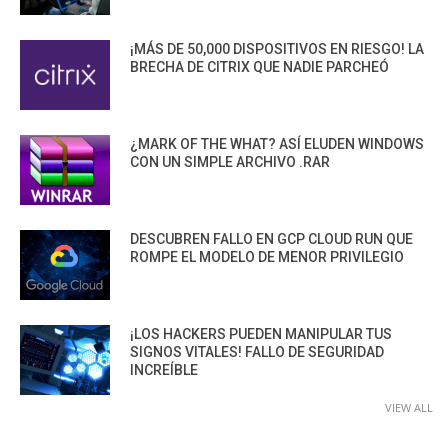
¡MÁS DE 50,000 DISPOSITIVOS EN RIESGO! LA
BRECHA DE CITRIX QUE NADIE PARCHEÓ
¿MARK OF THE WHAT? ASÍ ELUDEN WINDOWS
CON UN SIMPLE ARCHIVO .RAR
DESCUBREN FALLO EN GCP CLOUD RUN QUE
ROMPE EL MODELO DE MENOR PRIVILEGIO
¡LOS HACKERS PUEDEN MANIPULAR TUS
SIGNOS VITALES! FALLO DE SEGURIDAD
INCREÍBLE
VIEW ALL