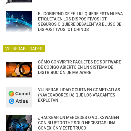
EL GOBIERNO DE EE. UU. QUIERE ESTA NUEVA
ETIQUETA EN LOS DISPOSITIVOS IOT
SEGUROS O QUIERE DESALENTAR EL USO DE
DISPOSITIVOS IOT CHINOS
VULNERABILIDADES
CÓMO CONVIRTIR PAQUETES DE SOFTWARE
DE CÓDIGO ABIERTO EN UN SISTEMA DE
DISTRIBUCIÓN DE MALWARE
VULNERABILIDAD OCULTA EN COMET/ATLAS
(NAVEGADORES IA) QUE LOS ATACANTES
EXPLOTAN
¿HACKEAR UN MERCEDES O VOLKSWAGEN
CON BLUETOOTH? SOLO NECESITAS UNA
CONEXIÓN Y ESTE TRUCO