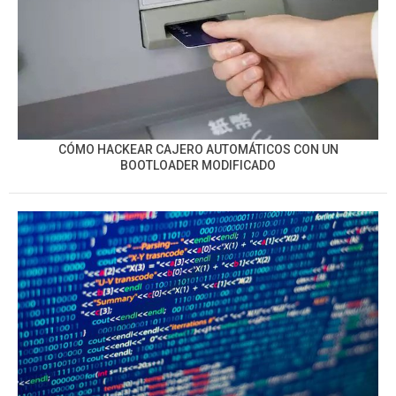
CÓMO HACKEAR CAJERO AUTOMÁTICOS CON UN
BOOTLOADER MODIFICADO