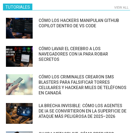
TUTORIALES
VIEW ALL
CÓMO LOS HACKERS MANIPULAN GITHUB
COPILOT DENTRO DE VS CODE
CÓMO LAVAR EL CEREBRO A LOS
NAVEGADORES CON IA PARA ROBAR
SECRETOS
CÓMO LOS CRIMINALES CREARON SMS
BLASTERS PARA FALSIFICAR TORRES
CELULARES Y HACKEAR MILES DE TELÉFONOS
EN CANADÁ
LA BRECHA INVISIBLE: CÓMO LOS AGENTES
DE IA SE CONVIRTIERON EN LA SUPERFICIE DE
ATAQUE MÁS PELIGROSA DE 2025–2026