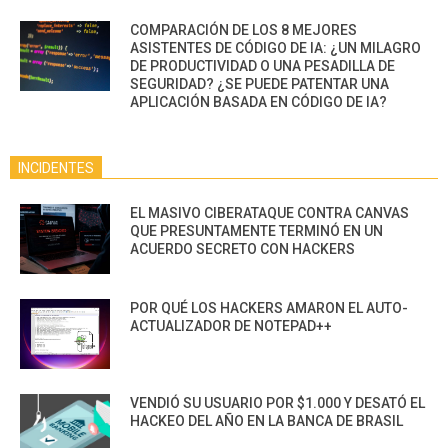
COMPARACIÓN DE LOS 8 MEJORES
ASISTENTES DE CÓDIGO DE IA: ¿UN MILAGRO
DE PRODUCTIVIDAD O UNA PESADILLA DE
SEGURIDAD? ¿SE PUEDE PATENTAR UNA
APLICACIÓN BASADA EN CÓDIGO DE IA?
INCIDENTES
EL MASIVO CIBERATAQUE CONTRA CANVAS
QUE PRESUNTAMENTE TERMINÓ EN UN
ACUERDO SECRETO CON HACKERS
POR QUÉ LOS HACKERS AMARON EL AUTO-
ACTUALIZADOR DE NOTEPAD++
VENDIÓ SU USUARIO POR $1.000 Y DESATÓ EL
HACKEO DEL AÑO EN LA BANCA DE BRASIL