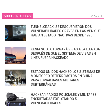
VIDEOS NOTICIAS
VIEW ALL
TUNNELCRACK: SE DESCUBRIERON DOS
VULNERABILIDADES GRAVES EN LAS VPN QUE
HABÍAN ESTADO INACTIVAS DESDE 1996
KENIA SOLO OTORGARÁ VISAS A LA LLEGADA
DESPUÉS DE QUE EL SISTEMA DE VISAS EN
LÍNEA FUERA HACKEADO
ESTADOS UNIDOS HACKEO LOS SISTEMAS DE
MONITOREO DE TERREMOTOS EN CHINA
PARA ESPIAR BASES MILITARES
SUBTERRÁNEAS
HACKEAR RADIOS POLICIALES Y MILITARES
ENCRIPTADAS EXPLOTANDO 5
VULNERABILIDADES