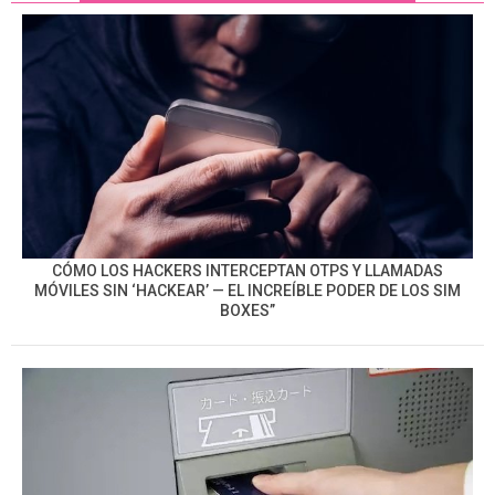
CÓMO LOS HACKERS INTERCEPTAN OTPS Y LLAMADAS
MÓVILES SIN ‘HACKEAR’ — EL INCREÍBLE PODER DE LOS SIM
BOXES”