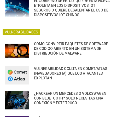
EL GOBIERNO DE EE. UU. QUIERE ESTA NUEVA
ETIQUETA EN LOS DISPOSITIVOS IOT
SEGUROS O QUIERE DESALENTAR EL USO DE
DISPOSITIVOS IOT CHINOS
VULNERABILIDADES
CÓMO CONVIRTIR PAQUETES DE SOFTWARE
DE CÓDIGO ABIERTO EN UN SISTEMA DE
DISTRIBUCIÓN DE MALWARE
VULNERABILIDAD OCULTA EN COMET/ATLAS
(NAVEGADORES IA) QUE LOS ATACANTES
EXPLOTAN
¿HACKEAR UN MERCEDES O VOLKSWAGEN
CON BLUETOOTH? SOLO NECESITAS UNA
CONEXIÓN Y ESTE TRUCO