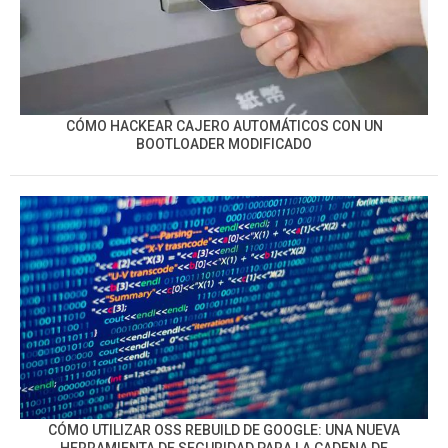
CÓMO HACKEAR CAJERO AUTOMÁTICOS CON UN
BOOTLOADER MODIFICADO
CÓMO UTILIZAR OSS REBUILD DE GOOGLE: UNA NUEVA