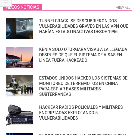
VIDEOS NOTICIAS
VIEW ALL
TUNNELCRACK: SE DESCUBRIERON DOS
VULNERABILIDADES GRAVES EN LAS VPN QUE
HABÍAN ESTADO INACTIVAS DESDE 1996
KENIA SOLO OTORGARÁ VISAS A LA LLEGADA
DESPUÉS DE QUE EL SISTEMA DE VISAS EN
LÍNEA FUERA HACKEADO
ESTADOS UNIDOS HACKEO LOS SISTEMAS DE
MONITOREO DE TERREMOTOS EN CHINA
PARA ESPIAR BASES MILITARES
SUBTERRÁNEAS
HACKEAR RADIOS POLICIALES Y MILITARES
ENCRIPTADAS EXPLOTANDO 5
VULNERABILIDADES