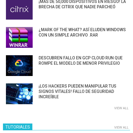
¡MÁS DE 50,000 DISPOSITIVOS EN RIESGO! LA
BRECHA DE CITRIX QUE NADIE PARCHEÓ
¿MARK OF THE WHAT? ASÍ ELUDEN WINDOWS
CON UN SIMPLE ARCHIVO .RAR
DESCUBREN FALLO EN GCP CLOUD RUN QUE
ROMPE EL MODELO DE MENOR PRIVILEGIO
¡LOS HACKERS PUEDEN MANIPULAR TUS
SIGNOS VITALES! FALLO DE SEGURIDAD
INCREÍBLE
VIEW ALL
TUTORIALES
VIEW ALL