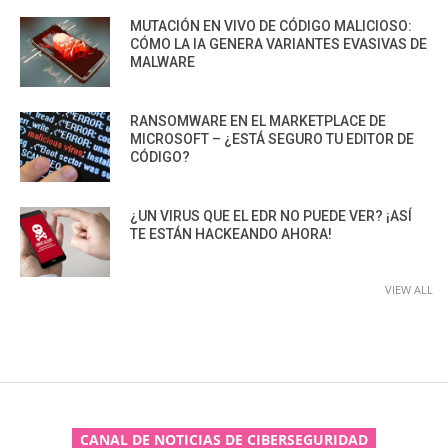
MUTACIÓN EN VIVO DE CÓDIGO MALICIOSO:
CÓMO LA IA GENERA VARIANTES EVASIVAS DE
MALWARE
RANSOMWARE EN EL MARKETPLACE DE
MICROSOFT – ¿ESTÁ SEGURO TU EDITOR DE
CÓDIGO?
¿UN VIRUS QUE EL EDR NO PUEDE VER? ¡ASÍ
TE ESTÁN HACKEANDO AHORA!
VIEW ALL
CANAL DE NOTICIAS DE CIBERSEGURIDAD