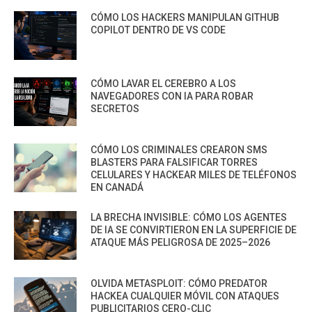
CÓMO LOS HACKERS MANIPULAN GITHUB
COPILOT DENTRO DE VS CODE
CÓMO LAVAR EL CEREBRO A LOS
NAVEGADORES CON IA PARA ROBAR
SECRETOS
CÓMO LOS CRIMINALES CREARON SMS
BLASTERS PARA FALSIFICAR TORRES
CELULARES Y HACKEAR MILES DE TELÉFONOS
EN CANADÁ
LA BRECHA INVISIBLE: CÓMO LOS AGENTES
DE IA SE CONVIRTIERON EN LA SUPERFICIE DE
ATAQUE MÁS PELIGROSA DE 2025–2026
OLVIDA METASPLOIT: CÓMO PREDATOR
HACKEA CUALQUIER MÓVIL CON ATAQUES
PUBLICITARIOS CERO-CLIC