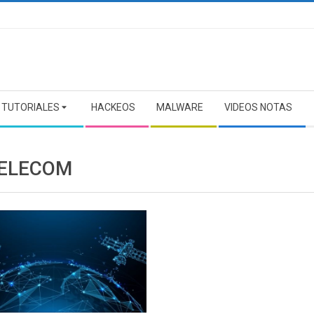
TUTORIALES
HACKEOS
MALWARE
VIDEOS NOTAS
ELECOM