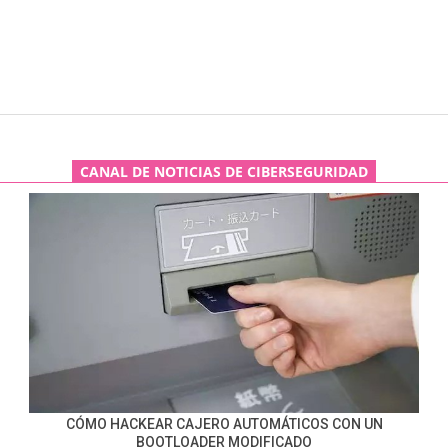
CANAL DE NOTICIAS DE CIBERSEGURIDAD
CÓMO HACKEAR CAJERO AUTOMÁTICOS CON UN
BOOTLOADER MODIFICADO