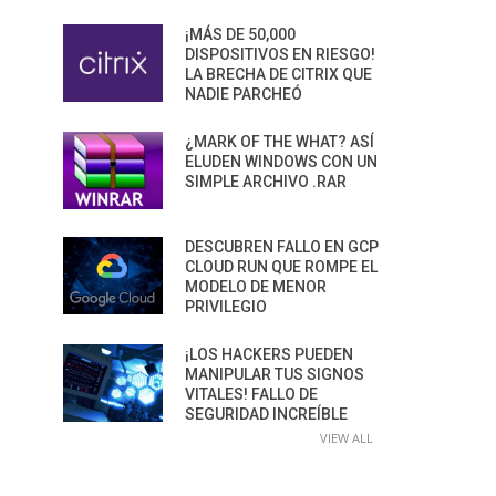
¡MÁS DE 50,000
DISPOSITIVOS EN RIESGO!
LA BRECHA DE CITRIX QUE
NADIE PARCHEÓ
¿MARK OF THE WHAT? ASÍ
ELUDEN WINDOWS CON UN
SIMPLE ARCHIVO .RAR
DESCUBREN FALLO EN GCP
CLOUD RUN QUE ROMPE EL
MODELO DE MENOR
PRIVILEGIO
¡LOS HACKERS PUEDEN
MANIPULAR TUS SIGNOS
VITALES! FALLO DE
SEGURIDAD INCREÍBLE
VIEW ALL