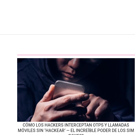
CÓMO LOS HACKERS INTERCEPTAN OTPS Y LLAMADAS
MÓVILES SIN ‘HACKEAR’ — EL INCREÍBLE PODER DE LOS SIM