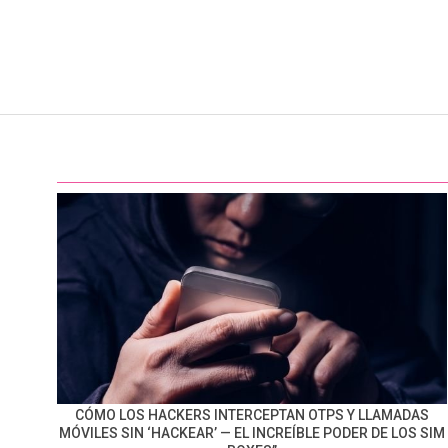
CÓMO LOS HACKERS INTERCEPTAN OTPS Y LLAMADAS
MÓVILES SIN ‘HACKEAR’ — EL INCREÍBLE PODER DE LOS SIM