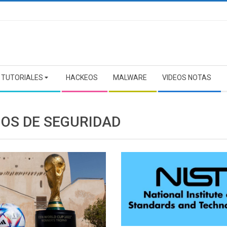
TUTORIALES
HACKEOS
MALWARE
VIDEOS NOTAS
GOS DE SEGURIDAD