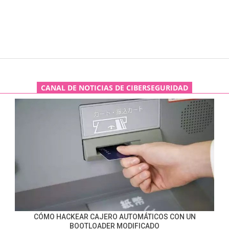
CANAL DE NOTICIAS DE CIBERSEGURIDAD
CÓMO HACKEAR CAJERO AUTOMÁTICOS CON UN
BOOTLOADER MODIFICADO