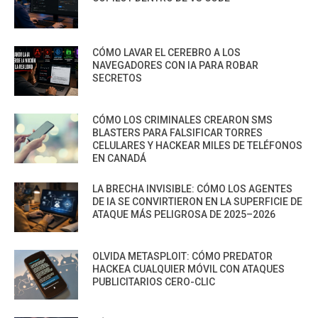
CÓMO LAVAR EL CEREBRO A LOS
NAVEGADORES CON IA PARA ROBAR
SECRETOS
CÓMO LOS CRIMINALES CREARON SMS
BLASTERS PARA FALSIFICAR TORRES
CELULARES Y HACKEAR MILES DE TELÉFONOS
EN CANADÁ
LA BRECHA INVISIBLE: CÓMO LOS AGENTES
DE IA SE CONVIRTIERON EN LA SUPERFICIE DE
ATAQUE MÁS PELIGROSA DE 2025–2026
OLVIDA METASPLOIT: CÓMO PREDATOR
HACKEA CUALQUIER MÓVIL CON ATAQUES
PUBLICITARIOS CERO-CLIC