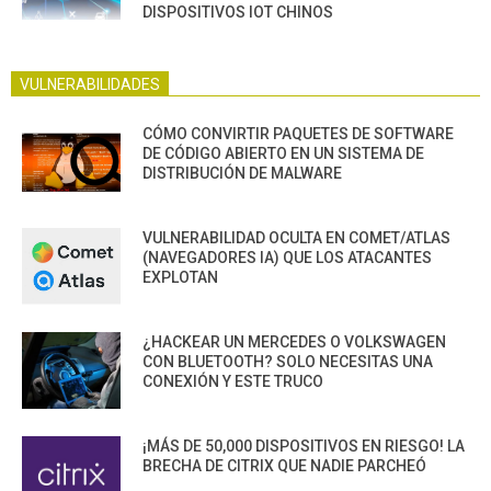
DISPOSITIVOS IOT CHINOS
VULNERABILIDADES
CÓMO CONVIRTIR PAQUETES DE SOFTWARE
DE CÓDIGO ABIERTO EN UN SISTEMA DE
DISTRIBUCIÓN DE MALWARE
VULNERABILIDAD OCULTA EN COMET/ATLAS
(NAVEGADORES IA) QUE LOS ATACANTES
EXPLOTAN
¿HACKEAR UN MERCEDES O VOLKSWAGEN
CON BLUETOOTH? SOLO NECESITAS UNA
CONEXIÓN Y ESTE TRUCO
¡MÁS DE 50,000 DISPOSITIVOS EN RIESGO! LA
BRECHA DE CITRIX QUE NADIE PARCHEÓ