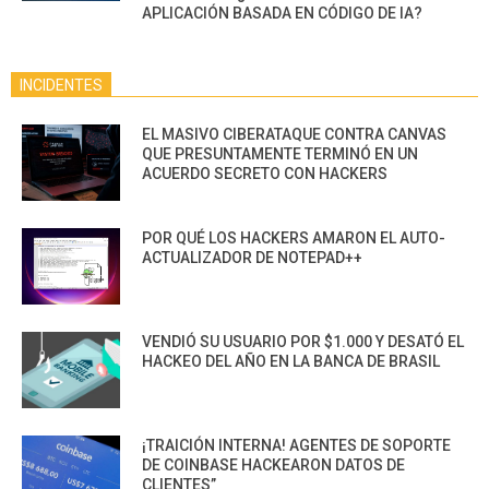
APLICACIÓN BASADA EN CÓDIGO DE IA?
INCIDENTES
EL MASIVO CIBERATAQUE CONTRA CANVAS
QUE PRESUNTAMENTE TERMINÓ EN UN
ACUERDO SECRETO CON HACKERS
POR QUÉ LOS HACKERS AMARON EL AUTO-
ACTUALIZADOR DE NOTEPAD++
VENDIÓ SU USUARIO POR $1.000 Y DESATÓ EL
HACKEO DEL AÑO EN LA BANCA DE BRASIL
¡TRAICIÓN INTERNA! AGENTES DE SOPORTE
DE COINBASE HACKEARON DATOS DE
CLIENTES”