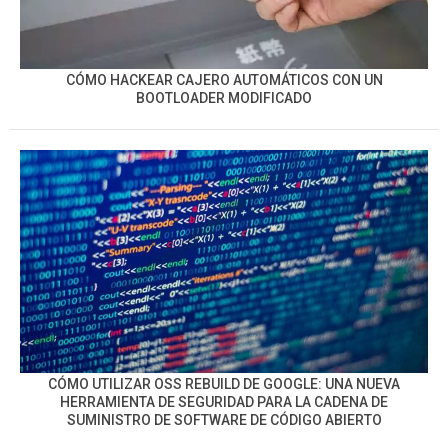
CÓMO HACKEAR CAJERO AUTOMÁTICOS CON UN
BOOTLOADER MODIFICADO
CÓMO UTILIZAR OSS REBUILD DE GOOGLE: UNA NUEVA
HERRAMIENTA DE SEGURIDAD PARA LA CADENA DE
SUMINISTRO DE SOFTWARE DE CÓDIGO ABIERTO