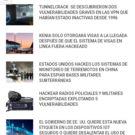
TUNNELCRACK: SE DESCUBRIERON DOS
VULNERABILIDADES GRAVES EN LAS VPN QUE
HABÍAN ESTADO INACTIVAS DESDE 1996
KENIA SOLO OTORGARÁ VISAS A LA LLEGADA
DESPUÉS DE QUE EL SISTEMA DE VISAS EN
LÍNEA FUERA HACKEADO
ESTADOS UNIDOS HACKEO LOS SISTEMAS DE
MONITOREO DE TERREMOTOS EN CHINA
PARA ESPIAR BASES MILITARES
SUBTERRÁNEAS
HACKEAR RADIOS POLICIALES Y MILITARES
ENCRIPTADAS EXPLOTANDO 5
VULNERABILIDADES
EL GOBIERNO DE EE. UU. QUIERE ESTA NUEVA
ETIQUETA EN LOS DISPOSITIVOS IOT
SEGUROS O QUIERE DESALENTAR EL USO DE