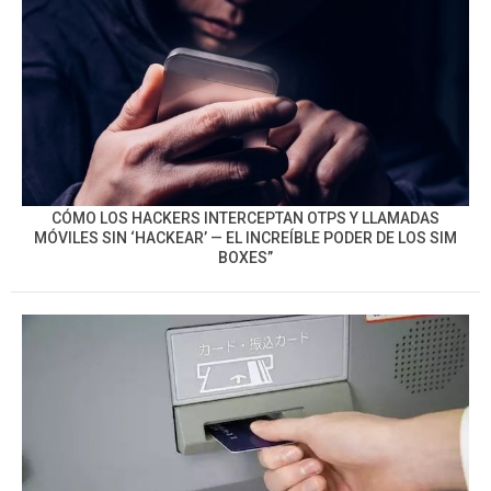
CÓMO LOS HACKERS INTERCEPTAN OTPS Y LLAMADAS
MÓVILES SIN ‘HACKEAR’ — EL INCREÍBLE PODER DE LOS SIM
BOXES”