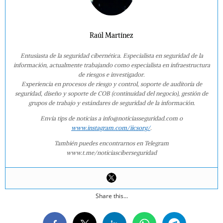
Raúl Martínez
Entusiasta de la seguridad cibernética. Especialista en seguridad de la
información, actualmente trabajando como especialista en infraestructura
de riesgos e investigador.
Experiencia en procesos de riesgo y control, soporte de auditoría de
seguridad, diseño y soporte de COB (continuidad del negocio), gestión de
grupos de trabajo y estándares de seguridad de la información.
Envía tips de noticias a info@noticiasseguridad.com o
www.instagram.com/iicsorg/
.
También puedes encontrarnos en Telegram
www.t.me/noticiasciberseguridad
Share this...