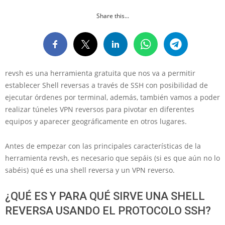
Share this...
revsh es una herramienta gratuita que nos va a permitir
establecer Shell reversas a través de SSH con posibilidad de
ejecutar órdenes por terminal, además, también vamos a poder
realizar túneles VPN reversos para pivotar en diferentes
equipos y aparecer geográficamente en otros lugares.
Antes de empezar con las principales características de la
herramienta revsh, es necesario que sepáis (si es que aún no lo
sabéis) qué es una shell reversa y un VPN reverso.
¿QUÉ ES Y PARA QUÉ SIRVE UNA SHELL
REVERSA USANDO EL PROTOCOLO SSH?