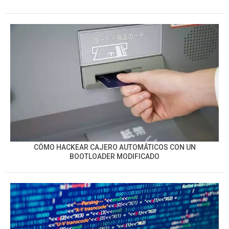
CÓMO HACKEAR CAJERO AUTOMÁTICOS CON UN
BOOTLOADER MODIFICADO