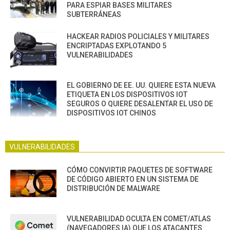
PARA ESPIAR BASES MILITARES
SUBTERRÁNEAS
HACKEAR RADIOS POLICIALES Y MILITARES
ENCRIPTADAS EXPLOTANDO 5
VULNERABILIDADES
EL GOBIERNO DE EE. UU. QUIERE ESTA NUEVA
ETIQUETA EN LOS DISPOSITIVOS IOT
SEGUROS O QUIERE DESALENTAR EL USO DE
DISPOSITIVOS IOT CHINOS
VULNERABILIDADES
CÓMO CONVIRTIR PAQUETES DE SOFTWARE
DE CÓDIGO ABIERTO EN UN SISTEMA DE
DISTRIBUCIÓN DE MALWARE
VULNERABILIDAD OCULTA EN COMET/ATLAS
(NAVEGADORES IA) QUE LOS ATACANTES