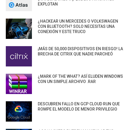
EXPLOTAN
¿HACKEAR UN MERCEDES O VOLKSWAGEN
CON BLUETOOTH? SOLO NECESITAS UNA
CONEXIÓN Y ESTE TRUCO
¡MÁS DE 50,000 DISPOSITIVOS EN RIESGO! LA
BRECHA DE CITRIX QUE NADIE PARCHEÓ
¿MARK OF THE WHAT? ASÍ ELUDEN WINDOWS
CON UN SIMPLE ARCHIVO .RAR
DESCUBREN FALLO EN GCP CLOUD RUN QUE
ROMPE EL MODELO DE MENOR PRIVILEGIO