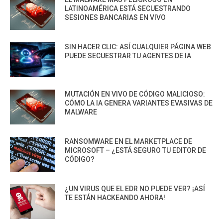
LATINOAMÉRICA ESTÁ SECUESTRANDO
SESIONES BANCARIAS EN VIVO
SIN HACER CLIC: ASÍ CUALQUIER PÁGINA WEB
PUEDE SECUESTRAR TU AGENTES DE IA
MUTACIÓN EN VIVO DE CÓDIGO MALICIOSO:
CÓMO LA IA GENERA VARIANTES EVASIVAS DE
MALWARE
RANSOMWARE EN EL MARKETPLACE DE
MICROSOFT – ¿ESTÁ SEGURO TU EDITOR DE
CÓDIGO?
¿UN VIRUS QUE EL EDR NO PUEDE VER? ¡ASÍ
TE ESTÁN HACKEANDO AHORA!