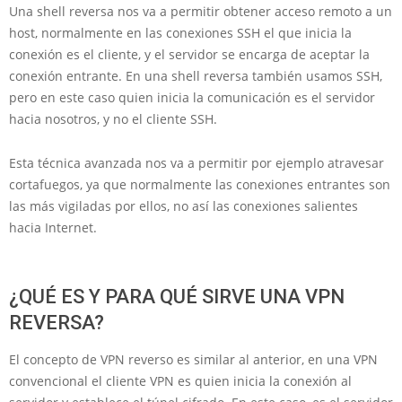
Una shell reversa nos va a permitir obtener acceso remoto a un
host, normalmente en las conexiones SSH el que inicia la
conexión es el cliente, y el servidor se encarga de aceptar la
conexión entrante. En una shell reversa también usamos SSH,
pero en este caso quien inicia la comunicación es el servidor
hacia nosotros, y no el cliente SSH.
Esta técnica avanzada nos va a permitir por ejemplo atravesar
cortafuegos, ya que normalmente las conexiones entrantes son
las más vigiladas por ellos, no así las conexiones salientes
hacia Internet.
¿QUÉ ES Y PARA QUÉ SIRVE UNA VPN
REVERSA?
El concepto de VPN reverso es similar al anterior, en una VPN
convencional el cliente VPN es quien inicia la conexión al