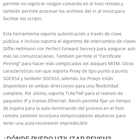
permite no registrar ningún comando en el host remoto y
también permite procesar los archivos del rc al inicio para
facilitar los scripts.
Esta herramienta soporta autenticación a través de clave
pública, e incluso soporta el algoritmo de intercambio de claves
Diffie-Hellmann con Perfect Forward Secrecy para asegurar aún
más las comunicaciones. También permite el “Certificate
Pinning” para hacer más complicados los ataques MITM. Otras
características son que soporta Proxy de tipo punto a punto,
SOCKS4 y también SOCKS5, además, los Proxys están
disponibles en ambas direcciones para una flexibilidad
completa. Por último, soporta TUN/TAP para el reenvío de
paquetes IP y tramas Ethernet. Revsh permite fijar un tiempo
de espera para la auto-terminación del proceso en el host
remoto, también incorpora temporizadores aleatorios para
tener una auto-reconexión impredecible.