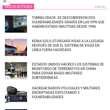
VIDEOS NOTICIAS
VIEW ALL
TUNNELCRACK: SE DESCUBRIERON DOS
VULNERABILIDADES GRAVES EN LAS VPN QUE
HABÍAN ESTADO INACTIVAS DESDE 1996
KENIA SOLO OTORGARÁ VISAS A LA LLEGADA
DESPUÉS DE QUE EL SISTEMA DE VISAS EN
LÍNEA FUERA HACKEADO
ESTADOS UNIDOS HACKEO LOS SISTEMAS DE
MONITOREO DE TERREMOTOS EN CHINA
PARA ESPIAR BASES MILITARES
SUBTERRÁNEAS
HACKEAR RADIOS POLICIALES Y MILITARES
ENCRIPTADAS EXPLOTANDO 5
VULNERABILIDADES