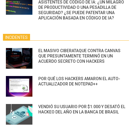
ASISTENTES DE CÓDIGO DE IA: ¿UN MILAGRO
DE PRODUCTIVIDAD O UNA PESADILLA DE
SEGURIDAD? ¿SE PUEDE PATENTAR UNA
APLICACIÓN BASADA EN CÓDIGO DE IA?
INCIDENTES
EL MASIVO CIBERATAQUE CONTRA CANVAS
QUE PRESUNTAMENTE TERMINÓ EN UN
ACUERDO SECRETO CON HACKERS
POR QUÉ LOS HACKERS AMARON EL AUTO-
ACTUALIZADOR DE NOTEPAD++
VENDIÓ SU USUARIO POR $1.000 Y DESATÓ EL
HACKEO DEL AÑO EN LA BANCA DE BRASIL