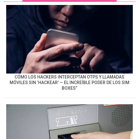
CÓMO LOS HACKERS INTERCEPTAN OTPS Y LLAMADAS
MÓVILES SIN ‘HACKEAR’ — EL INCREÍBLE PODER DE LOS SIM
BOXES”