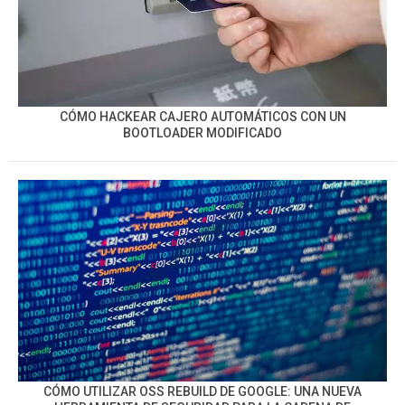
CÓMO HACKEAR CAJERO AUTOMÁTICOS CON UN
BOOTLOADER MODIFICADO
CÓMO UTILIZAR OSS REBUILD DE GOOGLE: UNA NUEVA