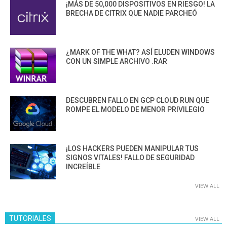
¡MÁS DE 50,000 DISPOSITIVOS EN RIESGO! LA
BRECHA DE CITRIX QUE NADIE PARCHEÓ
¿MARK OF THE WHAT? ASÍ ELUDEN WINDOWS
CON UN SIMPLE ARCHIVO .RAR
DESCUBREN FALLO EN GCP CLOUD RUN QUE
ROMPE EL MODELO DE MENOR PRIVILEGIO
¡LOS HACKERS PUEDEN MANIPULAR TUS
SIGNOS VITALES! FALLO DE SEGURIDAD
INCREÍBLE
VIEW ALL
TUTORIALES
VIEW ALL