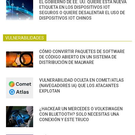
EL GOBIERNO DE EE. UU. QUIERE ESTA NUEVA
ETIQUETA EN LOS DISPOSITIVOS IOT
SEGUROS O QUIERE DESALENTAR EL USO DE
DISPOSITIVOS IOT CHINOS
VULNERABILIDADES
CÓMO CONVIRTIR PAQUETES DE SOFTWARE
DE CÓDIGO ABIERTO EN UN SISTEMA DE
DISTRIBUCIÓN DE MALWARE
VULNERABILIDAD OCULTA EN COMET/ATLAS
(NAVEGADORES IA) QUE LOS ATACANTES
EXPLOTAN
¿HACKEAR UN MERCEDES O VOLKSWAGEN
CON BLUETOOTH? SOLO NECESITAS UNA
CONEXIÓN Y ESTE TRUCO