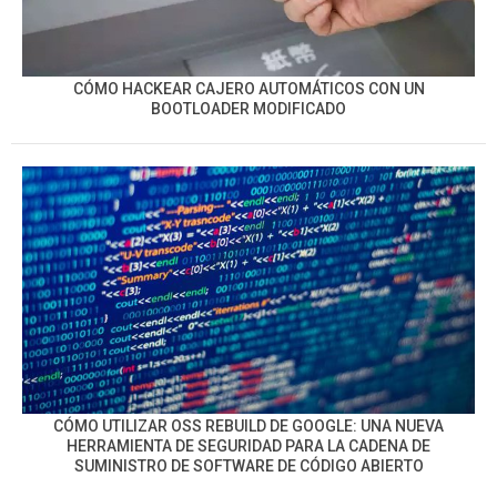
CÓMO HACKEAR CAJERO AUTOMÁTICOS CON UN
BOOTLOADER MODIFICADO
CÓMO UTILIZAR OSS REBUILD DE GOOGLE: UNA NUEVA
HERRAMIENTA DE SEGURIDAD PARA LA CADENA DE
SUMINISTRO DE SOFTWARE DE CÓDIGO ABIERTO