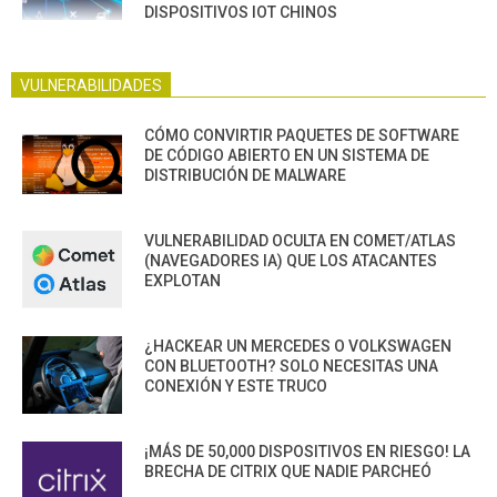
DISPOSITIVOS IOT CHINOS
VULNERABILIDADES
CÓMO CONVIRTIR PAQUETES DE SOFTWARE
DE CÓDIGO ABIERTO EN UN SISTEMA DE
DISTRIBUCIÓN DE MALWARE
VULNERABILIDAD OCULTA EN COMET/ATLAS
(NAVEGADORES IA) QUE LOS ATACANTES
EXPLOTAN
¿HACKEAR UN MERCEDES O VOLKSWAGEN
CON BLUETOOTH? SOLO NECESITAS UNA
CONEXIÓN Y ESTE TRUCO
¡MÁS DE 50,000 DISPOSITIVOS EN RIESGO! LA
BRECHA DE CITRIX QUE NADIE PARCHEÓ