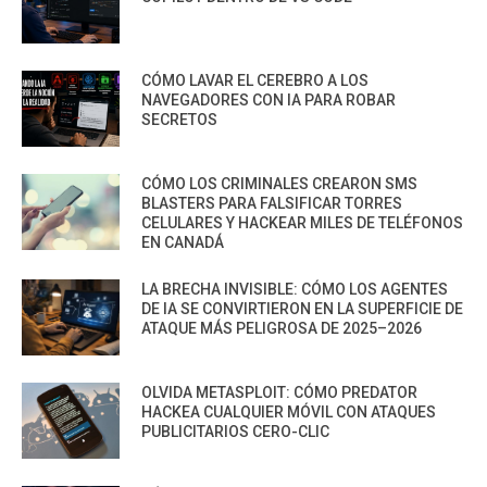
CÓMO LAVAR EL CEREBRO A LOS
NAVEGADORES CON IA PARA ROBAR
SECRETOS
CÓMO LOS CRIMINALES CREARON SMS
BLASTERS PARA FALSIFICAR TORRES
CELULARES Y HACKEAR MILES DE TELÉFONOS
EN CANADÁ
LA BRECHA INVISIBLE: CÓMO LOS AGENTES
DE IA SE CONVIRTIERON EN LA SUPERFICIE DE
ATAQUE MÁS PELIGROSA DE 2025–2026
OLVIDA METASPLOIT: CÓMO PREDATOR
HACKEA CUALQUIER MÓVIL CON ATAQUES
PUBLICITARIOS CERO-CLIC