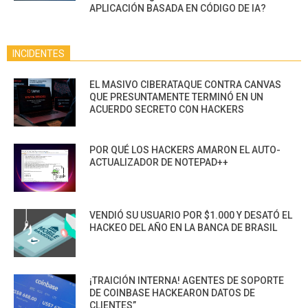
APLICACIÓN BASADA EN CÓDIGO DE IA?
INCIDENTES
EL MASIVO CIBERATAQUE CONTRA CANVAS
QUE PRESUNTAMENTE TERMINÓ EN UN
ACUERDO SECRETO CON HACKERS
POR QUÉ LOS HACKERS AMARON EL AUTO-
ACTUALIZADOR DE NOTEPAD++
VENDIÓ SU USUARIO POR $1.000 Y DESATÓ EL
HACKEO DEL AÑO EN LA BANCA DE BRASIL
¡TRAICIÓN INTERNA! AGENTES DE SOPORTE
DE COINBASE HACKEARON DATOS DE
CLIENTES”