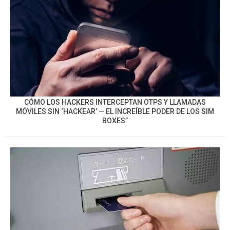
CÓMO LOS HACKERS INTERCEPTAN OTPS Y LLAMADAS
MÓVILES SIN ‘HACKEAR’ — EL INCREÍBLE PODER DE LOS SIM
BOXES”