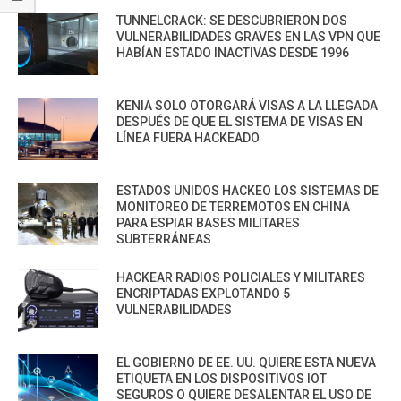
TUNNELCRACK: SE DESCUBRIERON DOS
VULNERABILIDADES GRAVES EN LAS VPN QUE
HABÍAN ESTADO INACTIVAS DESDE 1996
KENIA SOLO OTORGARÁ VISAS A LA LLEGADA
DESPUÉS DE QUE EL SISTEMA DE VISAS EN
LÍNEA FUERA HACKEADO
ESTADOS UNIDOS HACKEO LOS SISTEMAS DE
MONITOREO DE TERREMOTOS EN CHINA
PARA ESPIAR BASES MILITARES
SUBTERRÁNEAS
HACKEAR RADIOS POLICIALES Y MILITARES
ENCRIPTADAS EXPLOTANDO 5
VULNERABILIDADES
EL GOBIERNO DE EE. UU. QUIERE ESTA NUEVA
ETIQUETA EN LOS DISPOSITIVOS IOT
SEGUROS O QUIERE DESALENTAR EL USO DE