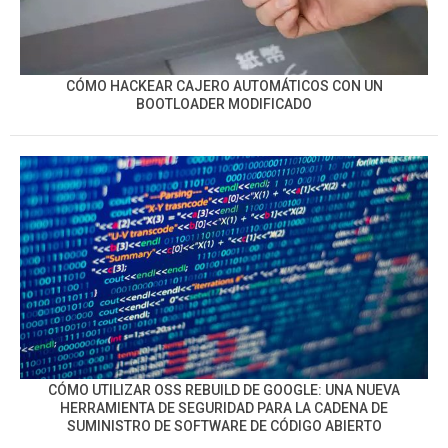
CÓMO HACKEAR CAJERO AUTOMÁTICOS CON UN
BOOTLOADER MODIFICADO
CÓMO UTILIZAR OSS REBUILD DE GOOGLE: UNA NUEVA
HERRAMIENTA DE SEGURIDAD PARA LA CADENA DE
SUMINISTRO DE SOFTWARE DE CÓDIGO ABIERTO