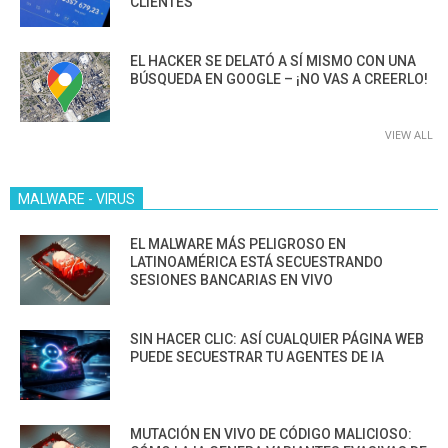
CLIENTES”
EL HACKER SE DELATÓ A SÍ MISMO CON UNA
BÚSQUEDA EN GOOGLE – ¡NO VAS A CREERLO!
VIEW ALL
MALWARE - VIRUS
EL MALWARE MÁS PELIGROSO EN
LATINOAMÉRICA ESTÁ SECUESTRANDO
SESIONES BANCARIAS EN VIVO
SIN HACER CLIC: ASÍ CUALQUIER PÁGINA WEB
PUEDE SECUESTRAR TU AGENTES DE IA
MUTACIÓN EN VIVO DE CÓDIGO MALICIOSO: