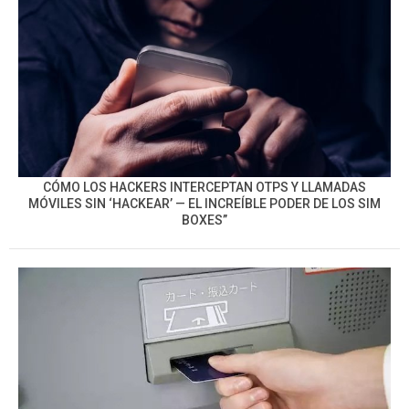
CÓMO LOS HACKERS INTERCEPTAN OTPS Y LLAMADAS
MÓVILES SIN ‘HACKEAR’ — EL INCREÍBLE PODER DE LOS SIM
BOXES”