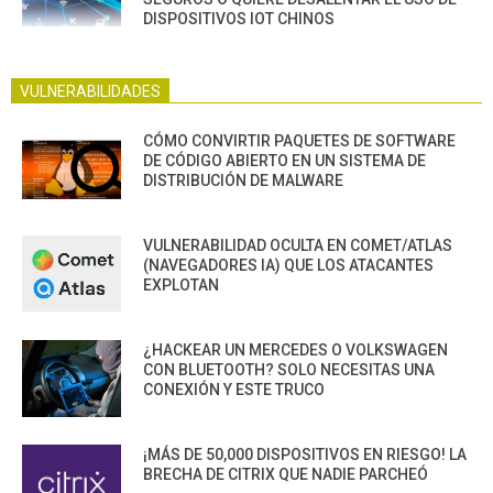
DISPOSITIVOS IOT CHINOS
VULNERABILIDADES
CÓMO CONVIRTIR PAQUETES DE SOFTWARE
DE CÓDIGO ABIERTO EN UN SISTEMA DE
DISTRIBUCIÓN DE MALWARE
VULNERABILIDAD OCULTA EN COMET/ATLAS
(NAVEGADORES IA) QUE LOS ATACANTES
EXPLOTAN
¿HACKEAR UN MERCEDES O VOLKSWAGEN
CON BLUETOOTH? SOLO NECESITAS UNA
CONEXIÓN Y ESTE TRUCO
¡MÁS DE 50,000 DISPOSITIVOS EN RIESGO! LA
BRECHA DE CITRIX QUE NADIE PARCHEÓ