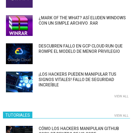
¿MARK OF THE WHAT? ASÍ ELUDEN WINDOWS
CON UN SIMPLE ARCHIVO .RAR
DESCUBREN FALLO EN GCP CLOUD RUN QUE
ROMPE EL MODELO DE MENOR PRIVILEGIO
¡LOS HACKERS PUEDEN MANIPULAR TUS
SIGNOS VITALES! FALLO DE SEGURIDAD
INCREÍBLE
VIEW ALL
TUTORIALES
VIEW ALL
CÓMO LOS HACKERS MANIPULAN GITHUB