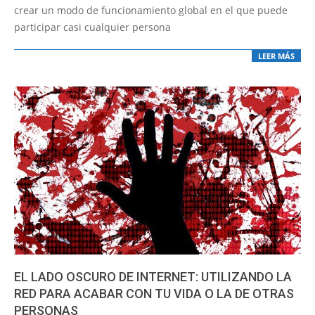
crear un modo de funcionamiento global en el que puede
participar casi cualquier persona
LEER MÁS
EL LADO OSCURO DE INTERNET: UTILIZANDO LA
RED PARA ACABAR CON TU VIDA O LA DE OTRAS
PERSONAS