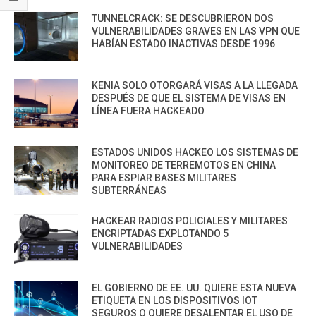
TUNNELCRACK: SE DESCUBRIERON DOS
VULNERABILIDADES GRAVES EN LAS VPN QUE
HABÍAN ESTADO INACTIVAS DESDE 1996
KENIA SOLO OTORGARÁ VISAS A LA LLEGADA
DESPUÉS DE QUE EL SISTEMA DE VISAS EN
LÍNEA FUERA HACKEADO
ESTADOS UNIDOS HACKEO LOS SISTEMAS DE
MONITOREO DE TERREMOTOS EN CHINA
PARA ESPIAR BASES MILITARES
SUBTERRÁNEAS
HACKEAR RADIOS POLICIALES Y MILITARES
ENCRIPTADAS EXPLOTANDO 5
VULNERABILIDADES
EL GOBIERNO DE EE. UU. QUIERE ESTA NUEVA
ETIQUETA EN LOS DISPOSITIVOS IOT
SEGUROS O QUIERE DESALENTAR EL USO DE