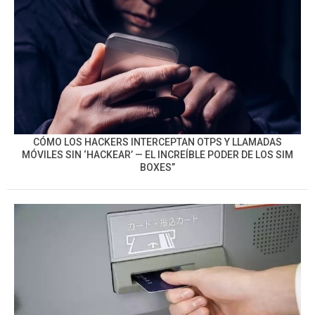
CÓMO LOS HACKERS INTERCEPTAN OTPS Y LLAMADAS
MÓVILES SIN ‘HACKEAR’ — EL INCREÍBLE PODER DE LOS SIM
BOXES”