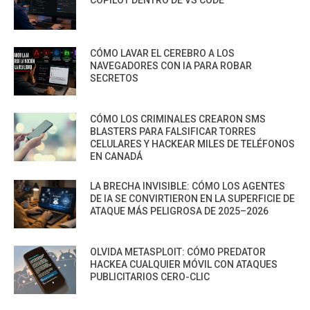
CÓMO LAVAR EL CEREBRO A LOS
NAVEGADORES CON IA PARA ROBAR
SECRETOS
CÓMO LOS CRIMINALES CREARON SMS
BLASTERS PARA FALSIFICAR TORRES
CELULARES Y HACKEAR MILES DE TELÉFONOS
EN CANADÁ
LA BRECHA INVISIBLE: CÓMO LOS AGENTES
DE IA SE CONVIRTIERON EN LA SUPERFICIE DE
ATAQUE MÁS PELIGROSA DE 2025–2026
OLVIDA METASPLOIT: CÓMO PREDATOR
HACKEA CUALQUIER MÓVIL CON ATAQUES
PUBLICITARIOS CERO-CLIC