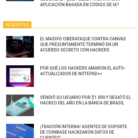
APLICACIÓN BASADA EN CÓDIGO DE IA?
INCIDENTES
EL MASIVO CIBERATAQUE CONTRA CANVAS
QUE PRESUNTAMENTE TERMINÓ EN UN
ACUERDO SECRETO CON HACKERS
POR QUÉ LOS HACKERS AMARON EL AUTO-
ACTUALIZADOR DE NOTEPAD++
VENDIÓ SU USUARIO POR $1.000 Y DESATÓ EL
HACKEO DEL AÑO EN LA BANCA DE BRASIL
¡TRAICIÓN INTERNA! AGENTES DE SOPORTE
DE COINBASE HACKEARON DATOS DE
CLIENTES”