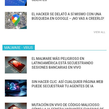
EL HACKER SE DELATÓ A SÍ MISMO CON UNA
BÚSQUEDA EN GOOGLE – ¡NO VAS A CREERLO!
VIEW ALL
MALWARE - VIRUS
EL MALWARE MÁS PELIGROSO EN
LATINOAMÉRICA ESTÁ SECUESTRANDO
SESIONES BANCARIAS EN VIVO
SIN HACER CLIC: ASÍ CUALQUIER PÁGINA WEB
PUEDE SECUESTRAR TU AGENTES DE IA
MUTACIÓN EN VIVO DE CÓDIGO MALICIOSO: