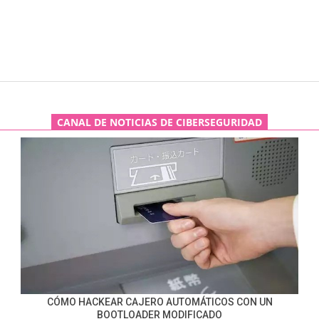
CANAL DE NOTICIAS DE CIBERSEGURIDAD
CÓMO HACKEAR CAJERO AUTOMÁTICOS CON UN
BOOTLOADER MODIFICADO