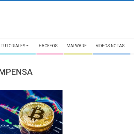
TUTORIALES
HACKEOS
MALWARE
VIDEOS NOTAS
MPENSA