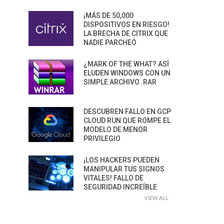
¡MÁS DE 50,000
DISPOSITIVOS EN RIESGO!
LA BRECHA DE CITRIX QUE
NADIE PARCHEÓ
¿MARK OF THE WHAT? ASÍ
ELUDEN WINDOWS CON UN
SIMPLE ARCHIVO .RAR
DESCUBREN FALLO EN GCP
CLOUD RUN QUE ROMPE EL
MODELO DE MENOR
PRIVILEGIO
¡LOS HACKERS PUEDEN
MANIPULAR TUS SIGNOS
VITALES! FALLO DE
SEGURIDAD INCREÍBLE
VIEW ALL