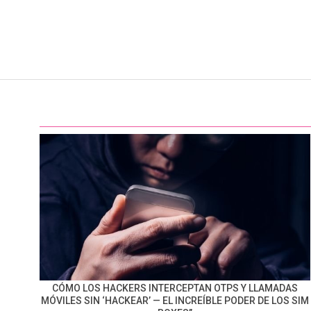
CÓMO LOS HACKERS INTERCEPTAN OTPS Y LLAMADAS
MÓVILES SIN ‘HACKEAR’ — EL INCREÍBLE PODER DE LOS SIM