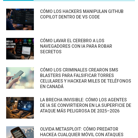
CÓMO LOS HACKERS MANIPULAN GITHUB
COPILOT DENTRO DE VS CODE
CÓMO LAVAR EL CEREBRO A LOS
NAVEGADORES CON IA PARA ROBAR
SECRETOS
CÓMO LOS CRIMINALES CREARON SMS
BLASTERS PARA FALSIFICAR TORRES
CELULARES Y HACKEAR MILES DE TELÉFONOS
EN CANADÁ
LA BRECHA INVISIBLE: CÓMO LOS AGENTES
DE IA SE CONVIRTIERON EN LA SUPERFICIE DE
ATAQUE MÁS PELIGROSA DE 2025–2026
OLVIDA METASPLOIT: CÓMO PREDATOR
HACKEA CUALQUIER MÓVIL CON ATAQUES