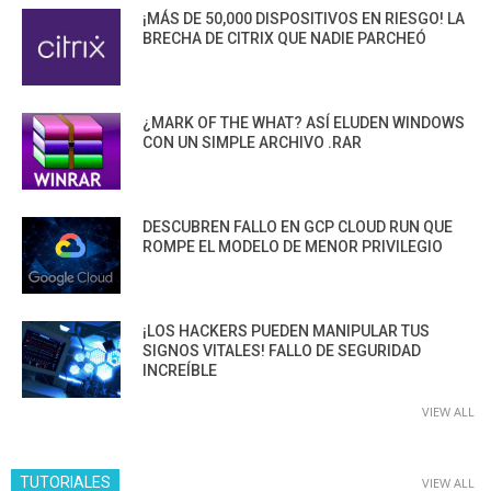
¡MÁS DE 50,000 DISPOSITIVOS EN RIESGO! LA
BRECHA DE CITRIX QUE NADIE PARCHEÓ
¿MARK OF THE WHAT? ASÍ ELUDEN WINDOWS
CON UN SIMPLE ARCHIVO .RAR
DESCUBREN FALLO EN GCP CLOUD RUN QUE
ROMPE EL MODELO DE MENOR PRIVILEGIO
¡LOS HACKERS PUEDEN MANIPULAR TUS
SIGNOS VITALES! FALLO DE SEGURIDAD
INCREÍBLE
VIEW ALL
TUTORIALES
VIEW ALL