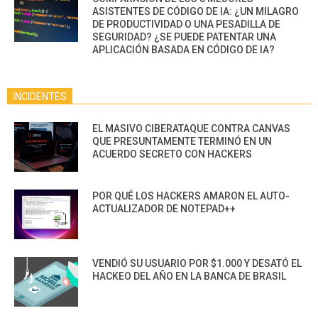
ASISTENTES DE CÓDIGO DE IA: ¿UN MILAGRO
DE PRODUCTIVIDAD O UNA PESADILLA DE
SEGURIDAD? ¿SE PUEDE PATENTAR UNA
APLICACIÓN BASADA EN CÓDIGO DE IA?
INCIDENTES
EL MASIVO CIBERATAQUE CONTRA CANVAS
QUE PRESUNTAMENTE TERMINÓ EN UN
ACUERDO SECRETO CON HACKERS
POR QUÉ LOS HACKERS AMARON EL AUTO-
ACTUALIZADOR DE NOTEPAD++
VENDIÓ SU USUARIO POR $1.000 Y DESATÓ EL
HACKEO DEL AÑO EN LA BANCA DE BRASIL