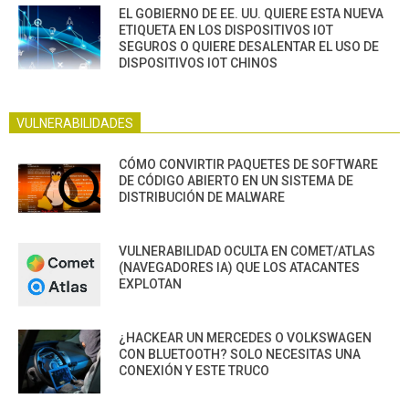
EL GOBIERNO DE EE. UU. QUIERE ESTA NUEVA
ETIQUETA EN LOS DISPOSITIVOS IOT
SEGUROS O QUIERE DESALENTAR EL USO DE
DISPOSITIVOS IOT CHINOS
VULNERABILIDADES
CÓMO CONVIRTIR PAQUETES DE SOFTWARE
DE CÓDIGO ABIERTO EN UN SISTEMA DE
DISTRIBUCIÓN DE MALWARE
VULNERABILIDAD OCULTA EN COMET/ATLAS
(NAVEGADORES IA) QUE LOS ATACANTES
EXPLOTAN
¿HACKEAR UN MERCEDES O VOLKSWAGEN
CON BLUETOOTH? SOLO NECESITAS UNA
CONEXIÓN Y ESTE TRUCO