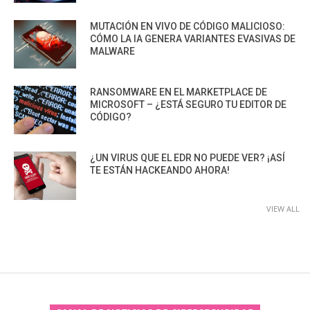
MUTACIÓN EN VIVO DE CÓDIGO MALICIOSO:
CÓMO LA IA GENERA VARIANTES EVASIVAS DE
MALWARE
RANSOMWARE EN EL MARKETPLACE DE
MICROSOFT – ¿ESTÁ SEGURO TU EDITOR DE
CÓDIGO?
¿UN VIRUS QUE EL EDR NO PUEDE VER? ¡ASÍ
TE ESTÁN HACKEANDO AHORA!
VIEW ALL