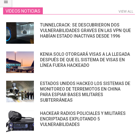
VIDEOS NOTICIAS
VIEW ALL
TUNNELCRACK: SE DESCUBRIERON DOS
VULNERABILIDADES GRAVES EN LAS VPN QUE
HABÍAN ESTADO INACTIVAS DESDE 1996
KENIA SOLO OTORGARÁ VISAS A LA LLEGADA
DESPUÉS DE QUE EL SISTEMA DE VISAS EN
LÍNEA FUERA HACKEADO
ESTADOS UNIDOS HACKEO LOS SISTEMAS DE
MONITOREO DE TERREMOTOS EN CHINA
PARA ESPIAR BASES MILITARES
SUBTERRÁNEAS
HACKEAR RADIOS POLICIALES Y MILITARES
ENCRIPTADAS EXPLOTANDO 5
VULNERABILIDADES