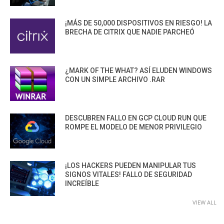
¡MÁS DE 50,000 DISPOSITIVOS EN RIESGO! LA
BRECHA DE CITRIX QUE NADIE PARCHEÓ
¿MARK OF THE WHAT? ASÍ ELUDEN WINDOWS
CON UN SIMPLE ARCHIVO .RAR
DESCUBREN FALLO EN GCP CLOUD RUN QUE
ROMPE EL MODELO DE MENOR PRIVILEGIO
¡LOS HACKERS PUEDEN MANIPULAR TUS
SIGNOS VITALES! FALLO DE SEGURIDAD
INCREÍBLE
VIEW ALL