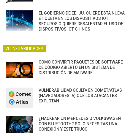
EL GOBIERNO DE EE. UU. QUIERE ESTA NUEVA
ETIQUETA EN LOS DISPOSITIVOS IOT
SEGUROS O QUIERE DESALENTAR EL USO DE
DISPOSITIVOS IOT CHINOS
VULNERABILIDADES
CÓMO CONVIRTIR PAQUETES DE SOFTWARE
DE CÓDIGO ABIERTO EN UN SISTEMA DE
DISTRIBUCIÓN DE MALWARE
VULNERABILIDAD OCULTA EN COMET/ATLAS
(NAVEGADORES IA) QUE LOS ATACANTES
EXPLOTAN
¿HACKEAR UN MERCEDES O VOLKSWAGEN
CON BLUETOOTH? SOLO NECESITAS UNA
CONEXIÓN Y ESTE TRUCO