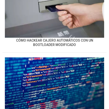
CÓMO HACKEAR CAJERO AUTOMÁTICOS CON UN
BOOTLOADER MODIFICADO