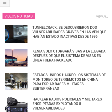
VIDEOS NOTICIAS
VIEW ALL
TUNNELCRACK: SE DESCUBRIERON DOS
VULNERABILIDADES GRAVES EN LAS VPN QUE
HABÍAN ESTADO INACTIVAS DESDE 1996
KENIA SOLO OTORGARÁ VISAS A LA LLEGADA
DESPUÉS DE QUE EL SISTEMA DE VISAS EN
LÍNEA FUERA HACKEADO
ESTADOS UNIDOS HACKEO LOS SISTEMAS DE
MONITOREO DE TERREMOTOS EN CHINA
PARA ESPIAR BASES MILITARES
SUBTERRÁNEAS
HACKEAR RADIOS POLICIALES Y MILITARES
ENCRIPTADAS EXPLOTANDO 5
VULNERABILIDADES