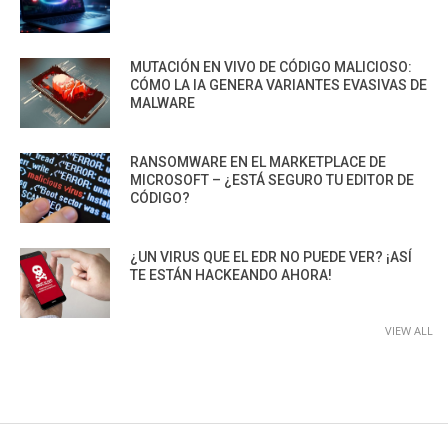
MUTACIÓN EN VIVO DE CÓDIGO MALICIOSO:
CÓMO LA IA GENERA VARIANTES EVASIVAS DE
MALWARE
RANSOMWARE EN EL MARKETPLACE DE
MICROSOFT – ¿ESTÁ SEGURO TU EDITOR DE
CÓDIGO?
¿UN VIRUS QUE EL EDR NO PUEDE VER? ¡ASÍ
TE ESTÁN HACKEANDO AHORA!
VIEW ALL