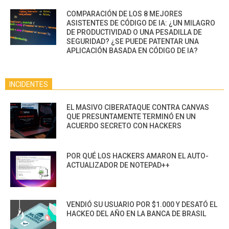
COMPARACIÓN DE LOS 8 MEJORES
ASISTENTES DE CÓDIGO DE IA: ¿UN MILAGRO
DE PRODUCTIVIDAD O UNA PESADILLA DE
SEGURIDAD? ¿SE PUEDE PATENTAR UNA
APLICACIÓN BASADA EN CÓDIGO DE IA?
INCIDENTES
EL MASIVO CIBERATAQUE CONTRA CANVAS
QUE PRESUNTAMENTE TERMINÓ EN UN
ACUERDO SECRETO CON HACKERS
POR QUÉ LOS HACKERS AMARON EL AUTO-
ACTUALIZADOR DE NOTEPAD++
VENDIÓ SU USUARIO POR $1.000 Y DESATÓ EL
HACKEO DEL AÑO EN LA BANCA DE BRASIL