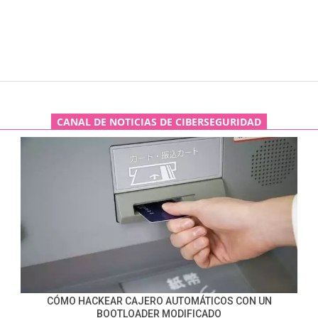
CANAL DE NOTICIAS DE CIBERSEGURIDAD
CÓMO HACKEAR CAJERO AUTOMÁTICOS CON UN
BOOTLOADER MODIFICADO