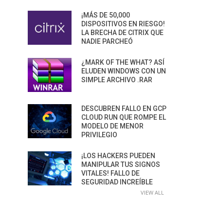
¡MÁS DE 50,000
DISPOSITIVOS EN RIESGO!
LA BRECHA DE CITRIX QUE
NADIE PARCHEÓ
¿MARK OF THE WHAT? ASÍ
ELUDEN WINDOWS CON UN
SIMPLE ARCHIVO .RAR
DESCUBREN FALLO EN GCP
CLOUD RUN QUE ROMPE EL
MODELO DE MENOR
PRIVILEGIO
¡LOS HACKERS PUEDEN
MANIPULAR TUS SIGNOS
VITALES! FALLO DE
SEGURIDAD INCREÍBLE
VIEW ALL