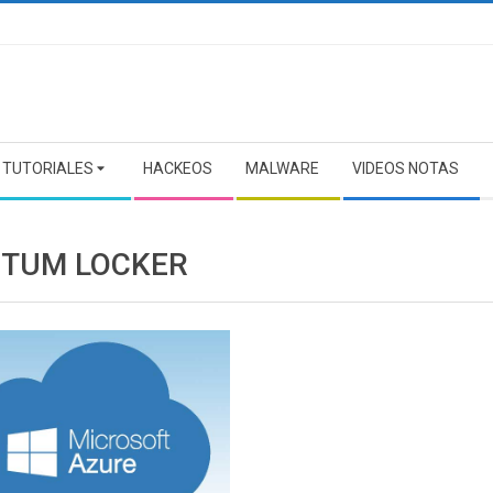
TUTORIALES
HACKEOS
MALWARE
VIDEOS NOTAS
TUM LOCKER