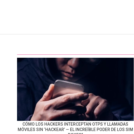
CÓMO LOS HACKERS INTERCEPTAN OTPS Y LLAMADAS
MÓVILES SIN ‘HACKEAR’ — EL INCREÍBLE PODER DE LOS SIM