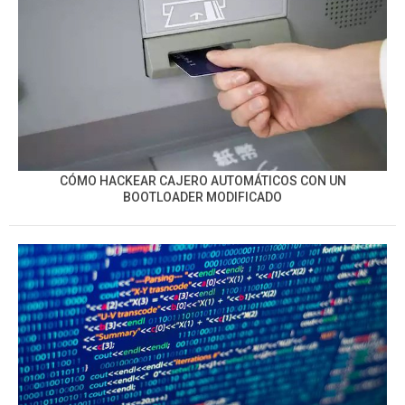
CÓMO HACKEAR CAJERO AUTOMÁTICOS CON UN
BOOTLOADER MODIFICADO