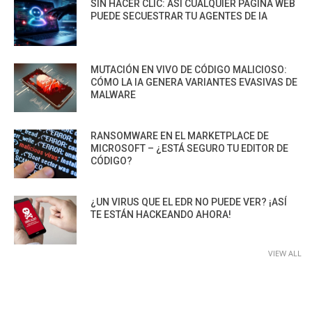
SIN HACER CLIC: ASÍ CUALQUIER PÁGINA WEB
PUEDE SECUESTRAR TU AGENTES DE IA
MUTACIÓN EN VIVO DE CÓDIGO MALICIOSO:
CÓMO LA IA GENERA VARIANTES EVASIVAS DE
MALWARE
RANSOMWARE EN EL MARKETPLACE DE
MICROSOFT – ¿ESTÁ SEGURO TU EDITOR DE
CÓDIGO?
¿UN VIRUS QUE EL EDR NO PUEDE VER? ¡ASÍ
TE ESTÁN HACKEANDO AHORA!
VIEW ALL