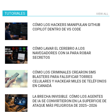
TUTORIALES
VIEW ALL
CÓMO LOS HACKERS MANIPULAN GITHUB
COPILOT DENTRO DE VS CODE
CÓMO LAVAR EL CEREBRO A LOS
NAVEGADORES CON IA PARA ROBAR
SECRETOS
CÓMO LOS CRIMINALES CREARON SMS
BLASTERS PARA FALSIFICAR TORRES
CELULARES Y HACKEAR MILES DE TELÉFONOS
EN CANADÁ
LA BRECHA INVISIBLE: CÓMO LOS AGENTES
DE IA SE CONVIRTIERON EN LA SUPERFICIE DE
ATAQUE MÁS PELIGROSA DE 2025–2026