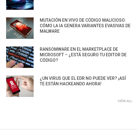
MUTACIÓN EN VIVO DE CÓDIGO MALICIOSO:
CÓMO LA IA GENERA VARIANTES EVASIVAS DE
MALWARE
RANSOMWARE EN EL MARKETPLACE DE
MICROSOFT – ¿ESTÁ SEGURO TU EDITOR DE
CÓDIGO?
¿UN VIRUS QUE EL EDR NO PUEDE VER? ¡ASÍ
TE ESTÁN HACKEANDO AHORA!
VIEW ALL