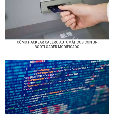
CÓMO HACKEAR CAJERO AUTOMÁTICOS CON UN
BOOTLOADER MODIFICADO