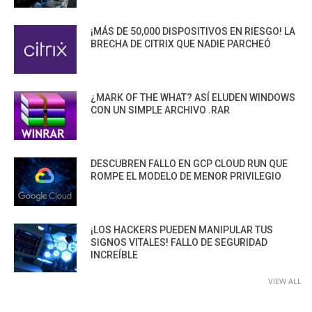
¡MÁS DE 50,000 DISPOSITIVOS EN RIESGO! LA
BRECHA DE CITRIX QUE NADIE PARCHEÓ
¿MARK OF THE WHAT? ASÍ ELUDEN WINDOWS
CON UN SIMPLE ARCHIVO .RAR
DESCUBREN FALLO EN GCP CLOUD RUN QUE
ROMPE EL MODELO DE MENOR PRIVILEGIO
¡LOS HACKERS PUEDEN MANIPULAR TUS
SIGNOS VITALES! FALLO DE SEGURIDAD
INCREÍBLE
VIEW ALL