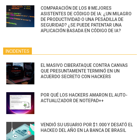
COMPARACIÓN DE LOS 8 MEJORES
ASISTENTES DE CÓDIGO DE IA: ¿UN MILAGRO
DE PRODUCTIVIDAD O UNA PESADILLA DE
SEGURIDAD? ¿SE PUEDE PATENTAR UNA
APLICACIÓN BASADA EN CÓDIGO DE IA?
INCIDENTES
EL MASIVO CIBERATAQUE CONTRA CANVAS
QUE PRESUNTAMENTE TERMINÓ EN UN
ACUERDO SECRETO CON HACKERS
POR QUÉ LOS HACKERS AMARON EL AUTO-
ACTUALIZADOR DE NOTEPAD++
VENDIÓ SU USUARIO POR $1.000 Y DESATÓ EL
HACKEO DEL AÑO EN LA BANCA DE BRASIL