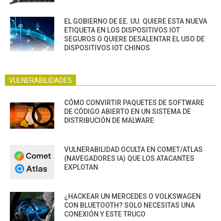
EL GOBIERNO DE EE. UU. QUIERE ESTA NUEVA
ETIQUETA EN LOS DISPOSITIVOS IOT
SEGUROS O QUIERE DESALENTAR EL USO DE
DISPOSITIVOS IOT CHINOS
VULNERABILIDADES
CÓMO CONVIRTIR PAQUETES DE SOFTWARE
DE CÓDIGO ABIERTO EN UN SISTEMA DE
DISTRIBUCIÓN DE MALWARE
VULNERABILIDAD OCULTA EN COMET/ATLAS
(NAVEGADORES IA) QUE LOS ATACANTES
EXPLOTAN
¿HACKEAR UN MERCEDES O VOLKSWAGEN
CON BLUETOOTH? SOLO NECESITAS UNA
CONEXIÓN Y ESTE TRUCO