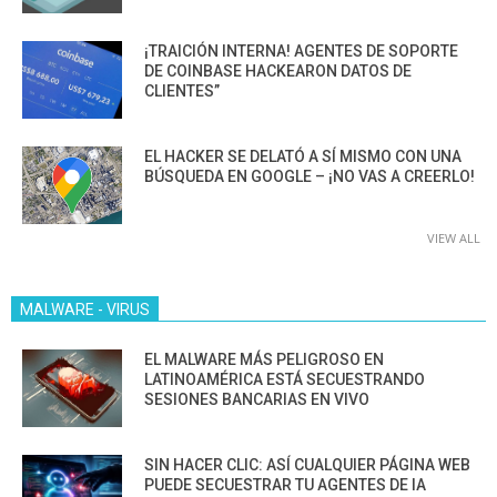
¡TRAICIÓN INTERNA! AGENTES DE SOPORTE
DE COINBASE HACKEARON DATOS DE
CLIENTES”
EL HACKER SE DELATÓ A SÍ MISMO CON UNA
BÚSQUEDA EN GOOGLE – ¡NO VAS A CREERLO!
VIEW ALL
MALWARE - VIRUS
EL MALWARE MÁS PELIGROSO EN
LATINOAMÉRICA ESTÁ SECUESTRANDO
SESIONES BANCARIAS EN VIVO
SIN HACER CLIC: ASÍ CUALQUIER PÁGINA WEB
PUEDE SECUESTRAR TU AGENTES DE IA