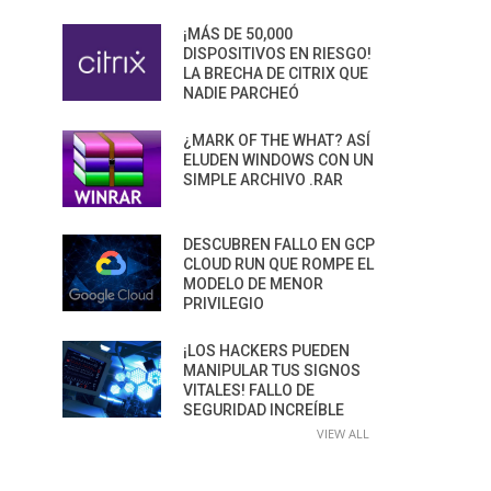
¡MÁS DE 50,000
DISPOSITIVOS EN RIESGO!
LA BRECHA DE CITRIX QUE
NADIE PARCHEÓ
¿MARK OF THE WHAT? ASÍ
ELUDEN WINDOWS CON UN
SIMPLE ARCHIVO .RAR
DESCUBREN FALLO EN GCP
CLOUD RUN QUE ROMPE EL
MODELO DE MENOR
PRIVILEGIO
¡LOS HACKERS PUEDEN
MANIPULAR TUS SIGNOS
VITALES! FALLO DE
SEGURIDAD INCREÍBLE
VIEW ALL