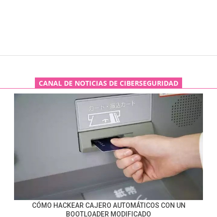
CANAL DE NOTICIAS DE CIBERSEGURIDAD
CÓMO HACKEAR CAJERO AUTOMÁTICOS CON UN
BOOTLOADER MODIFICADO