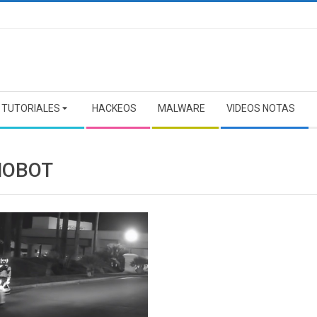
TUTORIALES
HACKEOS
MALWARE
VIDEOS NOTAS
OBOT