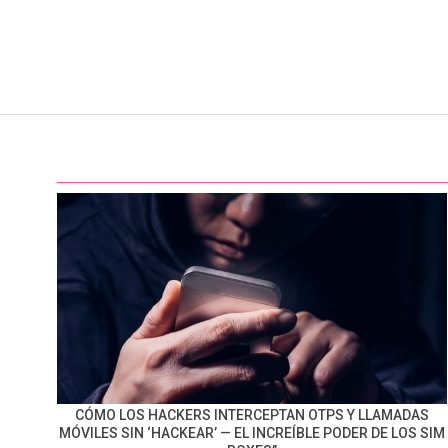
CÓMO LOS HACKERS INTERCEPTAN OTPS Y LLAMADAS
MÓVILES SIN ‘HACKEAR’ — EL INCREÍBLE PODER DE LOS SIM