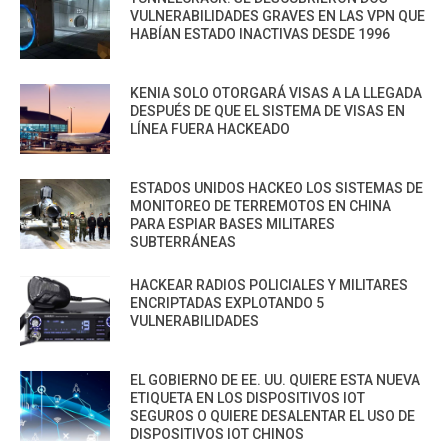
VULNERABILIDADES GRAVES EN LAS VPN QUE
HABÍAN ESTADO INACTIVAS DESDE 1996
KENIA SOLO OTORGARÁ VISAS A LA LLEGADA
DESPUÉS DE QUE EL SISTEMA DE VISAS EN
LÍNEA FUERA HACKEADO
ESTADOS UNIDOS HACKEO LOS SISTEMAS DE
MONITOREO DE TERREMOTOS EN CHINA
PARA ESPIAR BASES MILITARES
SUBTERRÁNEAS
HACKEAR RADIOS POLICIALES Y MILITARES
ENCRIPTADAS EXPLOTANDO 5
VULNERABILIDADES
EL GOBIERNO DE EE. UU. QUIERE ESTA NUEVA
ETIQUETA EN LOS DISPOSITIVOS IOT
SEGUROS O QUIERE DESALENTAR EL USO DE
DISPOSITIVOS IOT CHINOS