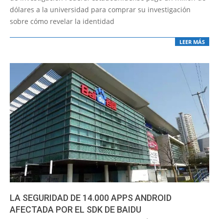
dólares a la universidad para comprar su investigación
sobre cómo revelar la identidad
LEER MÁS
LA SEGURIDAD DE 14.000 APPS ANDROID
AFECTADA POR EL SDK DE BAIDU