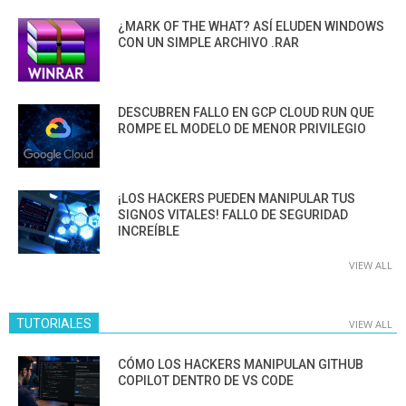
¿MARK OF THE WHAT? ASÍ ELUDEN WINDOWS
CON UN SIMPLE ARCHIVO .RAR
DESCUBREN FALLO EN GCP CLOUD RUN QUE
ROMPE EL MODELO DE MENOR PRIVILEGIO
¡LOS HACKERS PUEDEN MANIPULAR TUS
SIGNOS VITALES! FALLO DE SEGURIDAD
INCREÍBLE
VIEW ALL
TUTORIALES
VIEW ALL
CÓMO LOS HACKERS MANIPULAN GITHUB
COPILOT DENTRO DE VS CODE