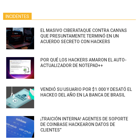
INCIDENTES
EL MASIVO CIBERATAQUE CONTRA CANVAS
QUE PRESUNTAMENTE TERMINÓ EN UN
ACUERDO SECRETO CON HACKERS
POR QUÉ LOS HACKERS AMARON EL AUTO-
ACTUALIZADOR DE NOTEPAD++
VENDIÓ SU USUARIO POR $1.000 Y DESATÓ EL
HACKEO DEL AÑO EN LA BANCA DE BRASIL
¡TRAICIÓN INTERNA! AGENTES DE SOPORTE
DE COINBASE HACKEARON DATOS DE
CLIENTES”