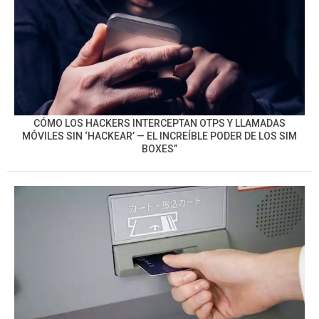
CÓMO LOS HACKERS INTERCEPTAN OTPS Y LLAMADAS
MÓVILES SIN ‘HACKEAR’ — EL INCREÍBLE PODER DE LOS SIM
BOXES”