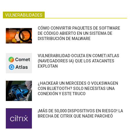
VULNERABILIDADES
CÓMO CONVIRTIR PAQUETES DE SOFTWARE
DE CÓDIGO ABIERTO EN UN SISTEMA DE
DISTRIBUCIÓN DE MALWARE
VULNERABILIDAD OCULTA EN COMET/ATLAS
(NAVEGADORES IA) QUE LOS ATACANTES
EXPLOTAN
¿HACKEAR UN MERCEDES O VOLKSWAGEN
CON BLUETOOTH? SOLO NECESITAS UNA
CONEXIÓN Y ESTE TRUCO
¡MÁS DE 50,000 DISPOSITIVOS EN RIESGO! LA
BRECHA DE CITRIX QUE NADIE PARCHEÓ