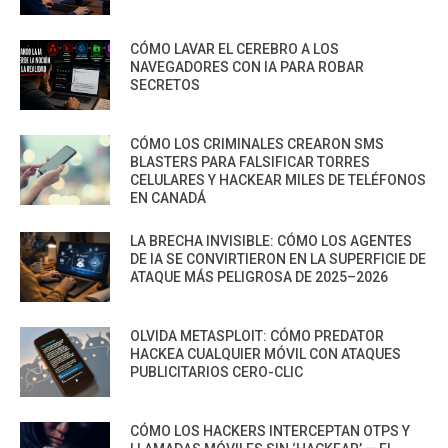
CÓMO LAVAR EL CEREBRO A LOS
NAVEGADORES CON IA PARA ROBAR
SECRETOS
CÓMO LOS CRIMINALES CREARON SMS
BLASTERS PARA FALSIFICAR TORRES
CELULARES Y HACKEAR MILES DE TELÉFONOS
EN CANADÁ
LA BRECHA INVISIBLE: CÓMO LOS AGENTES
DE IA SE CONVIRTIERON EN LA SUPERFICIE DE
ATAQUE MÁS PELIGROSA DE 2025–2026
OLVIDA METASPLOIT: CÓMO PREDATOR
HACKEA CUALQUIER MÓVIL CON ATAQUES
PUBLICITARIOS CERO-CLIC
CÓMO LOS HACKERS INTERCEPTAN OTPS Y