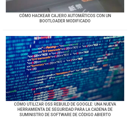
CÓMO HACKEAR CAJERO AUTOMÁTICOS CON UN
BOOTLOADER MODIFICADO
CÓMO UTILIZAR OSS REBUILD DE GOOGLE: UNA NUEVA
HERRAMIENTA DE SEGURIDAD PARA LA CADENA DE
SUMINISTRO DE SOFTWARE DE CÓDIGO ABIERTO